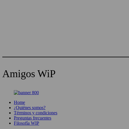
Amigos WiP
Home
¿Quiénes somos?
Términos y condiciones
Preguntas frecuentes
Filosofía WIP