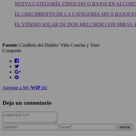
NUEVA CATEGORÍA VINOS SIN O BAJOS EN ALCOHO
EL CRECIMIENTO DE LA CATEGORÍA SIN O BAJOS 
EL VIÑEDO SOLAR DE DON MELCHOR CON MIRAS 
Fuente:
Casillero del Diablo/ Viña Concha y Toro
Comparte
Agregar a My
WIP
list
Deja un comentario