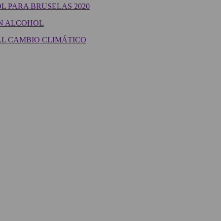
L PARA BRUSELAS 2020
EN ALCOHOL
AL CAMBIO CLIMÁTICO