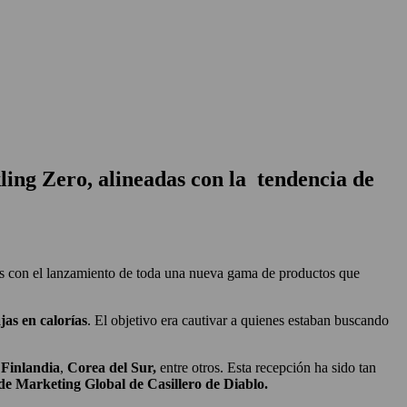
ling Zero, alineadas con la tendencia de
más con el lanzamiento de toda una nueva gama de productos que
jas en calorías
. El objetivo era cautivar a quienes estaban buscando
,
Finlandia
,
Corea del Sur,
entre otros. Esta recepción ha sido tan
de Marketing Global de Casillero de Diablo.