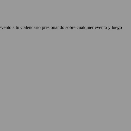
evento a tu Calendario presionando sobre cualquier evento y luego