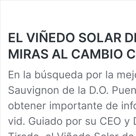
EL VIÑEDO SOLAR 
MIRAS AL CAMBIO 
En la búsqueda por la mej
Sauvignon de la D.O. Puent
obtener importante de info
vid. Guiado por su CEO y 