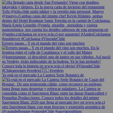
Errores pasan... Y en el mundo del vino son muchos
Ya está en el mercado La Cantera Serie Botanics de