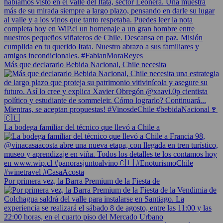
Más que declararlo Bebida Nacional, Chile necesita
La bodega familiar del técnico que llevó a Chile a
Por primera vez, la Barra Premium de la Fiesta de