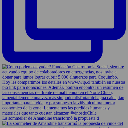
La sommelier de Amandine transformó la propuesta d