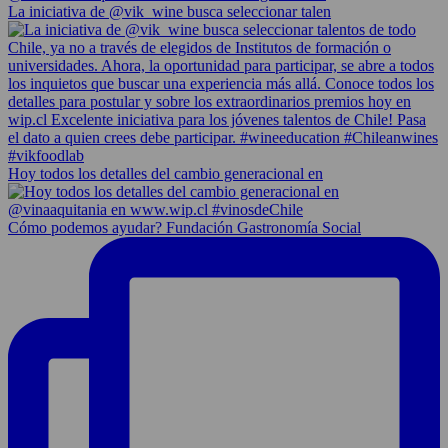
La iniciativa de @vik_wine busca seleccionar talen
Hoy todos los detalles del cambio generacional en
Cómo podemos ayudar? Fundación Gastronomía Social