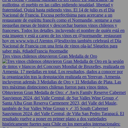
Tres vinos chilenos obtuvieron Gran Medalla de Oro