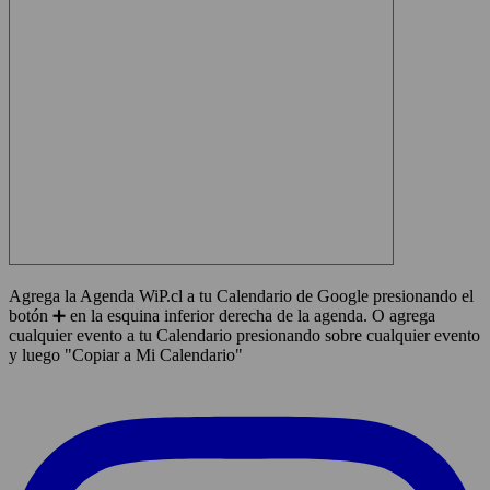
Agrega la Agenda WiP.cl a tu Calendario de Google presionando el
botón ➕ en la esquina inferior derecha de la agenda. O agrega
cualquier evento a tu Calendario presionando sobre cualquier evento
y luego "Copiar a Mi Calendario"