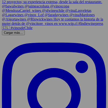
Cargar más...