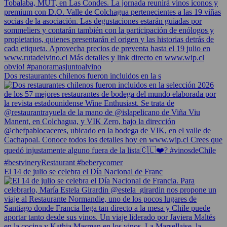
Dos restaurantes chilenos fueron incluidos en la s
El 14 de julio se celebra el Día Nacional de Franc