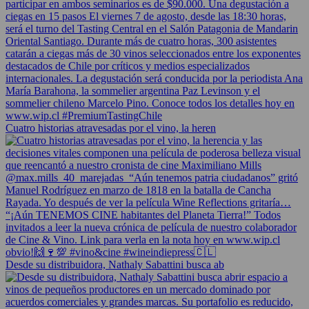
Cuatro historias atravesadas por el vino, la heren
Desde su distribuidora, Nathaly Sabattini busca ab