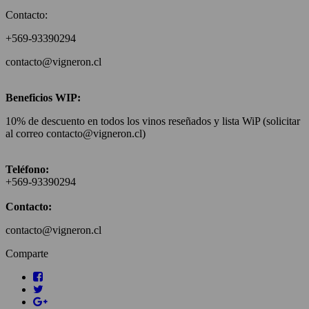
Contacto:
+569-93390294
contacto@vigneron.cl
Beneficios WIP:
10% de descuento en todos los vinos reseñados y lista WiP (solicitar
al correo contacto@vigneron.cl)
Teléfono:
+569-93390294
Contacto:
contacto@vigneron.cl
Comparte