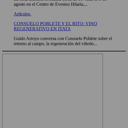
agosto en el Centro de Eventos Hilaria,...
Artículos
CONSUELO POBLETE Y EL RITO: VINO
REGENERATIVO EN ITATA
Guido Arroyo conversa con Consuelo Poblete sobre el
retorno al campo, la regeneración del viñedo...