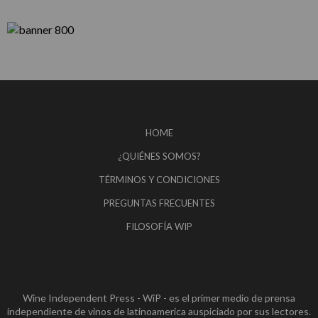
HOME
¿QUIÉNES SOMOS?
TÉRMINOS Y CONDICIONES
PREGUNTAS FRECUENTES
FILOSOFÍA WIP
Wine Independent Press - WiP - es el primer medio de prensa
independiente de vinos de latinoamerica auspiciado por sus lectores.