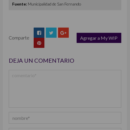
Fuente:
Municipalidad de San Fernando
Comparte
Agregar a My WIP
list
DEJA UN COMENTARIO