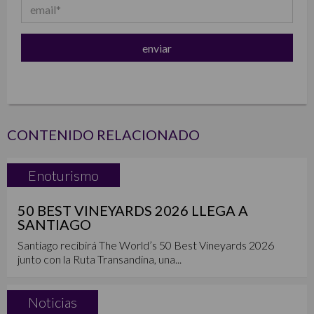
CONTENIDO RELACIONADO
Enoturismo
50 BEST VINEYARDS 2026 LLEGA A
SANTIAGO
Santiago recibirá The World’s 50 Best Vineyards 2026
junto con la Ruta Transandina, una...
Noticias