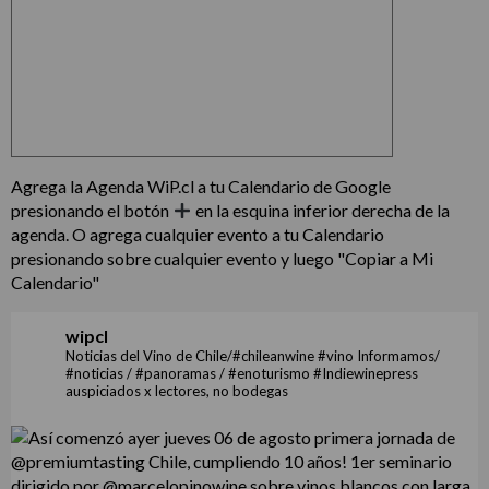
Agrega la Agenda WiP.cl a tu Calendario de Google
presionando el botón
en la esquina inferior derecha de la
agenda. O agrega cualquier evento a tu Calendario
presionando sobre cualquier evento y luego "Copiar a Mi
Calendario"
wipcl
Noticias del Vino de Chile/#chileanwine #vino Informamos/
#noticias / #panoramas / #enoturismo #Indiewinepress
auspiciados x lectores, no bodegas