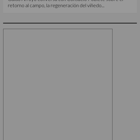
retorno al campo, la regeneración del viñedo...