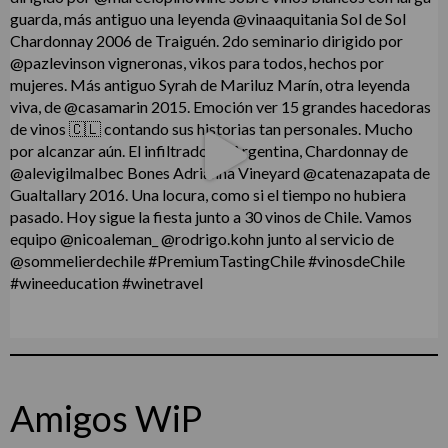
Amigos WiP