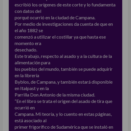
escribió los orígenes de este corte y lo fundamenta
con datos del
porqué ocurrió en la ciudad de Campana.
Por medio de investigaciones da cuenta de que en
el año 1882 se
comenzó a utilizar el costillar ya que hasta ese
momento era
desechado.
Este trabajo, respecto al asado y a la cultura de la
alimentación para
los pueblos del mundo, también se puede adquirir
en la librería
Byblos, de Campana, y también estará disponible
en Italpast y en la
Parrilla Don Antonio de la misma ciudad.
“En el libro se trata el origen del asado de tira que
ocurrió en
Campana. Mi teoría, y lo cuento en estas páginas,
está asociado al
primer frigorífico de Sudamérica que se instaló en