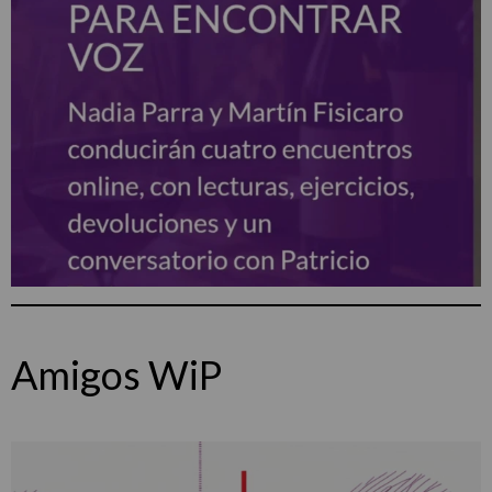
Amigos WiP