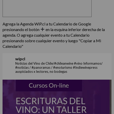
Agrega la Agenda WiP.cl a tu Calendario de Google
presionando el botón
en la esquina inferior derecha de la
agenda. O agrega cualquier evento a tu Calendario
presionando sobre cualquier evento y luego "Copiar a Mi
Calendario"
wipcl
Noticias del Vino de Chile/#chileanwine #vino Informamos/
#noticias / #panoramas / #enoturismo #Indiewinepress
auspiciados x lectores, no bodegas