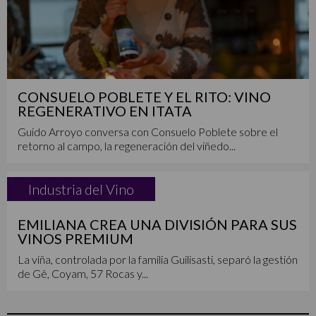
CONSUELO POBLETE Y EL RITO: VINO
REGENERATIVO EN ITATA
Guido Arroyo conversa con Consuelo Poblete sobre el
retorno al campo, la regeneración del viñedo...
Industria del Vino
EMILIANA CREA UNA DIVISIÓN PARA SUS
VINOS PREMIUM
La viña, controlada por la familia Guilisasti, separó la gestión
de Gê, Coyam, 57 Rocas y...