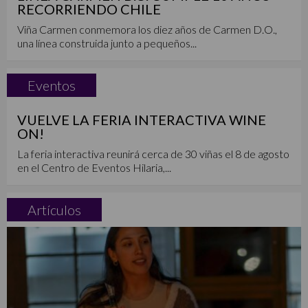
RECORRIENDO CHILE
Viña Carmen conmemora los diez años de Carmen D.O.,
una línea construida junto a pequeños...
Eventos
VUELVE LA FERIA INTERACTIVA WINE
ON!
La feria interactiva reunirá cerca de 30 viñas el 8 de agosto
en el Centro de Eventos Hilaria,...
Artículos