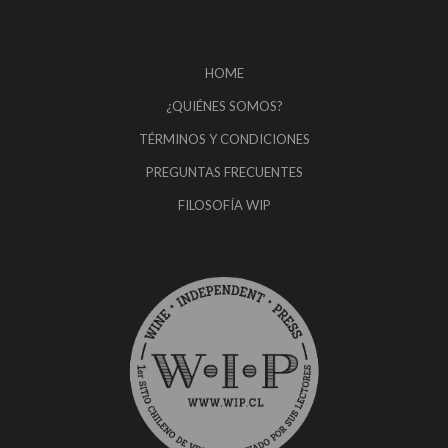
HOME
¿QUIÉNES SOMOS?
TÉRMINOS Y CONDICIONES
PREGUNTAS FRECUENTES
FILOSOFÍA WIP