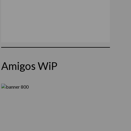
Amigos WiP