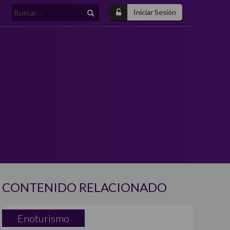
Buscar:
Iniciar Sesión
CONTENIDO RELACIONADO
Enoturismo