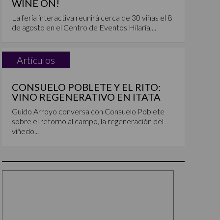
WINE ON!
La feria interactiva reunirá cerca de 30 viñas el 8
de agosto en el Centro de Eventos Hilaria,...
Artículos
CONSUELO POBLETE Y EL RITO:
VINO REGENERATIVO EN ITATA
Guido Arroyo conversa con Consuelo Poblete
sobre el retorno al campo, la regeneración del
viñedo...