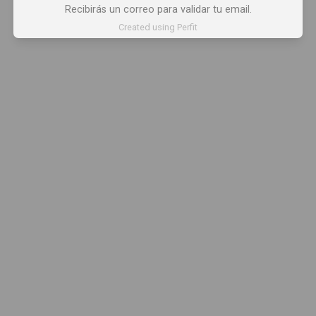
Recibirás un correo para validar tu email.
Created using Perfit