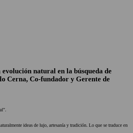
 evolución natural en la búsqueda de
blo Cerna, Co-fundador y Gerente de
al”.
»
aturalmente ideas de lujo, artesanía y tradición. Lo que se traduce en