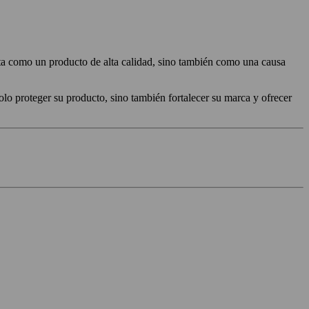
sta como un producto de alta calidad, sino también como una causa
o proteger su producto, sino también fortalecer su marca y ofrecer