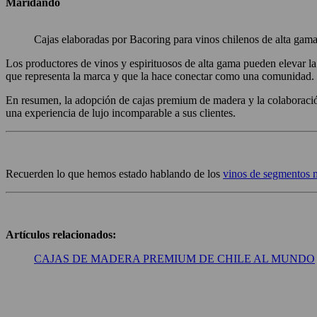
Maridando
Cajas elaboradas por Bacoring para vinos chilenos de alta gama
Los productores de vinos y espirituosos de alta gama pueden elevar l
que representa la marca y que la hace conectar como una comunidad.
En resumen, la adopción de cajas premium de madera y la colaboració
una experiencia de lujo incomparable a sus clientes.
Recuerden lo que hemos estado hablando de los
vinos de segmentos m
Artículos relacionados:
CAJAS DE MADERA PREMIUM DE CHILE AL MUNDO