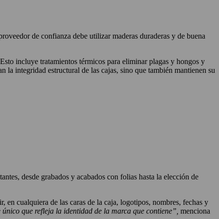
 proveedor de confianza debe utilizar maderas duraderas y de buena
Esto incluye tratamientos térmicos para eliminar plagas y hongos y
 la integridad estructural de las cajas, sino que también mantienen su
antes, desde grabados y acabados con folias hasta la elección de
, en cualquiera de las caras de la caja, logotipos, nombres, fechas y
único que refleja la identidad de la marca que contiene”,
menciona