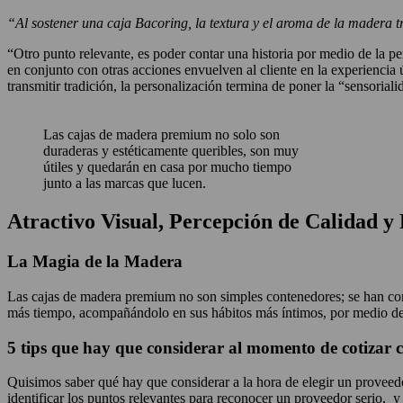
“Al sostener una caja Bacoring, la textura y el aroma de la madera
“Otro punto relevante, es poder contar una historia por medio de la pe
en conjunto con otras acciones envuelven al cliente en la experiencia 
transmitir tradición, la personalización termina de poner la “sensorial
Las cajas de madera premium no solo son
duraderas y estéticamente queribles, son muy
útiles y quedarán en casa por mucho tiempo
junto a las marcas que lucen.
Atractivo Visual, Percepción de Calidad y 
La Magia de la Madera
Las cajas de madera premium no son simples contenedores; se han conve
más tiempo, acompañándolo en sus hábitos más íntimos, por medio de
5 tips que hay que considerar al momento de cotizar
Quisimos saber qué hay que considerar a la hora de elegir un proveed
identificar los puntos relevantes para reconocer un proveedor serio, y