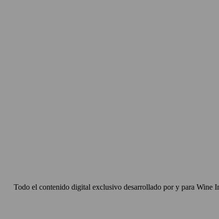
Todo el contenido digital exclusivo desarrollado por y para Wine I