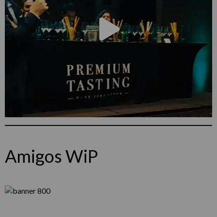
Amigos WiP