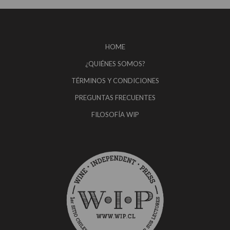
HOME
¿QUIÉNES SOMOS?
TÉRMINOS Y CONDICIONES
PREGUNTAS FRECUENTES
FILOSOFÍA WIP