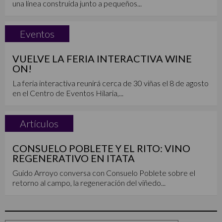
una línea construida junto a pequeños...
Eventos
VUELVE LA FERIA INTERACTIVA WINE
ON!
La feria interactiva reunirá cerca de 30 viñas el 8 de agosto
en el Centro de Eventos Hilaria,...
Artículos
CONSUELO POBLETE Y EL RITO: VINO
REGENERATIVO EN ITATA
Guido Arroyo conversa con Consuelo Poblete sobre el
retorno al campo, la regeneración del viñedo...