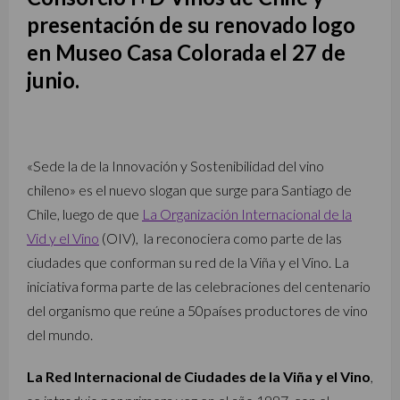
presentación de su renovado logo
en Museo Casa Colorada el 27 de
junio.
«Sede la de la Innovación y Sostenibilidad del vino
chileno» es el nuevo slogan que surge para Santiago de
Chile, luego de que
La Organización Internacional de la
Vid y el Vino
(OIV), la reconociera como parte de las
ciudades que conforman su red de la Viña y el Vino. La
iniciativa forma parte de las celebraciones del centenario
del organismo que reúne a 50países productores de vino
del mundo.
La Red Internacional de Ciudades de la Viña y el Vino
,