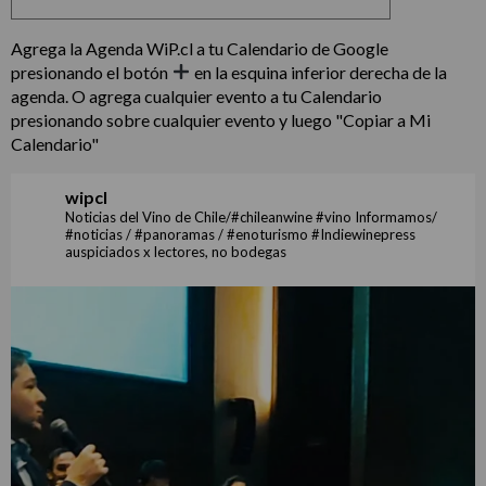
Agrega la Agenda WiP.cl a tu Calendario de Google
presionando el botón
en la esquina inferior derecha de la
agenda. O agrega cualquier evento a tu Calendario
presionando sobre cualquier evento y luego "Copiar a Mi
Calendario"
wipcl
Noticias del Vino de Chile/#chileanwine #vino Informamos/
#noticias / #panoramas / #enoturismo #Indiewinepress
auspiciados x lectores, no bodegas