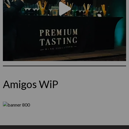
Amigos WiP