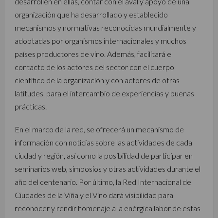
desarrollen en ellas, contar con el aval y apoyo de una
organización que ha desarrollado y establecido
mecanismos y normativas reconocidas mundialmente y
adoptadas por organismos internacionales y muchos
países productores de vino. Además, facilitará el
contacto de los actores del sector con el cuerpo
científico de la organización y con actores de otras
latitudes, para el intercambio de experiencias y buenas
prácticas.
En el marco de la red, se ofrecerá un mecanismo de
información con noticias sobre las actividades de cada
ciudad y región, así como la posibilidad de participar en
seminarios web, simposios y otras actividades durante el
año del centenario. Por último, la Red Internacional de
Ciudades de la Viña y el Vino dará visibilidad para
reconocer y rendir homenaje a la enérgica labor de estas