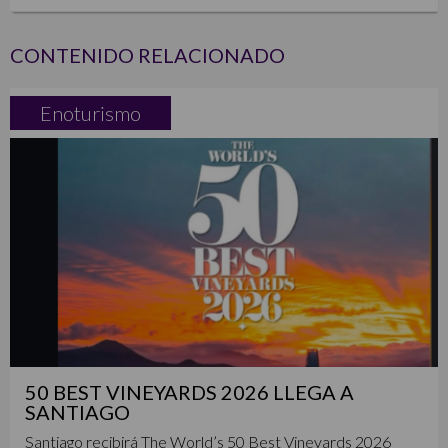
CONTENIDO RELACIONADO
Enoturismo
50 BEST VINEYARDS 2026 LLEGA A
SANTIAGO
Santiago recibirá The World’s 50 Best Vineyards 2026