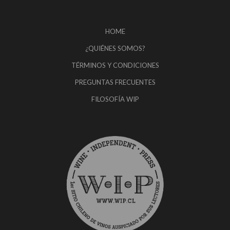
HOME
¿QUIÉNES SOMOS?
TÉRMINOS Y CONDICIONES
PREGUNTAS FRECUENTES
FILOSOFÍA WIP