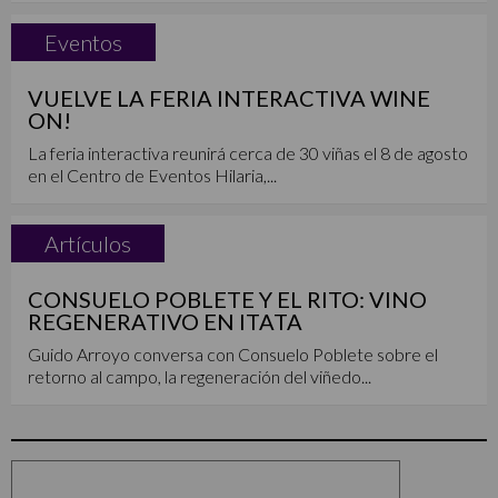
Eventos
VUELVE LA FERIA INTERACTIVA WINE
ON!
La feria interactiva reunirá cerca de 30 viñas el 8 de agosto
en el Centro de Eventos Hilaria,...
Artículos
CONSUELO POBLETE Y EL RITO: VINO
REGENERATIVO EN ITATA
Guido Arroyo conversa con Consuelo Poblete sobre el
retorno al campo, la regeneración del viñedo...