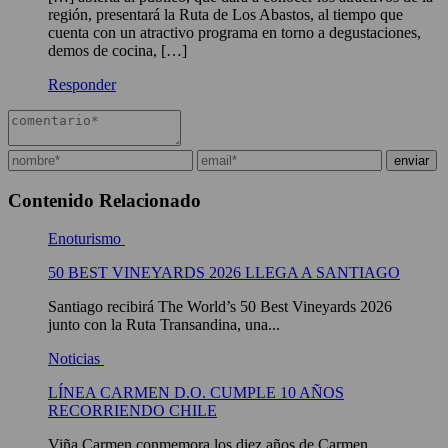
región, presentará la Ruta de Los Abastos, al tiempo que
cuenta con un atractivo programa en torno a degustaciones,
demos de cocina, […]
Responder
Contenido Relacionado
Enoturismo
50 BEST VINEYARDS 2026 LLEGA A SANTIAGO
Santiago recibirá The World’s 50 Best Vineyards 2026
junto con la Ruta Transandina, una...
Noticias
LÍNEA CARMEN D.O. CUMPLE 10 AÑOS
RECORRIENDO CHILE
Viña Carmen conmemora los diez años de Carmen