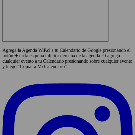
Agrega la Agenda WiP.cl a tu Calendario de Google presionando el
botón ➕ en la esquina inferior derecha de la agenda. O agrega
cualquier evento a tu Calendario presionando sobre cualquier evento
y luego "Copiar a Mi Calendario"