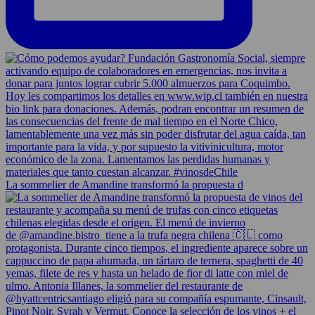
La sommelier de Amandine transformó la propuesta d