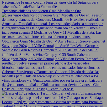
Tres vinos chilenos obtuvieron Gran Medalla de Oro
Hasta el 17 de julio, el Tasting Central y el pase