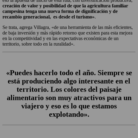
eso la apuesta de inicio de esta ruta, con diversificación productiva,
creación de valor y posibilidad de que la agricultura familiar
campesina tenga una nueva forma de dignificación y de
recambio generacional, es desde el turismo»
.
Se trata, agrega Villagra, «de una herramienta de las más eficientes,
de baja inversión y más rápido retorno que existen para esta mejora
en la competitividad y en las expectativas económicas de un
territorio, sobre todo en la ruralidad».
«Puedes hacerlo todo el año. Siempre se
está produciendo algo interesante en el
territorio. Los colores del paisaje
alimentario son muy atractivos para un
viajero y eso es lo que estamos
explotando».