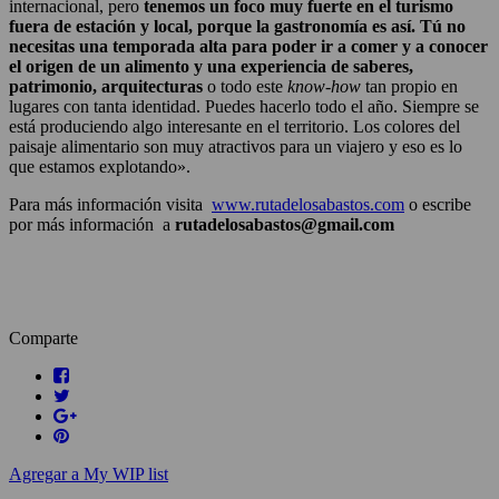
internacional, pero
tenemos un foco muy fuerte en el turismo
fuera de estación y local, porque la gastronomía es así.
Tú no
necesitas una temporada alta para poder ir a comer y a conocer
el origen de un alimento y una experiencia de saberes,
patrimonio, arquitecturas
o todo este
know-how
tan propio en
lugares con tanta identidad. Puedes hacerlo todo el año. Siempre se
está produciendo algo interesante en el territorio. Los colores del
paisaje alimentario son muy atractivos para un viajero y eso es lo
que estamos explotando».
Para más información visita
www.rutadelosabastos.com
o escribe
por más información a
rutadelosabastos@gmail.com
Comparte
Agregar a My WIP list