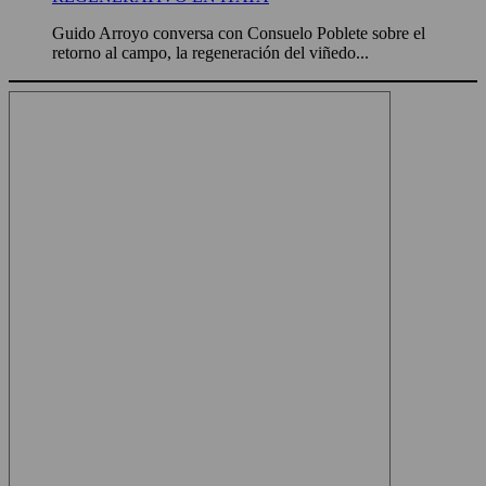
Guido Arroyo conversa con Consuelo Poblete sobre el
retorno al campo, la regeneración del viñedo...