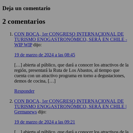
Deja un comentario
2 comentarios
CON BOCA, 1er CONGRESO INTERNACIONAL DE
TURISMO ENOGASTRONÓMICO, SERÁ EN CHILE -
WIP WIP
dijo:
19 de marzo de 2024 a las 08:45
[…] abierta al público, que dará a conocer los atractivos de la
región, presentará la Ruta de Los Abastos, al tiempo que
cuenta con un atractivo programa en torno a degustaciones,
demos de cocina, […]
Responder
CON BOCA, 1er CONGRESO INTERNACIONAL DE
TURISMO ENOGASTRONÓMICO, SERÁ EN CHILE |
Germanews
dijo:
19 de marzo de 2024 a las 09:21
[…] abierta al público, que dará a conocer los atractivos de la