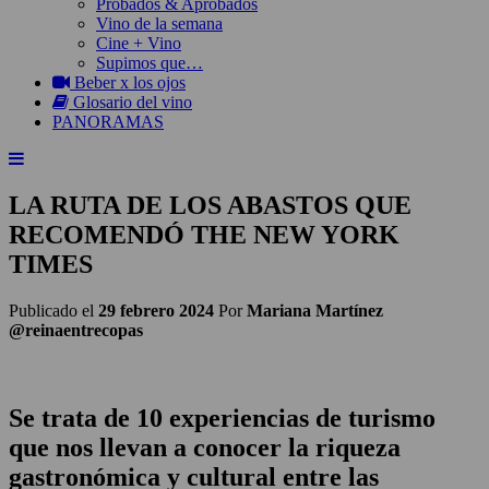
Probados & Aprobados
Vino de la semana
Cine + Vino
Supimos que…
Beber x los ojos
Glosario del vino
PANORAMAS
LA RUTA DE LOS ABASTOS QUE
RECOMENDÓ THE NEW YORK
TIMES
Publicado el
29 febrero 2024
Por
Mariana Martínez
@reinaentrecopas
Se trata de 10 experiencias de turismo
que nos llevan a conocer la riqueza
gastronómica y cultural entre las