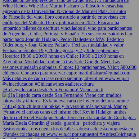
¡Ha llegado carta desde San Fernando! Viene con ti