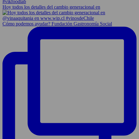
Hoy todos los detalles del cambio generacional en
Cómo podemos ayudar? Fundación Gastronomía Social