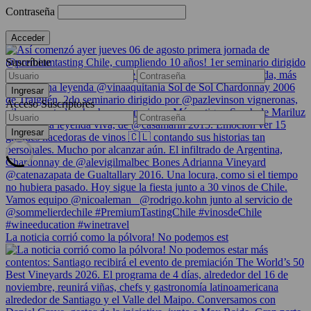
Contraseña
Suscríbete
Acceso Suscriptores
La noticia corrió como la pólvora! No podemos est