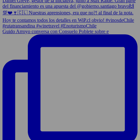
Guido Arroyo conversa con Consuelo Poblete sobre e