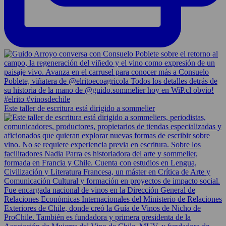
Este taller de escritura está dirigido a sommelier