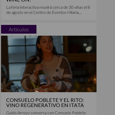
La feria interactiva reunirá cerca de 30 viñas el 8
de agosto en el Centro de Eventos Hilaria,...
Artículos
CONSUELO POBLETE Y EL RITO:
VINO REGENERATIVO EN ITATA
Guido Arroyo conversa con Consuelo Poblete