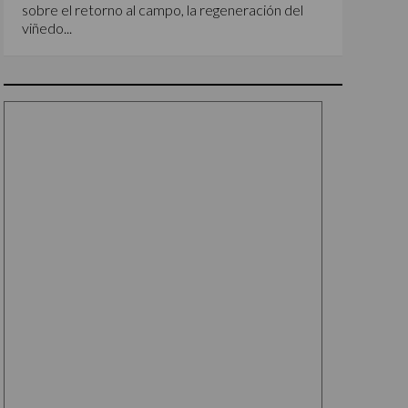
sobre el retorno al campo, la regeneración del
viñedo...