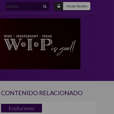
Buscar:
Iniciar Sesión
CONTENIDO RELACIONADO
Enoturismo