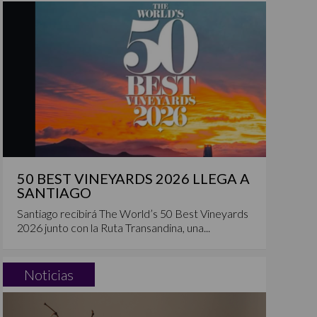
50 BEST VINEYARDS 2026 LLEGA A
SANTIAGO
Santiago recibirá The World’s 50 Best Vineyards
2026 junto con la Ruta Transandina, una...
Noticias