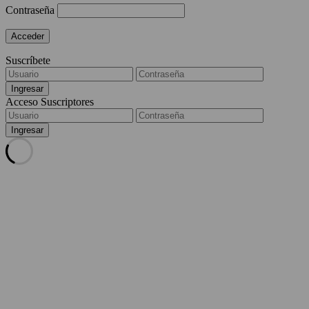
Contraseña
Suscríbete
Acceso Suscriptores