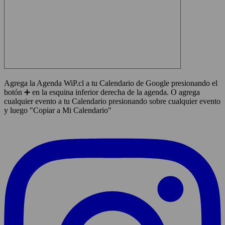
Agrega la Agenda WiP.cl a tu Calendario de Google presionando el
botón ➕ en la esquina inferior derecha de la agenda. O agrega
cualquier evento a tu Calendario presionando sobre cualquier evento
y luego "Copiar a Mi Calendario"