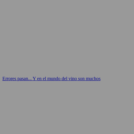
Errores pasan... Y en el mundo del vino son muchos