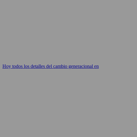
Hoy todos los detalles del cambio generacional en