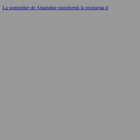
La sommelier de Amandine transformó la propuesta d