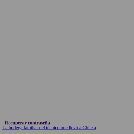
Recuperar contraseña
La bodega familiar del técnico que llevó a Chile a