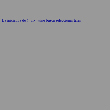
La iniciativa de @vik_wine busca seleccionar talen