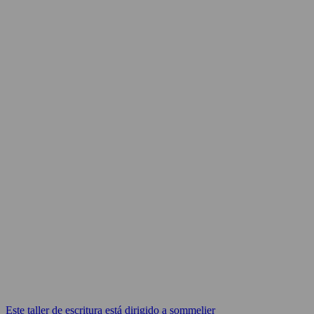
Este taller de escritura está dirigido a sommelier