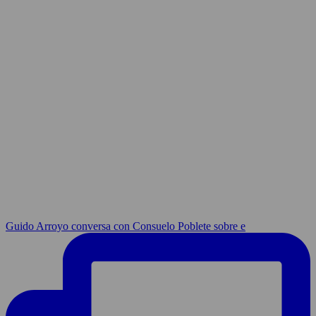
Guido Arroyo conversa con Consuelo Poblete sobre e