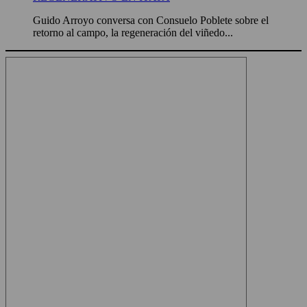
Guido Arroyo conversa con Consuelo Poblete sobre el
retorno al campo, la regeneración del viñedo...