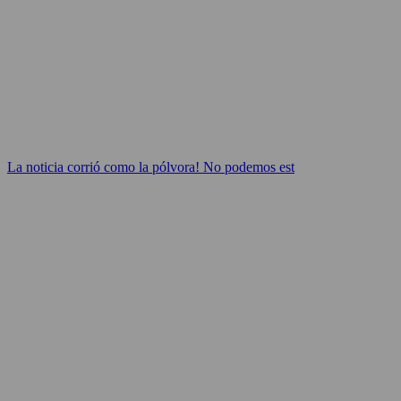
La noticia corrió como la pólvora! No podemos est