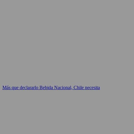
Más que declararlo Bebida Nacional, Chile necesita