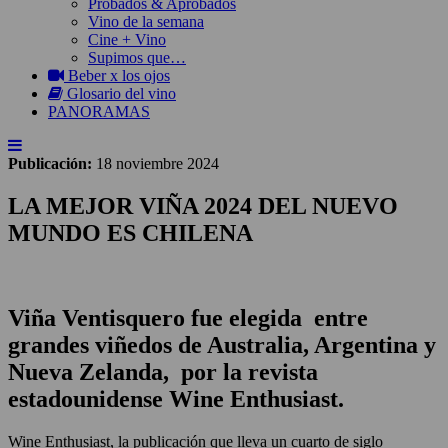
Probados & Aprobados
Vino de la semana
Cine + Vino
Supimos que…
Beber x los ojos
Glosario del vino
PANORAMAS
Publicación:
18 noviembre 2024
LA MEJOR VIÑA 2024 DEL NUEVO
MUNDO ES CHILENA
Viña Ventisquero fue elegida entre
grandes viñedos de Australia, Argentina y
Nueva Zelanda, por la revista
estadounidense Wine Enthusiast.
Wine Enthusiast, la publicación que lleva un cuarto de siglo