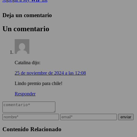
Deja un comentario
Un comentario
Catalina
dijo:
25 de noviembre de 2024 a las 12:08
Lindo premio para chile!
Responder
Contenido Relacionado