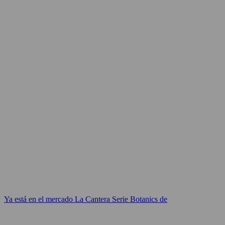
Ya está en el mercado La Cantera Serie Botanics de