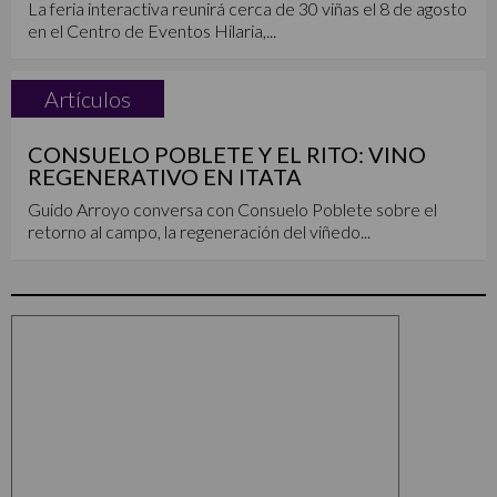
La feria interactiva reunirá cerca de 30 viñas el 8 de agosto
en el Centro de Eventos Hilaria,...
Artículos
CONSUELO POBLETE Y EL RITO: VINO
REGENERATIVO EN ITATA
Guido Arroyo conversa con Consuelo Poblete sobre el
retorno al campo, la regeneración del viñedo...