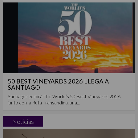
50 BEST VINEYARDS 2026 LLEGA A
SANTIAGO
Santiago recibirá The World’s 50 Best Vineyards 2026
junto con la Ruta Transandina, una...
Noticias