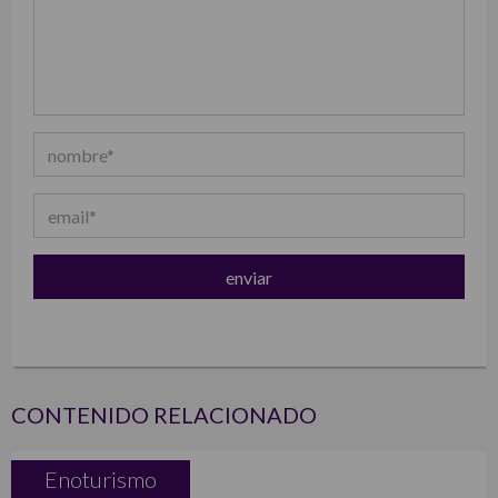
CONTENIDO RELACIONADO
Enoturismo