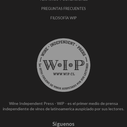
PREGUNTAS FRECUENTES
FILOSOFÍA WIP
Wine Independent Press - WiP - es el primer medio de prensa
independiente de vinos de latinoamerica auspiciado por sus lectores.
Síguenos