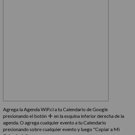
Agrega la Agenda WiP.cl a tu Calendario de Google
presionando el botón
en la esquina inferior derecha de la
agenda. O agrega cualquier evento a tu Calendario
presionando sobre cualquier evento y luego "Copiar a Mi