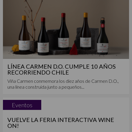
LÍNEA CARMEN D.O. CUMPLE 10 AÑOS
RECORRIENDO CHILE
Viña Carmen conmemora los diez años de Carmen D.O.,
una línea construida junto a pequeños...
Eventos
VUELVE LA FERIA INTERACTIVA WINE
ON!