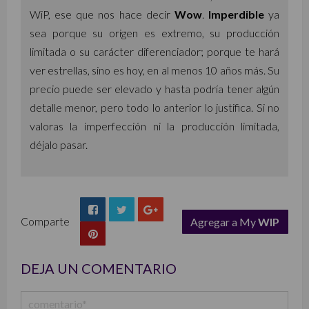
WiP, ese que nos hace decir
Wow
.
Imperdible
ya
sea porque su origen es extremo, su producción
limitada o su carácter diferenciador; porque te hará
ver estrellas, sino es hoy, en al menos 10 años más. Su
precio puede ser elevado y hasta podría tener algún
detalle menor, pero todo lo anterior lo justifica. Si no
valoras la imperfección ni la producción limitada,
déjalo pasar.
Comparte
Agregar a My
WIP
list
DEJA UN COMENTARIO