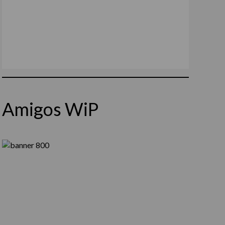
Amigos WiP