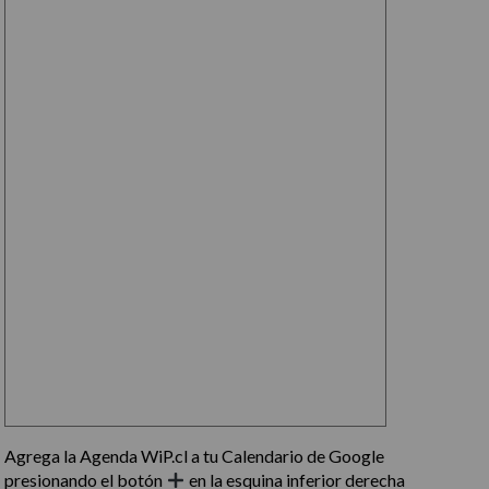
Agrega la Agenda WiP.cl a tu Calendario de Google
presionando el botón
en la esquina inferior derecha