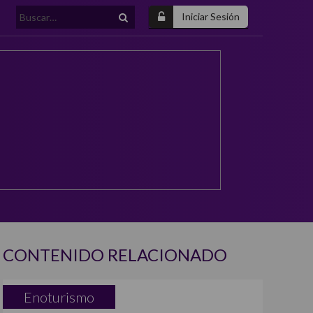
Buscar:
Iniciar Sesión
CONTENIDO RELACIONADO
Enoturismo