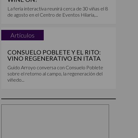
La feria interactiva reunirá cerca de 30 viñas el 8
de agosto en el Centro de Eventos Hilaria,...
Artículos
CONSUELO POBLETE Y EL RITO:
VINO REGENERATIVO EN ITATA
Guido Arroyo conversa con Consuelo Poblete
sobre el retorno al campo, la regeneración del
viñedo...