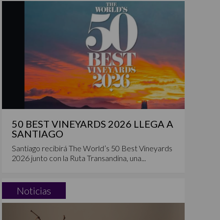
50 BEST VINEYARDS 2026 LLEGA A
SANTIAGO
Santiago recibirá The World’s 50 Best Vineyards
2026 junto con la Ruta Transandina, una...
Noticias