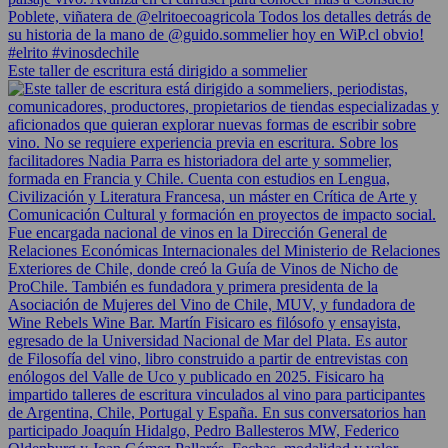
Este taller de escritura está dirigido a sommelier