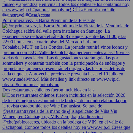
Por primera vez, la Barra Premium de la Fiesta de
Dos restaurantes chilenos fueron incluidos en la s