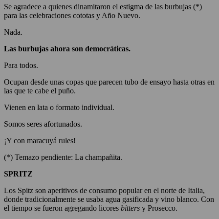
Se agradece a quienes dinamitaron el estigma de las burbujas (*)
para las celebraciones cototas y Año Nuevo.
Nada.
Las burbujas ahora son democráticas.
Para todos.
Ocupan desde unas copas que parecen tubo de ensayo hasta otras en
las que te cabe el puño.
Vienen en lata o formato individual.
Somos seres afortunados.
¡Y con maracuyá rules!
(*) Temazo pendiente: La champañita.
SPRITZ
Los Spitz son aperitivos de consumo popular en el norte de Italia,
donde tradicionalmente se usaba agua gasificada y vino blanco. Con
el tiempo se fueron agregando licores
bitters
y Prosecco.