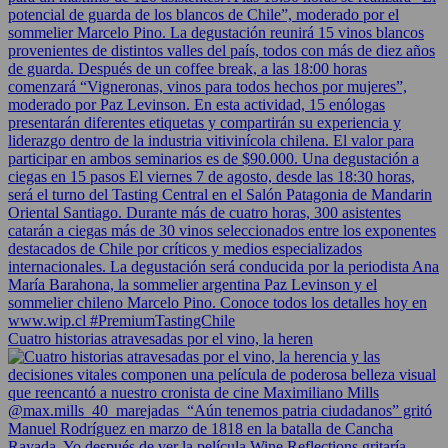
Cuatro historias atravesadas por el vino, la heren