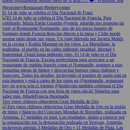
El 14 de julio se celebra el Día Nacional de Franc
Tres vinos chilenos obtuvieron Gran Medalla de Oro