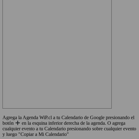
Agrega la Agenda WiP.cl a tu Calendario de Google presionando el
botón
en la esquina inferior derecha de la agenda. O agrega
cualquier evento a tu Calendario presionando sobre cualquier evento
y luego "Copiar a Mi Calendario"