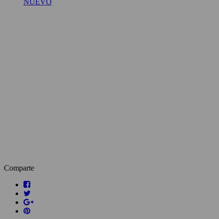
NUEVO
Comparte