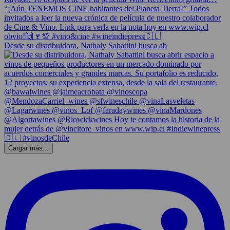
Desde su distribuidora, Nathaly Sabattini busca ab
Cargar más...