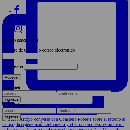
Acceso suscriptores
Nombre de usuario o correo electrónico
Contraseña
Suscríbete
Acceso Suscriptores