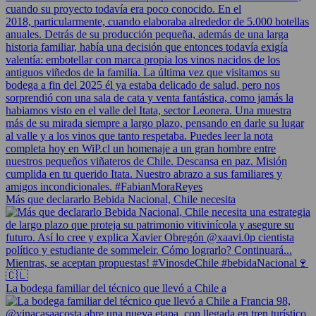
Más que declararlo Bebida Nacional, Chile necesita
La bodega familiar del técnico que llevó a Chile a