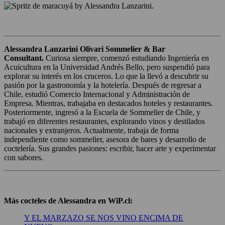
Alessandra Lanzarini Olivari Sommelier & Bar
Consultant.
Curiosa siempre, comenzó estudiando Ingeniería en
Acuicultura en la Universidad Andrés Bello, pero suspendió para
explorar su interés en los cruceros. Lo que la llevó a descubrir su
pasión por la gastronomía y la hotelería. Después de regresar a
Chile, estudió Comercio Internacional y Administración de
Empresa. Mientras, trabajaba en destacados hoteles y restaurantes.
Posteriormente, ingresó a la Escuela de Sommelier de Chile, y
trabajó en diferentes restaurantes, explorando vinos y destilados
nacionales y extranjeros. Actualmente, trabaja de forma
independiente como sommelier, asesora de bares y desarrollo de
coctelería. Sus grandes pasiones: escribir, hacer arte y experimentar
con sabores.
Más cocteles de Alessandra en WiP.cl:
Y EL MARZAZO SE NOS VINO ENCIMA DE