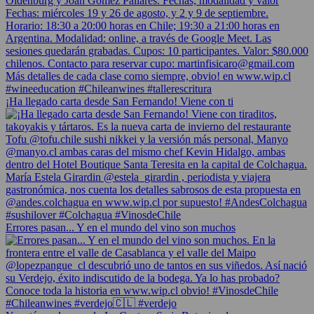
¡Ha llegado carta desde San Fernando! Viene con ti
Errores pasan... Y en el mundo del vino son muchos