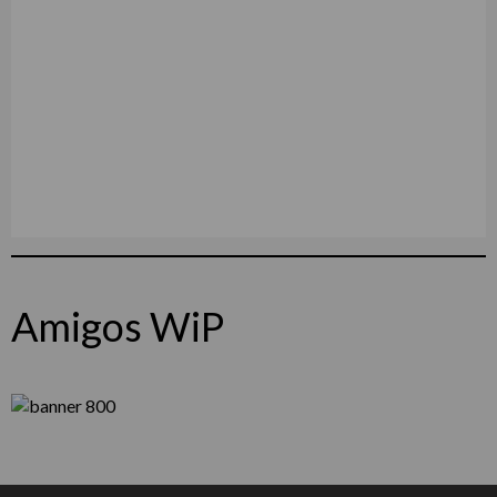
Amigos WiP