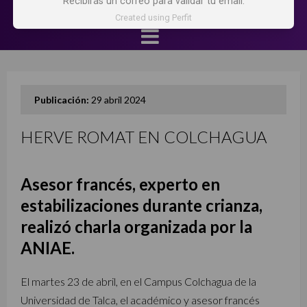
Recibirás un correo para validar tu email.
Created using Perfit
Publicación:
29 abril 2024
HERVE ROMAT EN COLCHAGUA
Asesor francés, experto en
estabilizaciones durante crianza,
realizó charla organizada por la
ANIAE.
El martes 23 de abril, en el Campus Colchagua de la
Universidad de Talca, el académico y asesor francés