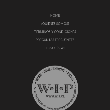
HOME
¿QUIÉNES SOMOS?
TÉRMINOS Y CONDICIONES
PREGUNTAS FRECUENTES
FILOSOFÍA WIP