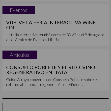
Eventos
VUELVE LA FERIA INTERACTIVA WINE
ON!
La feria interactiva reunirá cerca de 30 viñas el 8 de agosto
en el Centro de Eventos Hilaria,...
Artículos
CONSUELO POBLETE Y EL RITO: VINO
REGENERATIVO EN ITATA
Guido Arroyo conversa con Consuelo Poblete sobre el
retorno al campo, la regeneración del viñedo...