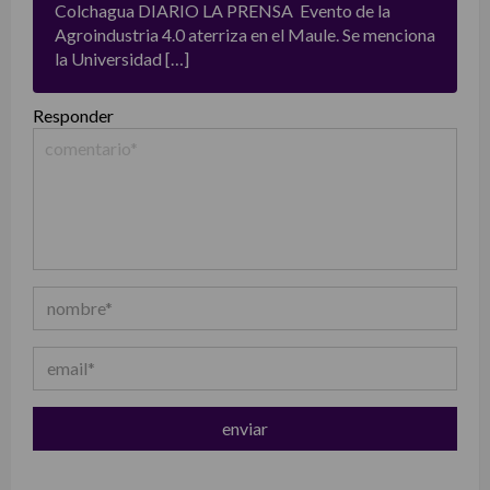
Colchagua DIARIO LA PRENSA Evento de la
Agroindustria 4.0 aterriza en el Maule. Se menciona
la Universidad […]
Responder