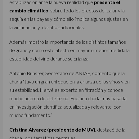
estabilización ante la nueva realidad que
presenta el
cambio climático
, sobre todo los efectos del calor y la
sequía en las bayas y cómo ello implica algunos ajustes en
la vinificación y desafíos adicionales.
Además, mostró la importancia de los distintos tamaños
de grano y cómo esto afecta en mayor o menor medida la
estabilidad del vino durante su crianza.
Antonio Bunster, Secretario de ANIAE, comentó que la
charla “tuvo un gran enfoque en la crianza de los vinos y en
su estabilidad. Hervé es experto en filtración y conoce
mucho acerca de este tema. Fue una charla muy basada
en investigación científica actualizada y relevante, con
mucho fundamento.”
Cristina Alvarez (presidente de MUV)
, destacó de la
charla, dos temáticas centrales: