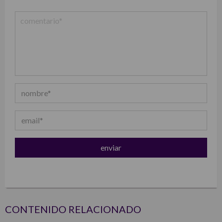
CONTENIDO RELACIONADO