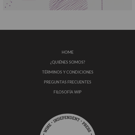
HOME
¿QUIÉNES SOMOS?
TÉRMINOS Y CONDICIONES
PREGUNTAS FRECUENTES
FILOSOFÍA WIP