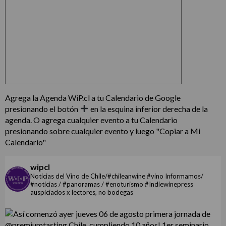
Agrega la Agenda WiP.cl a tu Calendario de Google
presionando el botón
en la esquina inferior derecha de la
agenda. O agrega cualquier evento a tu Calendario
presionando sobre cualquier evento y luego "Copiar a Mi
Calendario"
wipcl
Noticias del Vino de Chile/#chileanwine #vino Informamos/
#noticias / #panoramas / #enoturismo #Indiewinepress
auspiciados x lectores, no bodegas