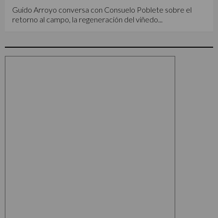
Guido Arroyo conversa con Consuelo Poblete sobre el
retorno al campo, la regeneración del viñedo...