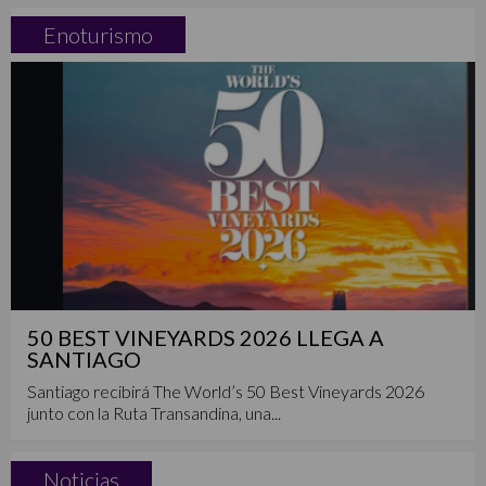
Enoturismo
50 BEST VINEYARDS 2026 LLEGA A
SANTIAGO
Santiago recibirá The World’s 50 Best Vineyards 2026
junto con la Ruta Transandina, una...
Noticias