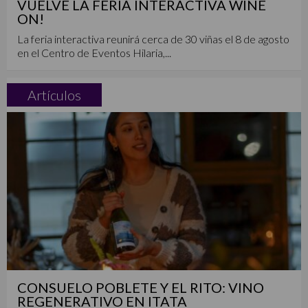
VUELVE LA FERIA INTERACTIVA WINE
ON!
La feria interactiva reunirá cerca de 30 viñas el 8 de agosto
en el Centro de Eventos Hilaria,...
Artículos
CONSUELO POBLETE Y EL RITO: VINO
REGENERATIVO EN ITATA