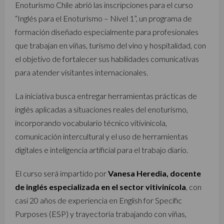
Enoturismo Chile abrió las inscripciones para el curso
“Inglés para el Enoturismo – Nivel 1”, un programa de
formación diseñado especialmente para profesionales
que trabajan en viñas, turismo del vino y hospitalidad, con
el objetivo de fortalecer sus habilidades comunicativas
para atender visitantes internacionales.
La iniciativa busca entregar herramientas prácticas de
inglés aplicadas a situaciones reales del enoturismo,
incorporando vocabulario técnico vitivinícola,
comunicación intercultural y el uso de herramientas
digitales e inteligencia artificial para el trabajo diario.
El curso será impartido por
Vanesa Heredia, docente
de inglés especializada en el sector vitivinícola
, con
casi 20 años de experiencia en English for Specific
Purposes (ESP) y trayectoria trabajando con viñas,