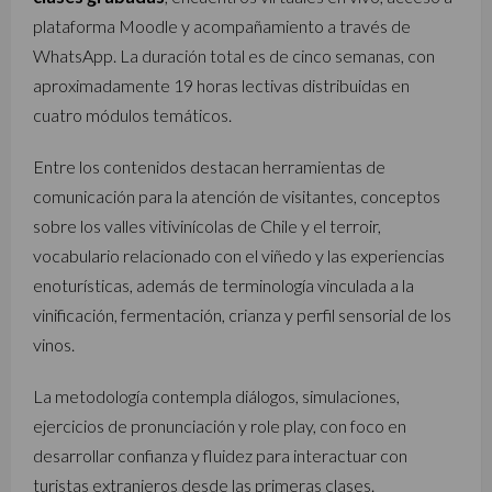
plataforma Moodle y acompañamiento a través de
WhatsApp. La duración total es de cinco semanas, con
aproximadamente 19 horas lectivas distribuidas en
cuatro módulos temáticos.
Entre los contenidos destacan herramientas de
comunicación para la atención de visitantes, conceptos
sobre los valles vitivinícolas de Chile y el terroir,
vocabulario relacionado con el viñedo y las experiencias
enoturísticas, además de terminología vinculada a la
vinificación, fermentación, crianza y perfil sensorial de los
vinos.
La metodología contempla diálogos, simulaciones,
ejercicios de pronunciación y role play, con foco en
desarrollar confianza y fluidez para interactuar con
turistas extranjeros desde las primeras clases.