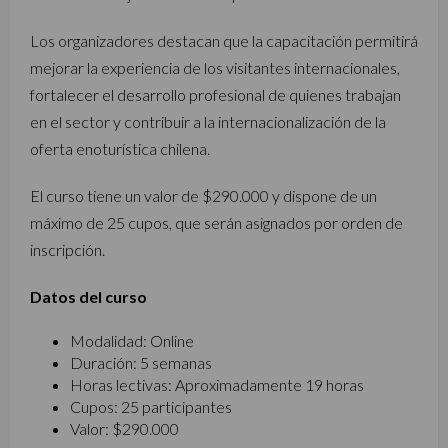
Los organizadores destacan que la capacitación permitirá
mejorar la experiencia de los visitantes internacionales,
fortalecer el desarrollo profesional de quienes trabajan
en el sector y contribuir a la internacionalización de la
oferta enoturística chilena.
El curso tiene un valor de $290.000 y dispone de un
máximo de 25 cupos, que serán asignados por orden de
inscripción.
Datos del curso
Modalidad: Online
Duración: 5 semanas
Horas lectivas: Aproximadamente 19 horas
Cupos: 25 participantes
Valor: $290.000