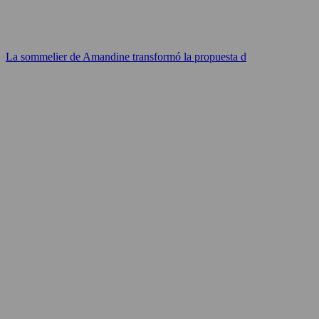
La sommelier de Amandine transformó la propuesta d