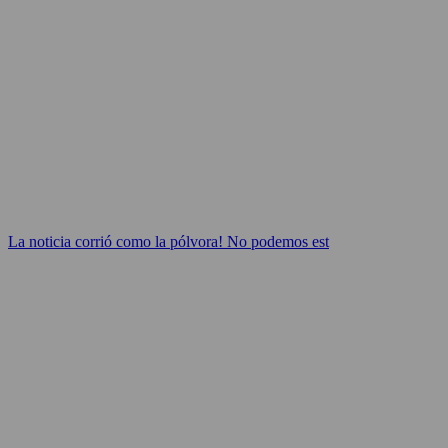
La noticia corrió como la pólvora! No podemos est