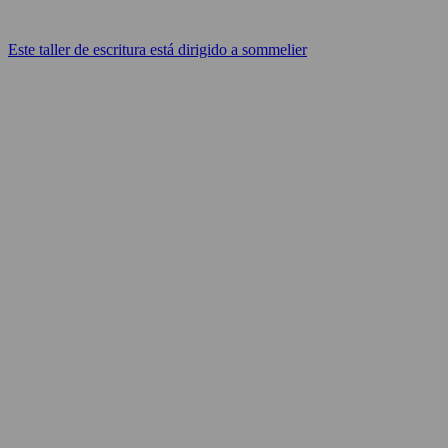
Este taller de escritura está dirigido a sommelier