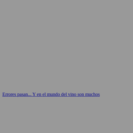
Errores pasan... Y en el mundo del vino son muchos