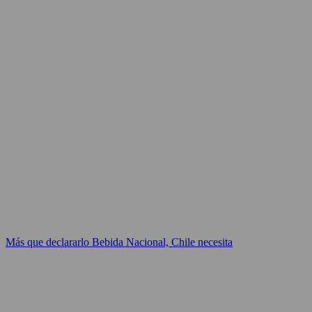
Más que declararlo Bebida Nacional, Chile necesita