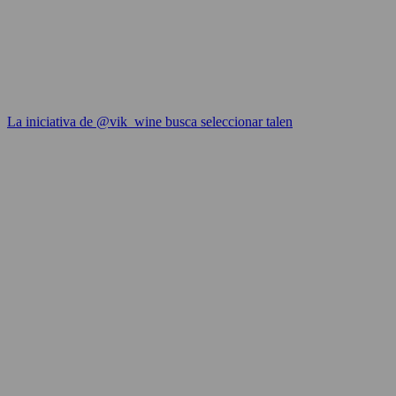
La iniciativa de @vik_wine busca seleccionar talen