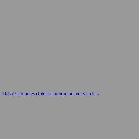
Dos restaurantes chilenos fueron incluidos en la s