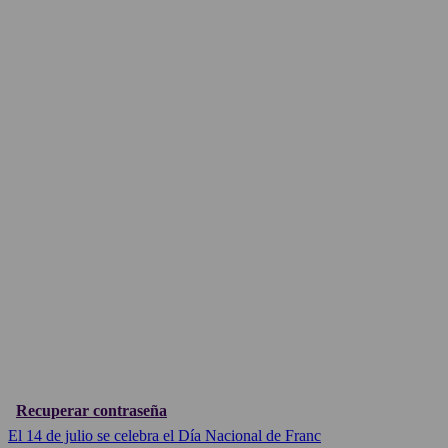
Recuperar contraseña
El 14 de julio se celebra el Día Nacional de Franc