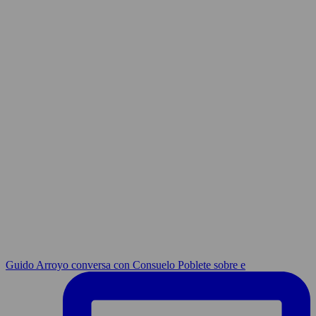
Guido Arroyo conversa con Consuelo Poblete sobre e