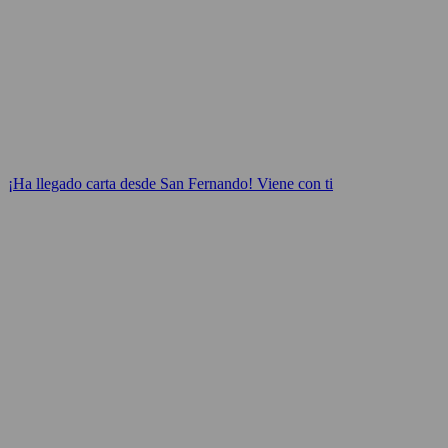
¡Ha llegado carta desde San Fernando! Viene con ti