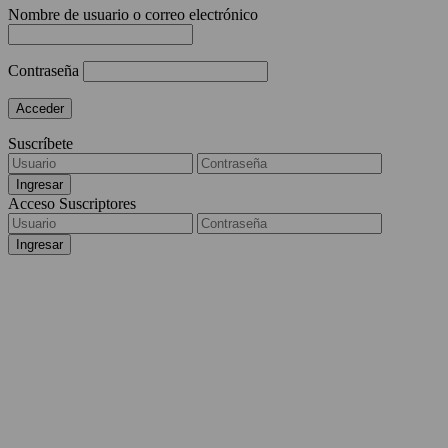
Nombre de usuario o correo electrónico
Contraseña
Suscríbete
Acceso Suscriptores