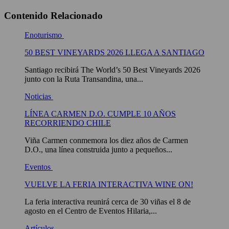
Contenido Relacionado
Enoturismo
50 BEST VINEYARDS 2026 LLEGA A SANTIAGO
Santiago recibirá The World’s 50 Best Vineyards 2026
junto con la Ruta Transandina, una...
Noticias
LÍNEA CARMEN D.O. CUMPLE 10 AÑOS
RECORRIENDO CHILE
Viña Carmen conmemora los diez años de Carmen
D.O., una línea construida junto a pequeños...
Eventos
VUELVE LA FERIA INTERACTIVA WINE ON!
La feria interactiva reunirá cerca de 30 viñas el 8 de
agosto en el Centro de Eventos Hilaria,...
Artículos