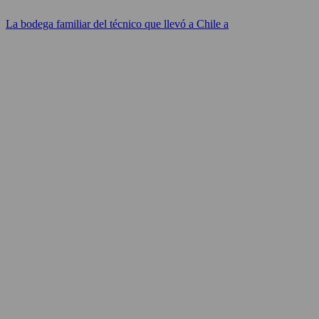
La bodega familiar del técnico que llevó a Chile a