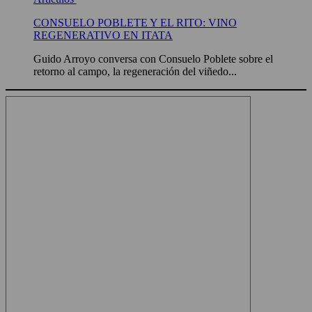
CONSUELO POBLETE Y EL RITO: VINO
REGENERATIVO EN ITATA
Guido Arroyo conversa con Consuelo Poblete sobre el
retorno al campo, la regeneración del viñedo...