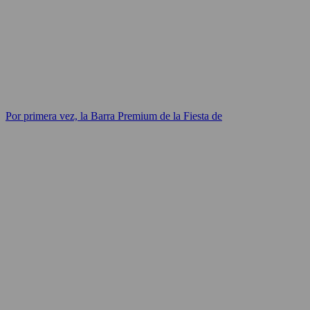
Por primera vez, la Barra Premium de la Fiesta de