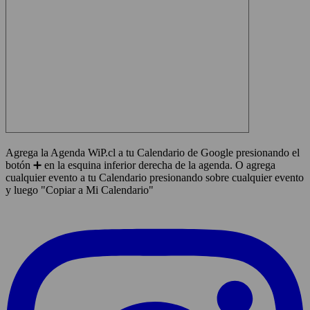
Agrega la Agenda WiP.cl a tu Calendario de Google presionando el
botón ➕ en la esquina inferior derecha de la agenda. O agrega
cualquier evento a tu Calendario presionando sobre cualquier evento
y luego "Copiar a Mi Calendario"