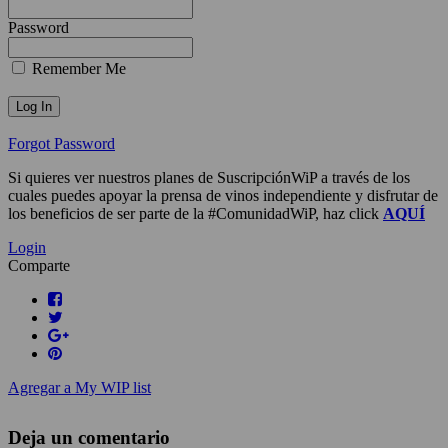
Password
Remember Me
Forgot Password
Si quieres ver nuestros planes de SuscripciónWiP a través de los
cuales puedes apoyar la prensa de vinos independiente y disfrutar de
los beneficios de ser parte de la #ComunidadWiP, haz click
AQUÍ
Login
Comparte
Agregar a My WIP list
Deja un comentario