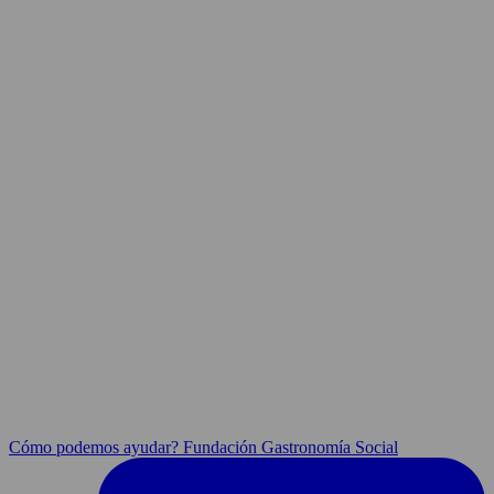
Cómo podemos ayudar? Fundación Gastronomía Social