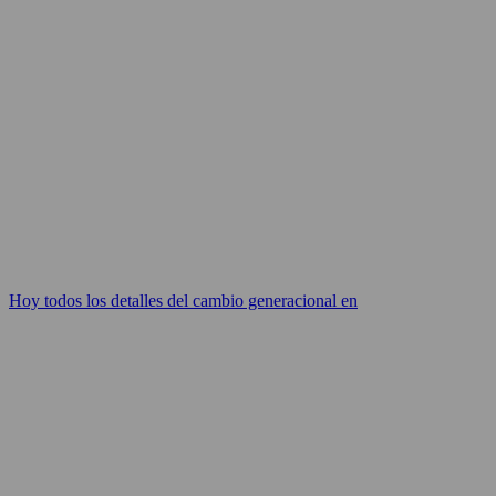
Hoy todos los detalles del cambio generacional en