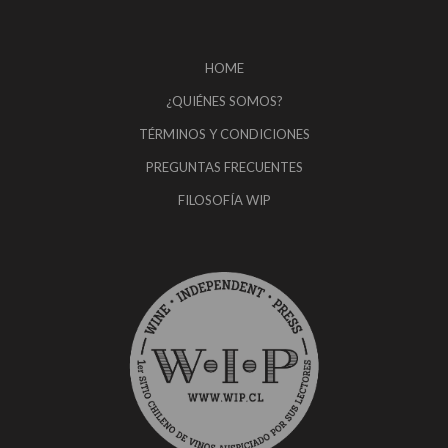
HOME
¿QUIÉNES SOMOS?
TÉRMINOS Y CONDICIONES
PREGUNTAS FRECUENTES
FILOSOFÍA WIP