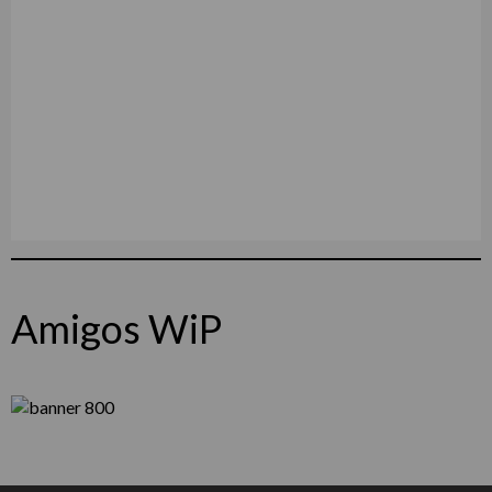
Amigos WiP