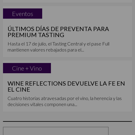
Eventos
ÚLTIMOS DÍAS DE PREVENTA PARA
PREMIUM TASTING
Hasta el 17 de julio, el Tasting Central y el pase Full
mantienen valores rebajados para el...
Cine + Vino
WINE REFLECTIONS DEVUELVE LA FE EN
EL CINE
Cuatro historias atravesadas por el vino, la herencia y las
decisiones vitales componen una...