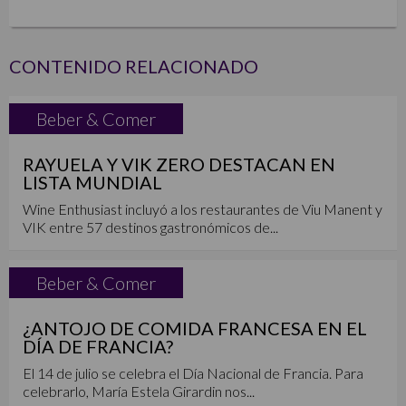
CONTENIDO RELACIONADO
Beber & Comer
RAYUELA Y VIK ZERO DESTACAN EN
LISTA MUNDIAL
Wine Enthusiast incluyó a los restaurantes de Viu Manent y
VIK entre 57 destinos gastronómicos de...
Beber & Comer
¿ANTOJO DE COMIDA FRANCESA EN EL
DÍA DE FRANCIA?
El 14 de julio se celebra el Día Nacional de Francia. Para
celebrarlo, María Estela Girardin nos...