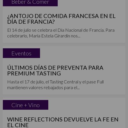
Beber & Comer
¿ANTOJO DE COMIDA FRANCESA EN EL
DÍA DE FRANCIA?
El 14 de julio se celebra el Día Nacional de Francia. Para
celebrarlo, María Estela Girardin nos...
Eventos
ÚLTIMOS DÍAS DE PREVENTA PARA
PREMIUM TASTING
Hasta el 17 de julio, el Tasting Central y el pase Full
mantienen valores rebajados para el...
Cine + Vino
WINE REFLECTIONS DEVUELVE LA FE EN
EL CINE