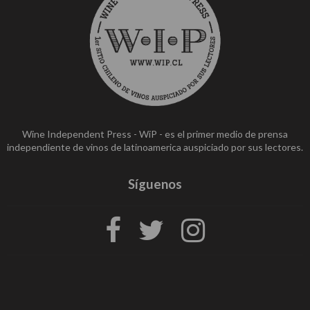
Wine Independent Press - WiP - es el primer medio de prensa
independiente de vinos de latinoamerica auspiciado por sus lectores.
Síguenos