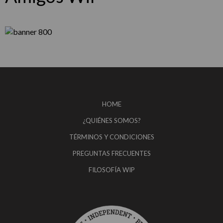
HOME
¿QUIÉNES SOMOS?
TÉRMINOS Y CONDICIONES
PREGUNTAS FRECUENTES
FILOSOFÍA WIP