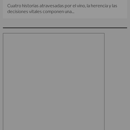
Cuatro historias atravesadas por el vino, la herencia y las
decisiones vitales componen una...