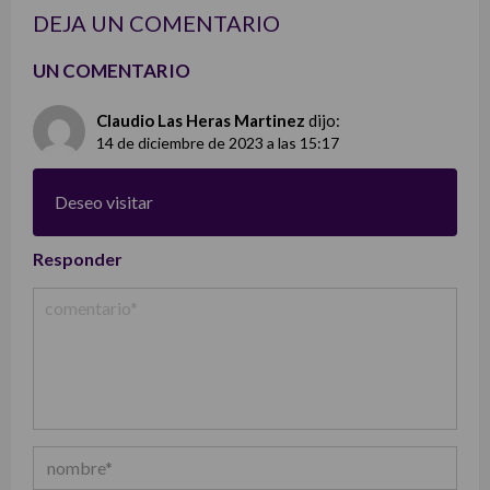
DEJA UN COMENTARIO
UN COMENTARIO
Claudio Las Heras Martinez
dijo:
14 de diciembre de 2023 a las 15:17
Deseo visitar
Responder