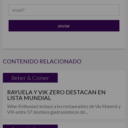
CONTENIDO RELACIONADO
Beber & Comer
RAYUELA Y VIK ZERO DESTACAN EN
LISTA MUNDIAL
Wine Enthusiast incluyó a los restaurantes de Viu Manent y
VIK entre 57 destinos gastronómicos de...