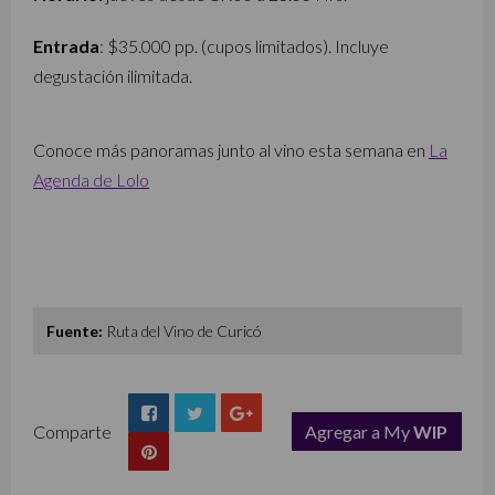
Entrada
: $35.000 pp. (cupos limitados). Incluye
degustación ilimitada.
Conoce más panoramas junto al vino esta semana en
La
Agenda de Lolo
Fuente:
Ruta del Vino de Curicó
Comparte
Agregar a My
WIP
list