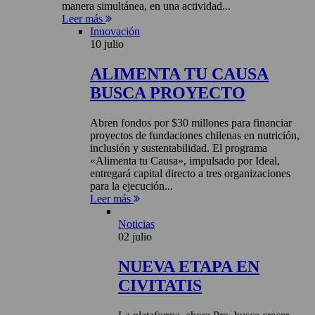
manera simultánea, en una actividad...
Leer más
Innovación
10 julio
ALIMENTA TU CAUSA
BUSCA PROYECTO
Abren fondos por $30 millones para financiar
proyectos de fundaciones chilenas en nutrición,
inclusión y sustentabilidad. El programa
«Alimenta tu Causa», impulsado por Ideal,
entregará capital directo a tres organizaciones
para la ejecución...
Leer más
Noticias
02 julio
NUEVA ETAPA EN
CIVITATIS