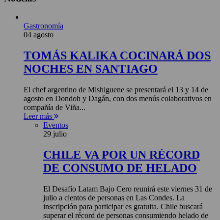
Gastronomía
04 agosto
TOMÁS KALIKA COCINARÁ DOS
NOCHES EN SANTIAGO
El chef argentino de Mishiguene se presentará el 13 y 14 de
agosto en Dondoh y Dagán, con dos menús colaborativos en
compañía de Viña...
Leer más
Eventos
29 julio
CHILE VA POR UN RÉCORD
DE CONSUMO DE HELADO
El Desafío Latam Bajo Cero reunirá este viernes 31 de
julio a cientos de personas en Las Condes. La
inscripción para participar es gratuita. Chile buscará
superar el récord de personas consumiendo helado de