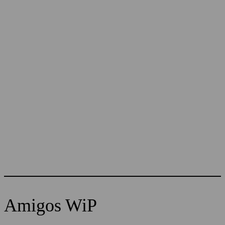
Amigos WiP