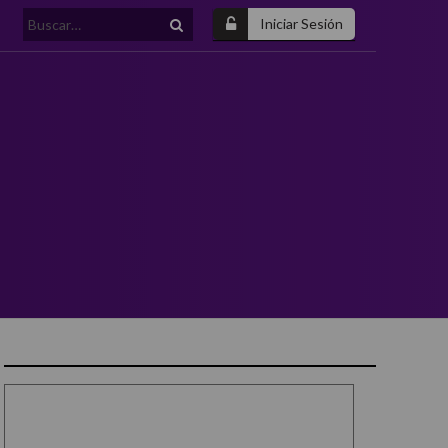
Buscar:
Iniciar Sesión