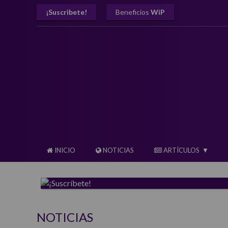
¡Suscribete!
Beneficios
WiP
INICIO
NOTICIAS
ARTÍCULOS
NOTICIAS