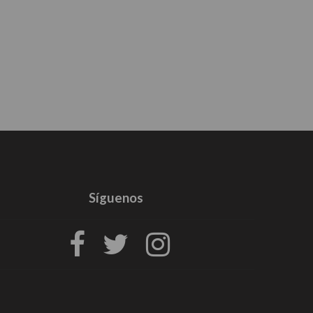
Síguenos