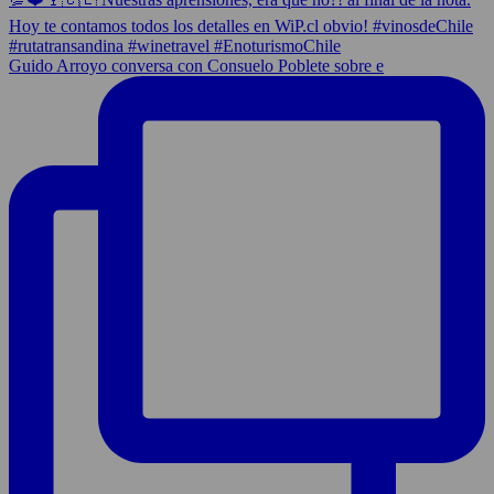
Guido Arroyo conversa con Consuelo Poblete sobre e