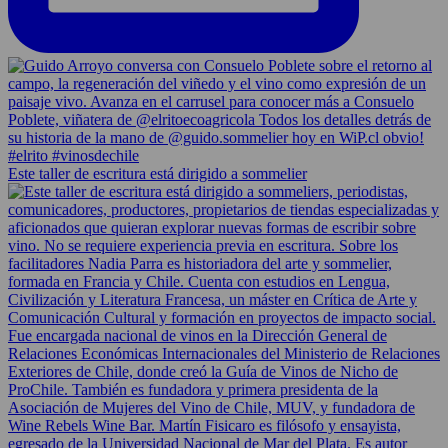
Este taller de escritura está dirigido a sommelier