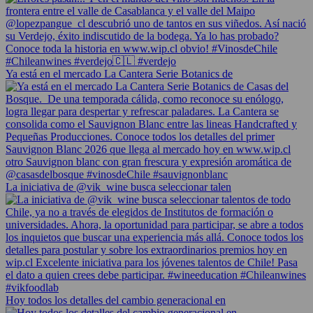
Ya está en el mercado La Cantera Serie Botanics de
La iniciativa de @vik_wine busca seleccionar talen
Hoy todos los detalles del cambio generacional en