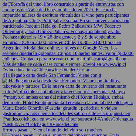
¡Ha llegado carta desde San Fernando! Viene con ti
Errores pasan... Y en el mundo del vino son muchos