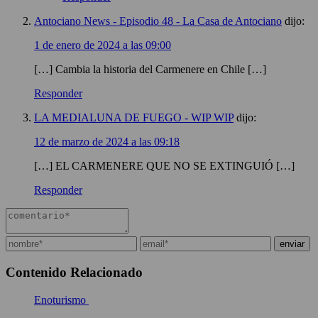
Antociano News - Episodio 48 - La Casa de Antociano
dijo:
1 de enero de 2024 a las 09:00
[…] Cambia la historia del Carmenere en Chile […]
Responder
LA MEDIALUNA DE FUEGO - WIP WIP
dijo:
12 de marzo de 2024 a las 09:18
[…] EL CARMENERE QUE NO SE EXTINGUIÓ […]
Responder
Contenido Relacionado
Enoturismo