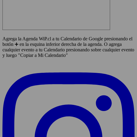
Agrega la Agenda WiP.cl a tu Calendario de Google presionando el
botón ➕ en la esquina inferior derecha de la agenda. O agrega
cualquier evento a tu Calendario presionando sobre cualquier evento
y luego "Copiar a Mi Calendario"