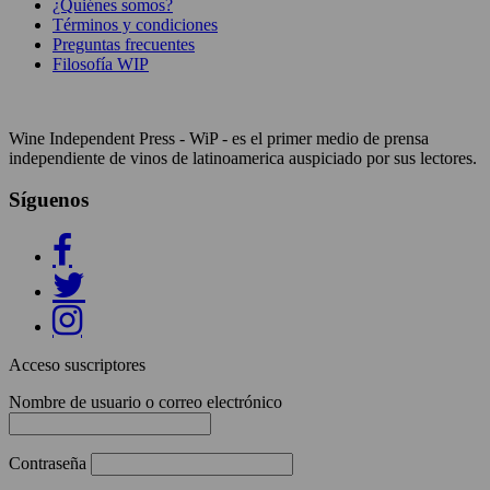
¿Quiénes somos?
Términos y condiciones
Preguntas frecuentes
Filosofía WIP
Wine Independent Press - WiP - es el primer medio de prensa
independiente de vinos de latinoamerica auspiciado por sus lectores.
Síguenos
Acceso suscriptores
Nombre de usuario o correo electrónico
Contraseña