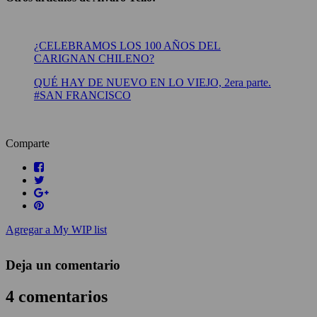
¿CELEBRAMOS LOS 100 AÑOS DEL
CARIGNAN CHILENO?
QUÉ HAY DE NUEVO EN LO VIEJO, 2era parte.
#SAN FRANCISCO
Comparte
Agregar a My WIP list
Deja un comentario
4 comentarios