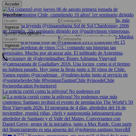
Suscríbete
Acceso Suscriptores
La noticia corrió como la pólvora! No podemos est