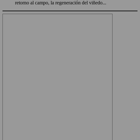
retorno al campo, la regeneración del viñedo...