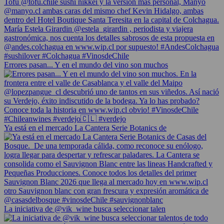
Errores pasan... Y en el mundo del vino son muchos
Ya está en el mercado La Cantera Serie Botanics de
La iniciativa de @vik_wine busca seleccionar talen