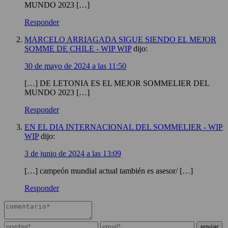
MUNDO 2023 […]
Responder
MARCELO ARRIAGADA SIGUE SIENDO EL MEJOR
SOMME DE CHILE - WIP WIP
dijo:
30 de mayo de 2024 a las 11:50
[…] DE LETONIA ES EL MEJOR SOMMELIER DEL
MUNDO 2023 […]
Responder
EN EL DIA INTERNACIONAL DEL SOMMELIER - WIP
WIP
dijo:
3 de junio de 2024 a las 13:09
[…] campeón mundial actual también es asesor/ […]
Responder