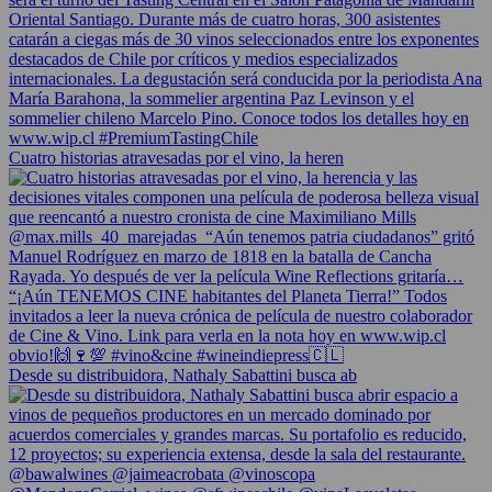
Cuatro historias atravesadas por el vino, la heren
Desde su distribuidora, Nathaly Sabattini busca ab