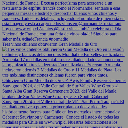
Tres vinos chilenos obtuvieron Gran Medalla de Oro