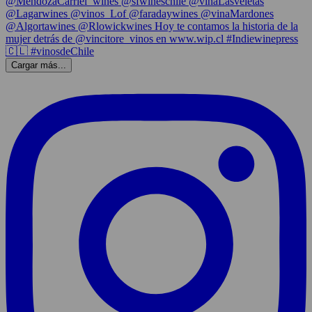
Cargar más...