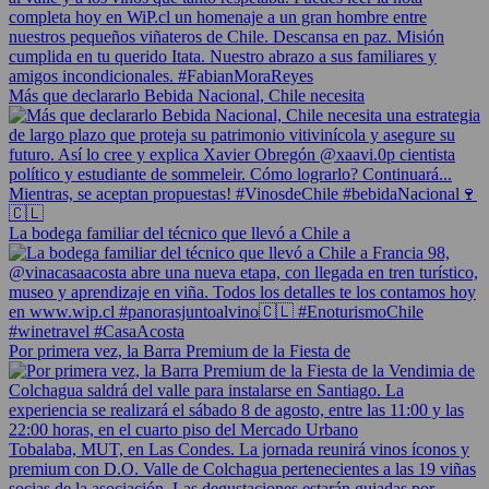
Más que declararlo Bebida Nacional, Chile necesita
La bodega familiar del técnico que llevó a Chile a
Por primera vez, la Barra Premium de la Fiesta de