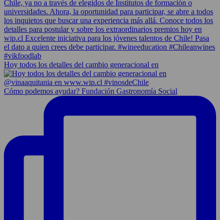
Hoy todos los detalles del cambio generacional en
Cómo podemos ayudar? Fundación Gastronomía Social