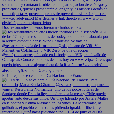
Dos restaurantes chilenos fueron incluidos en la s
El 14 de julio se celebra el Día Nacional de Franc