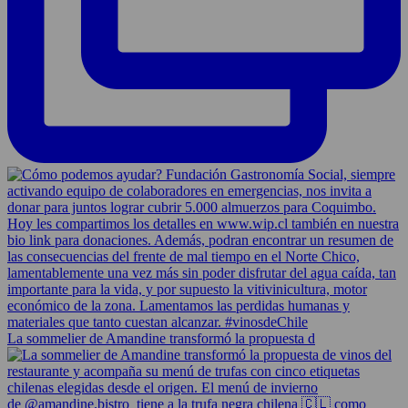
La sommelier de Amandine transformó la propuesta d