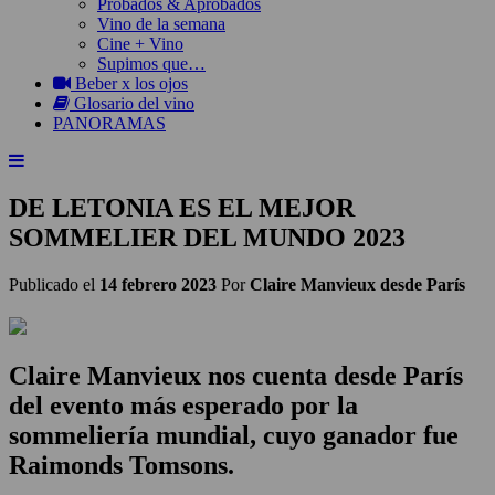
Probados & Aprobados
Vino de la semana
Cine + Vino
Supimos que…
Beber x los ojos
Glosario del vino
PANORAMAS
DE LETONIA ES EL MEJOR
SOMMELIER DEL MUNDO 2023
Publicado el
14 febrero 2023
Por
Claire Manvieux desde París
Claire Manvieux
nos cuenta desde París
del evento más esperado por la
sommeliería mundial, cuyo ganador fue
Raimonds Tomsons.