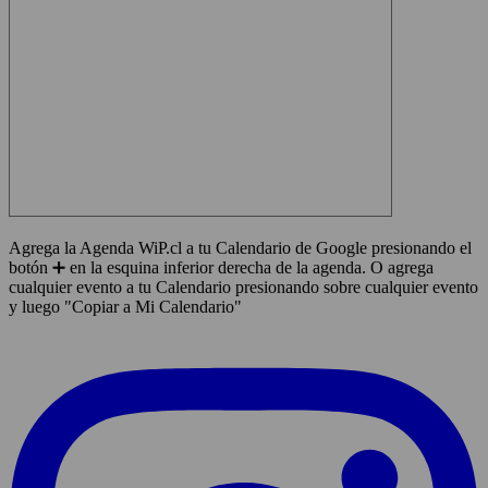
Agrega la Agenda WiP.cl a tu Calendario de Google presionando el
botón ➕ en la esquina inferior derecha de la agenda. O agrega
cualquier evento a tu Calendario presionando sobre cualquier evento
y luego "Copiar a Mi Calendario"