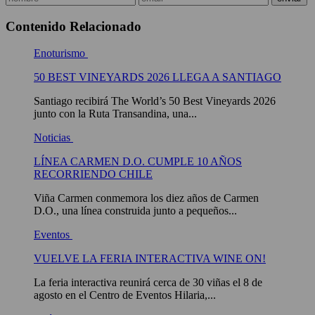
Contenido Relacionado
Enoturismo
50 BEST VINEYARDS 2026 LLEGA A SANTIAGO
Santiago recibirá The World’s 50 Best Vineyards 2026
junto con la Ruta Transandina, una...
Noticias
LÍNEA CARMEN D.O. CUMPLE 10 AÑOS
RECORRIENDO CHILE
Viña Carmen conmemora los diez años de Carmen
D.O., una línea construida junto a pequeños...
Eventos
VUELVE LA FERIA INTERACTIVA WINE ON!
La feria interactiva reunirá cerca de 30 viñas el 8 de
agosto en el Centro de Eventos Hilaria,...