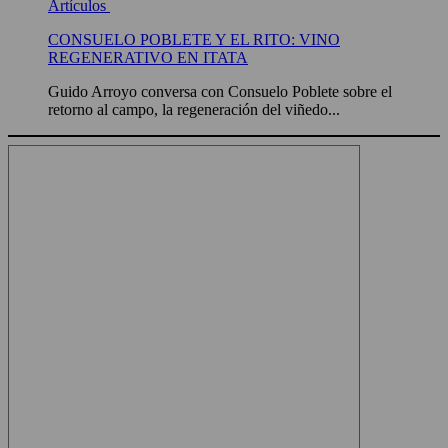
Artículos
CONSUELO POBLETE Y EL RITO: VINO
REGENERATIVO EN ITATA
Guido Arroyo conversa con Consuelo Poblete sobre el
retorno al campo, la regeneración del viñedo...