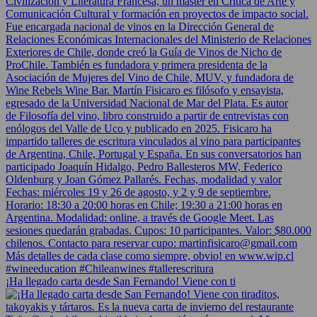
¡Ha llegado carta desde San Fernando! Viene con ti