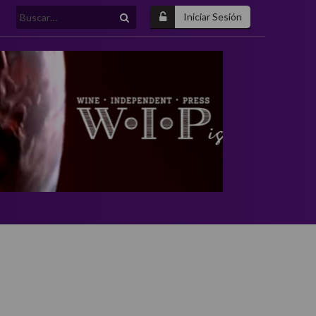
Buscar:
Iniciar Sesión