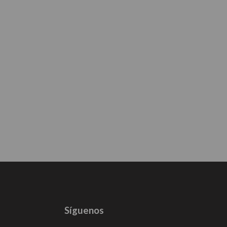
Síguenos