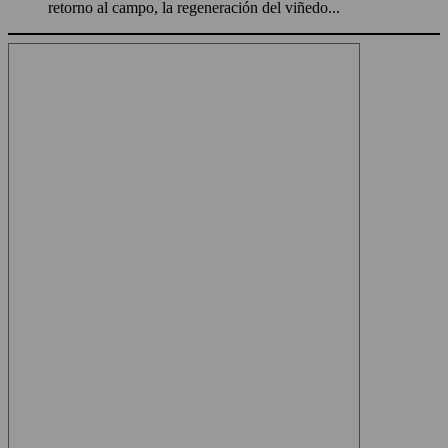
retorno al campo, la regeneración del viñedo...