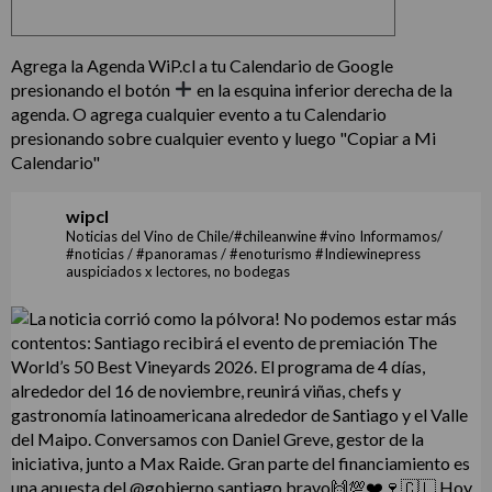
Agrega la Agenda WiP.cl a tu Calendario de Google
presionando el botón
en la esquina inferior derecha de la
agenda. O agrega cualquier evento a tu Calendario
presionando sobre cualquier evento y luego "Copiar a Mi
Calendario"
wipcl
Noticias del Vino de Chile/#chileanwine #vino Informamos/
#noticias / #panoramas / #enoturismo #Indiewinepress
auspiciados x lectores, no bodegas