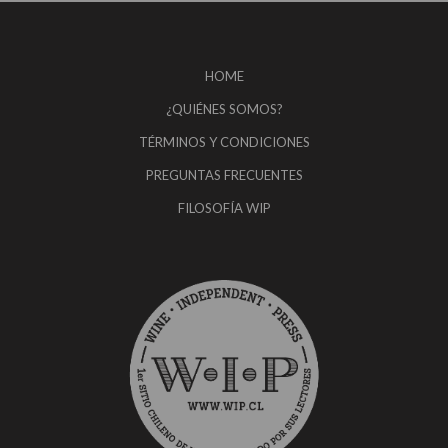
HOME
¿QUIÉNES SOMOS?
TÉRMINOS Y CONDICIONES
PREGUNTAS FRECUENTES
FILOSOFÍA WIP