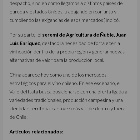
despacho, sino en cómo llegamos a distintos países de
Europa y Estados Unidos, trabajando en conjunto y
cumpliendo las exigencias de esos mercados”, indicó.
Por su parte, el
seremi de Agricultura de Ñuble, Juan
Luis Enríquez
, destacó la necesidad de fortalecer la
vinificación dentro de la propia región y generar nuevas
alternativas de valor para la producción local.
China aparece hoy como uno de los mercados
estratégicos para el vino chileno. En ese escenario, el
Valle del Itata busca posicionarse con una oferta ligada a
variedades tradicionales, producción campesina y una
identidad territorial cada vez más visible dentro y fuera
de Chile.
Artículos relacionados: