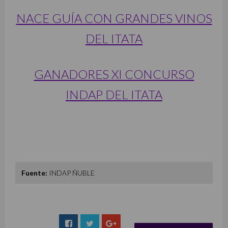
NACE GUÍA CON GRANDES VINOS
DEL ITATA
GANADORES XI CONCURSO
INDAP DEL ITATA
Fuente:
INDAP ÑUBLE