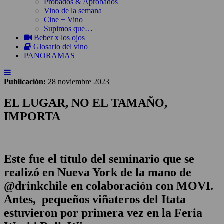
Probados & Aprobados
Vino de la semana
Cine + Vino
Supimos que…
Beber x los ojos
Glosario del vino
PANORAMAS
Publicación:
28 noviembre 2023
EL LUGAR, NO EL TAMAÑO,
IMPORTA
Este fue el título del seminario que se
realizó en Nueva York de la mano de
@drinkchile en colaboración con MOVI.
Antes, pequeños viñateros del Itata
estuvieron por primera vez en la Feria