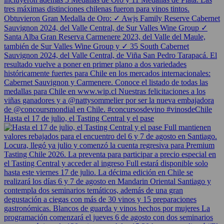
Hasta el 17 de julio, el Tasting Central y el pase