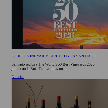
50 BEST VINEYARDS 2026 LLEGA A SANTIAGO
Santiago recibirá The World’s 50 Best Vineyards 2026
junto con la Ruta Transandina, una...
Noticias