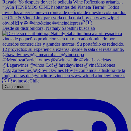
Desde su distribuidora, Nathaly Sabattini busca ab
Cargar más...