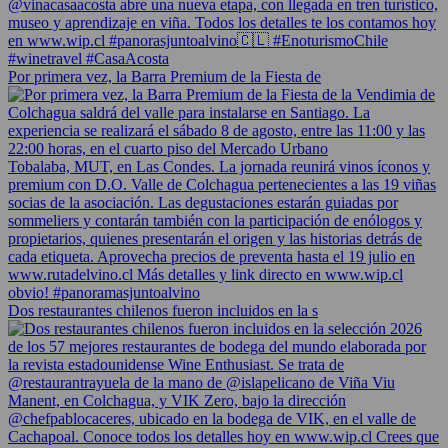
Por primera vez, la Barra Premium de la Fiesta de
Dos restaurantes chilenos fueron incluidos en la s