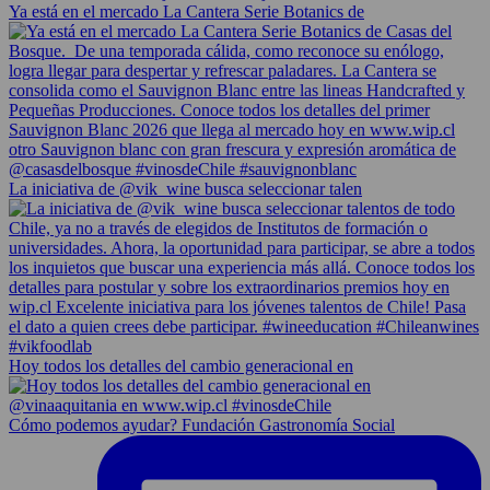
Ya está en el mercado La Cantera Serie Botanics de
La iniciativa de @vik_wine busca seleccionar talen
Hoy todos los detalles del cambio generacional en
Cómo podemos ayudar? Fundación Gastronomía Social