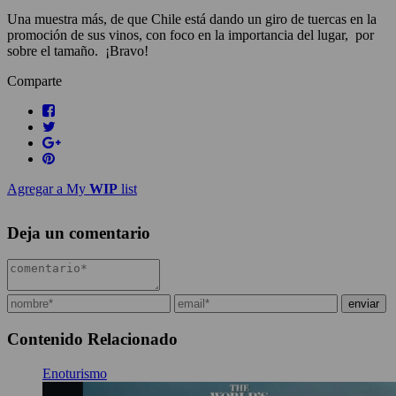
Una muestra más, de que Chile está dando un giro de tuercas en la
promoción de sus vinos, con foco en la importancia del lugar, por
sobre el tamaño. ¡Bravo!
Comparte
Agregar a My
WIP
list
Deja un comentario
Contenido Relacionado
Enoturismo