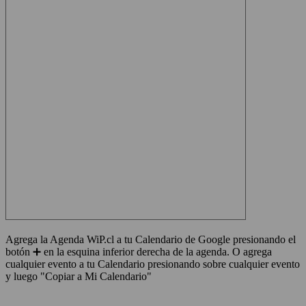
Agrega la Agenda WiP.cl a tu Calendario de Google presionando el
botón ➕ en la esquina inferior derecha de la agenda. O agrega
cualquier evento a tu Calendario presionando sobre cualquier evento
y luego "Copiar a Mi Calendario"