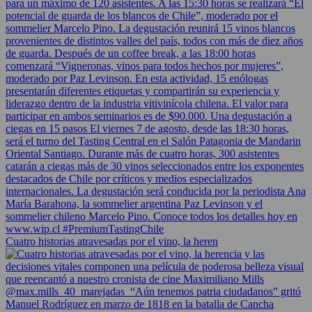
Cuatro historias atravesadas por el vino, la heren