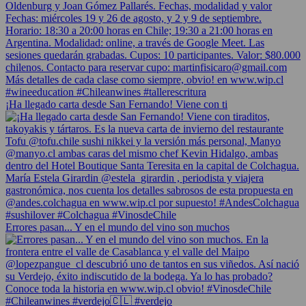
¡Ha llegado carta desde San Fernando! Viene con ti
Errores pasan... Y en el mundo del vino son muchos