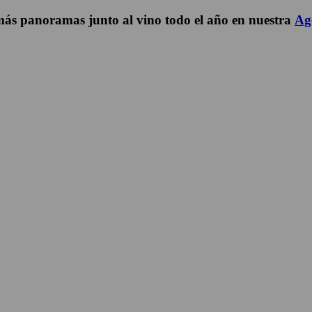
ás panoramas junto al vino todo el año en nuestra
Ag