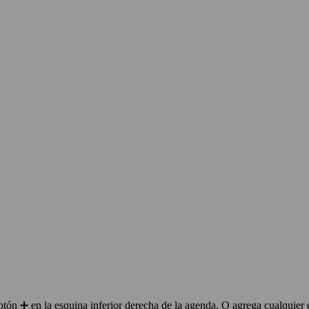
ón ➕ en la esquina inferior derecha de la agenda. O agrega cualquier 