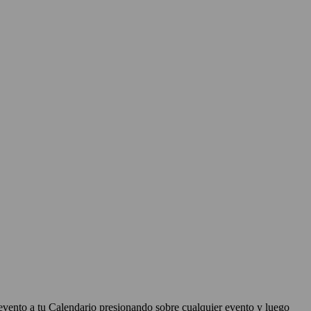
evento a tu Calendario presionando sobre cualquier evento y luego