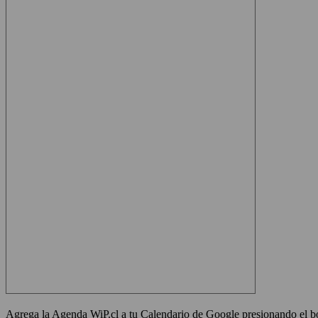
Agrega la Agenda WiP.cl a tu Calendario de Google presionando el bot