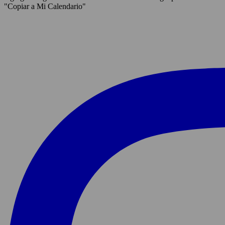
"Copiar a Mi Calendario"