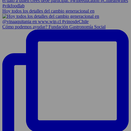
Hoy todos los detalles del cambio generacional en
Cómo podemos ayudar? Fundación Gastronomía Social