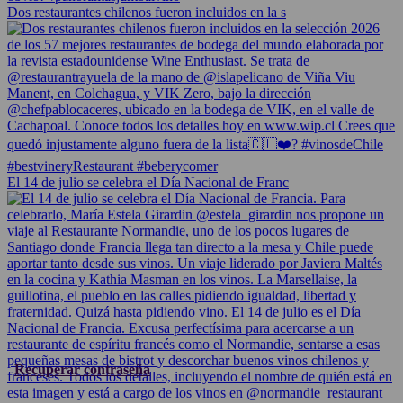
Dos restaurantes chilenos fueron incluidos en la s
El 14 de julio se celebra el Día Nacional de Franc
Recuperar contraseña