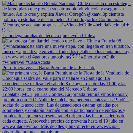
La bodega familiar del técnico que llevó a Chile a
Por primera vez, la Barra Premium de la Fiesta de