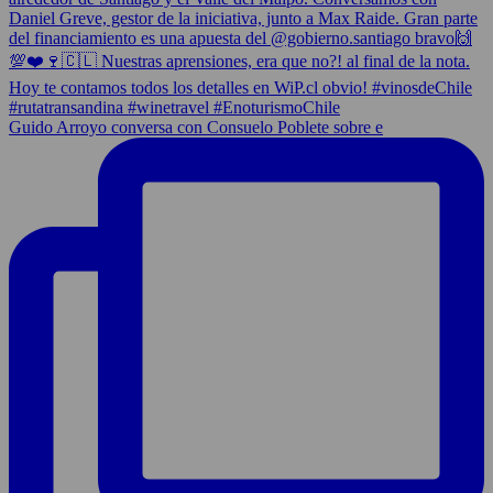
Guido Arroyo conversa con Consuelo Poblete sobre e