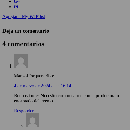
Agregar a My
WIP
list
Deja un comentario
4 comentarios
Marisol Jorquera
dijo:
4 de marzo de 2024 a las 16:14
Buenas tardes Necesito comunicarme con la productora o
encargado del evento
Responder