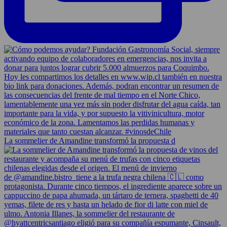
La sommelier de Amandine transformó la propuesta d