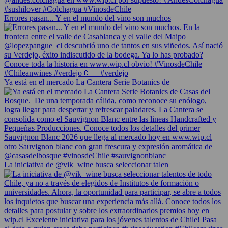
Errores pasan... Y en el mundo del vino son muchos
Ya está en el mercado La Cantera Serie Botanics de
La iniciativa de @vik_wine busca seleccionar talen