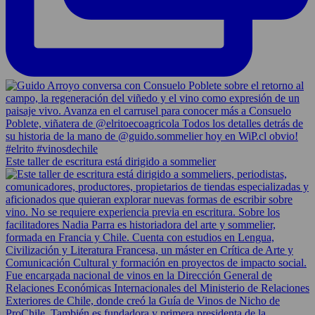
Este taller de escritura está dirigido a sommelier