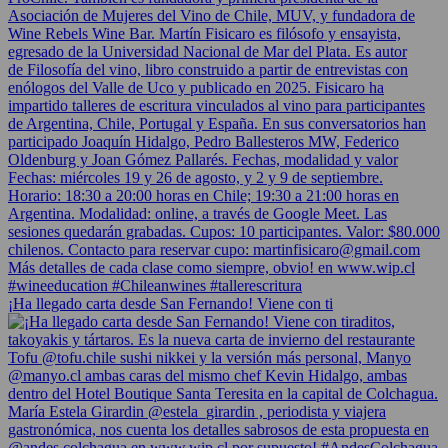
¡Ha llegado carta desde San Fernando! Viene con ti