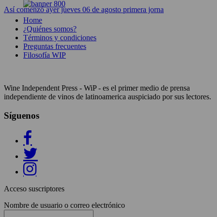
Así comenzó ayer jueves 06 de agosto primera jorna
Home
¿Quiénes somos?
Términos y condiciones
Preguntas frecuentes
Filosofía WIP
Wine Independent Press - WiP - es el primer medio de prensa
independiente de vinos de latinoamerica auspiciado por sus lectores.
Síguenos
Acceso suscriptores
Nombre de usuario o correo electrónico