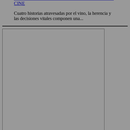
CINE
Cuatro historias atravesadas por el vino, la herencia y
las decisiones vitales componen una...