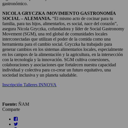
gastronómico.
NICOLA GRYCZKA /MOVIMIENTO GASTRONOMÍA
SOCIAL – ALEMANIA.
“El mismo acto de cocinar para tu
familia, para tus hijos, alimentarlos, es social, nace del corazón”,
asegura Nicola Gryczka, cofundadora y líder de Social Gastronomy
Movement (SGM), una red global de comunidades locales
interconectadas que utilizan el poder de la comida como una
herramienta para el cambio social. Gryczka ha trabajado para
generar cambios en los sistemas alimentarios locales, especialmente
en los campos de la alimentación y la agricultura, en la intersección
con la tecnología y la innovación. SGM cultiva conexiones,
colaboraciones y asociaciones que fortalecen nuestra capacidad
individual y colectiva para co-crear un futuro equitativo, una
sociedad inclusiva y un planeta saludable.
Inscripción Talleres INNOVA
Fuente:
ÑAM
Comparte