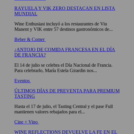
RAYUELA Y VIK ZERO DESTACAN EN LISTA
MUNDIAL
Wine Enthusiast incluyó a los restaurantes de Viu
Manent y VIK entre 57 destinos gastronómicos de...
Beber & Comer
¿ANTOJO DE COMIDA FRANCESA EN EL DÍA
DE FRANCIA?
El 14 de julio se celebra el Día Nacional de Francia.
Para celebrarlo, María Estela Girardin nos...
Eventos
ÚLTIMOS DÍAS DE PREVENTA PARA PREMIUM
TASTING
Hasta el 17 de julio, el Tasting Central y el pase Full
mantienen valores rebajados para el...
Cine + Vino
WINE REFLECTIONS DEVUELVE LA FE EN EL