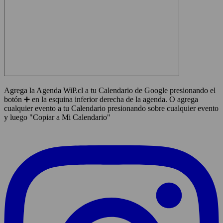
Agrega la Agenda WiP.cl a tu Calendario de Google presionando el
botón ➕ en la esquina inferior derecha de la agenda. O agrega
cualquier evento a tu Calendario presionando sobre cualquier evento
y luego "Copiar a Mi Calendario"