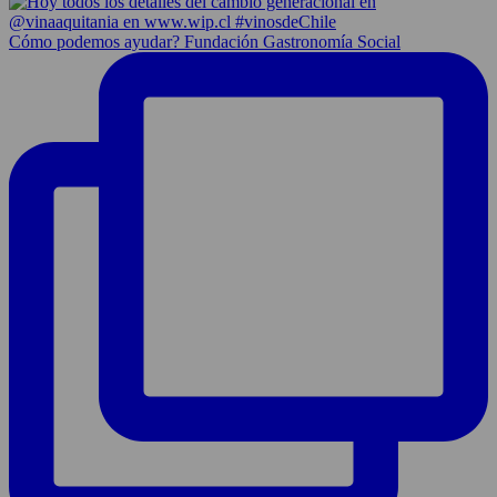
Cómo podemos ayudar? Fundación Gastronomía Social