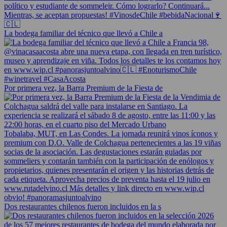
La bodega familiar del técnico que llevó a Chile a
Por primera vez, la Barra Premium de la Fiesta de
Dos restaurantes chilenos fueron incluidos en la s