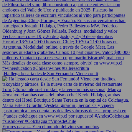
¡Ha llegado carta desde San Fernando! Viene con ti
Errores pasan... Y en el mundo del vino son muchos