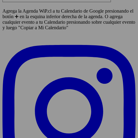
Agrega la Agenda WiP.cl a tu Calendario de Google presionando el
botón ➕ en la esquina inferior derecha de la agenda. O agrega
cualquier evento a tu Calendario presionando sobre cualquier evento
y luego "Copiar a Mi Calendario"