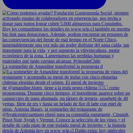
La sommelier de Amandine transformó la propuesta d