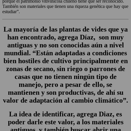
porque el patrimonio vitivinícola chileno tiene que ser reconocido.
También son materiales que tienen una riqueza genética que hay que
estudiar”.
La mayoría de las plantas de vides que ya
han encontrado, agrega Díaz, son muy
antiguas y no son conocidas aún a nivel
mundial. “Están adaptadas a condiciones
bien hostiles de cultivo principalmente en
zonas de secano, sin riego o parrones de
casas que no tienen ningún tipo de
manejo, pero a pesar de ello, se
mantienen y son productivas, de ahí su
valor de adaptación al cambio climático”.
La idea de identificar, agrega Diaz, es
poder darle este valor, a los materiales
antiguos, y también buscar abrir una