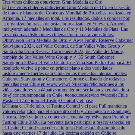
Tres vinos chilenos obtuvieron Gran Medalla de Oro
Hasta el 17 de julio, el Tasting Central y el pase