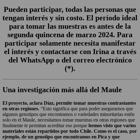
Pueden participar, todas las personas que
tengan interés y sin costo. El período ideal
para tomar las muestras es antes de la
segunda quincena de marzo 2024. Para
participar solamente necesita manifestar
el interés y contactarse con Irina a través
del WhatsApp o del correo electrónico
(*).
Una investigación más allá del Maule
El proyecto, aclara Díaz, permite tomar muestras contrastantes
en otras regiones
. “Esto significa que para poder asegurarnos que
algunos genotipos que encontramos o variedades minoritarias estén
solo en el Maule, necesitamos tomar muestras en otras regiones que
finalmente te permitan acreditar eso porque
hemos visto que varios
materiales están repartidos por todo Chile. Como es el caso, por
ejemplo, de un genotipo que encontramos en Pica y que