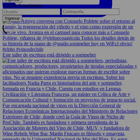
Acceso Suscriptores
Este taller de escritura está dirigido a sommelier