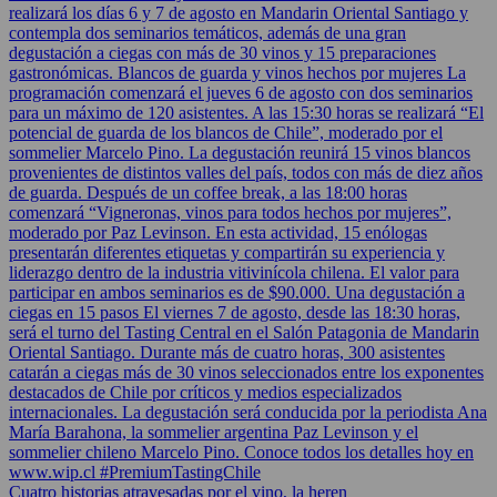
Cuatro historias atravesadas por el vino, la heren