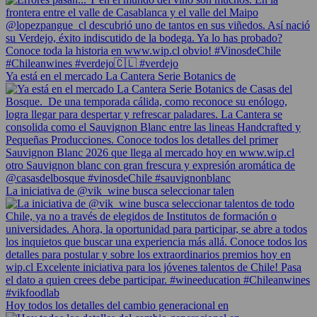
Ya está en el mercado La Cantera Serie Botanics de
La iniciativa de @vik_wine busca seleccionar talen
Hoy todos los detalles del cambio generacional en