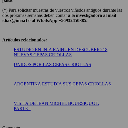
país»
.
(*) Para solicitar muestras de vuestros viñedos antiguos durante las
dos próximas semanas deben contar
a la investigadora al mail
idiaz@inia.cl o al WhatsApp +56932450885.
Artículos relacionados:
ESTUDIO EN INIA RAIHUEN DESCUBRIÓ 18
NUEVAS CEPAS CRIOLLAS
UNIDOS POR LAS CEPAS CRIOLLAS
ARGENTINA ESTUDIA SUS CEPAS CRIOLLAS
VISITA DE JEAN MICHEL BOURSIQUOT.
PARTE I
Comparte