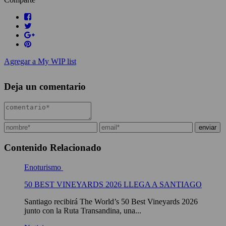
Agregar a My WIP list
Deja un comentario
Contenido Relacionado
Enoturismo
50 BEST VINEYARDS 2026 LLEGA A SANTIAGO
Santiago recibirá The World’s 50 Best Vineyards 2026
junto con la Ruta Transandina, una...