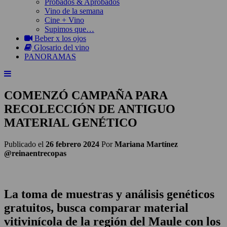
Probados & Aprobados
Vino de la semana
Cine + Vino
Supimos que…
Beber x los ojos
Glosario del vino
PANORAMAS
COMENZÓ CAMPAÑA PARA
RECOLECCIÓN DE ANTIGUO
MATERIAL GENÉTICO
Publicado el
26 febrero 2024
Por
Mariana Martínez
@reinaentrecopas
La toma de muestras y análisis genéticos
gratuitos, busca comparar material
vitivinícola de la región del Maule con los