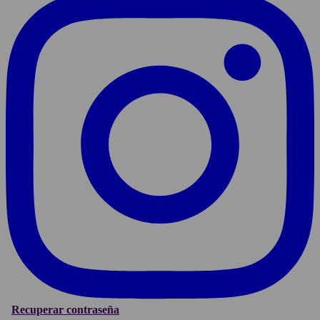
Recuperar contraseña