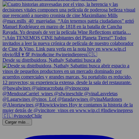
Desde su distribuidora, Nathaly Sabattini busca ab
Cargar más...