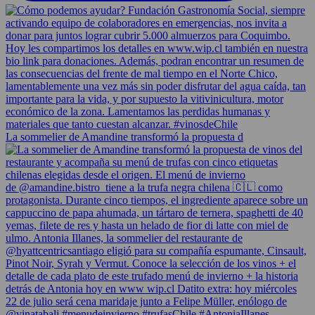
La sommelier de Amandine transformó la propuesta d