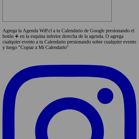
Agrega la Agenda WiP.cl a tu Calendario de Google presionando el
botón ➕ en la esquina inferior derecha de la agenda. O agrega
cualquier evento a tu Calendario presionando sobre cualquier evento
y luego "Copiar a Mi Calendario"