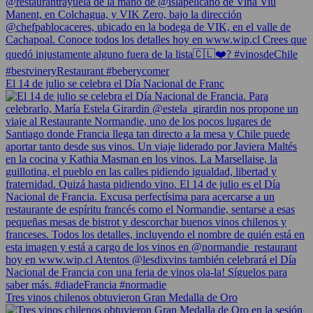
El 14 de julio se celebra el Día Nacional de Franc
Tres vinos chilenos obtuvieron Gran Medalla de Oro