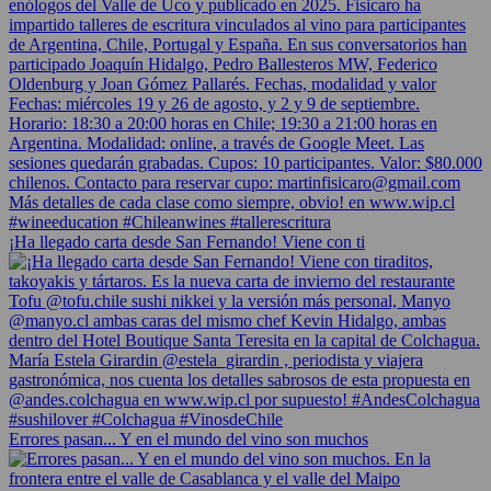
¡Ha llegado carta desde San Fernando! Viene con ti
Errores pasan... Y en el mundo del vino son muchos