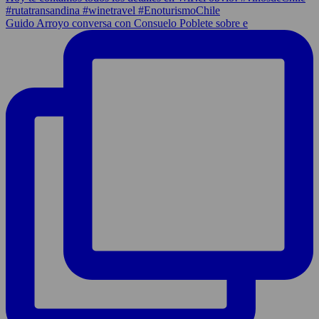
Guido Arroyo conversa con Consuelo Poblete sobre e