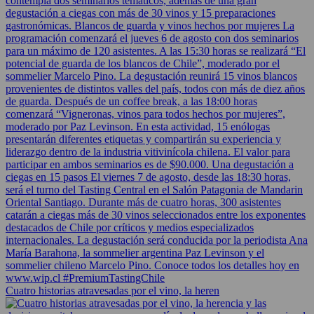
Cuatro historias atravesadas por el vino, la heren