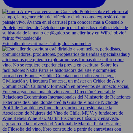
Este taller de escritura está dirigido a sommelier