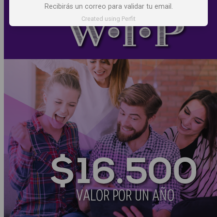
Recibirás un correo para validar tu email.
Created using Perfit