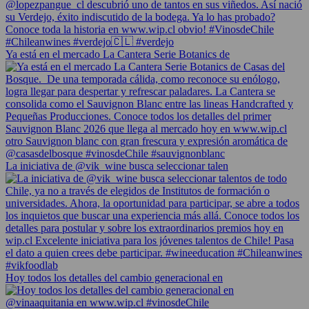
Ya está en el mercado La Cantera Serie Botanics de
La iniciativa de @vik_wine busca seleccionar talen
Hoy todos los detalles del cambio generacional en