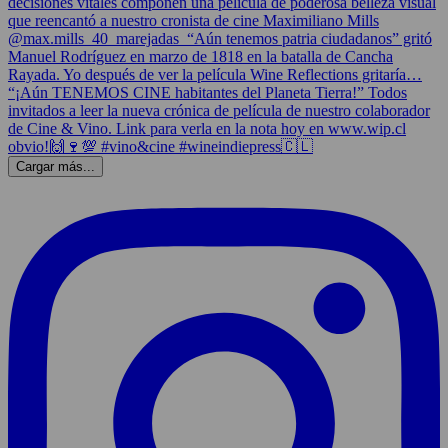
Cargar más...