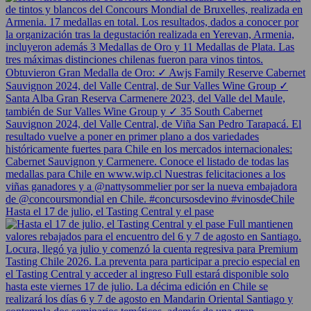
Hasta el 17 de julio, el Tasting Central y el pase