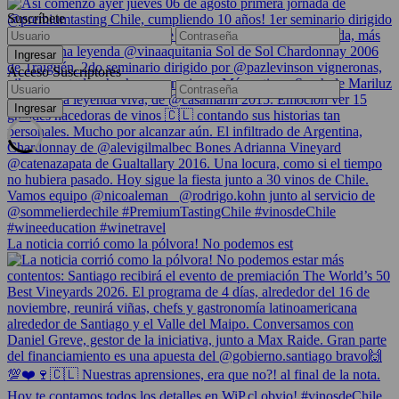
Suscríbete
Acceso Suscriptores
La noticia corrió como la pólvora! No podemos est