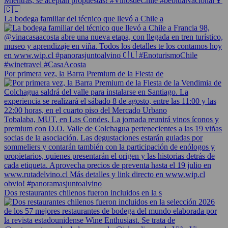
La bodega familiar del técnico que llevó a Chile a
Por primera vez, la Barra Premium de la Fiesta de
Dos restaurantes chilenos fueron incluidos en la s