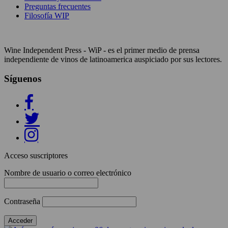
Preguntas frecuentes
Filosofía WIP
Wine Independent Press - WiP - es el primer medio de prensa
independiente de vinos de latinoamerica auspiciado por sus lectores.
Síguenos
Acceso suscriptores
Nombre de usuario o correo electrónico
Contraseña