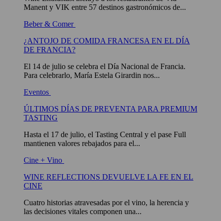
Manent y VIK entre 57 destinos gastronómicos de...
Beber & Comer
¿ANTOJO DE COMIDA FRANCESA EN EL DÍA
DE FRANCIA?
El 14 de julio se celebra el Día Nacional de Francia.
Para celebrarlo, María Estela Girardin nos...
Eventos
ÚLTIMOS DÍAS DE PREVENTA PARA PREMIUM
TASTING
Hasta el 17 de julio, el Tasting Central y el pase Full
mantienen valores rebajados para el...
Cine + Vino
WINE REFLECTIONS DEVUELVE LA FE EN EL
CINE
Cuatro historias atravesadas por el vino, la herencia y
las decisiones vitales componen una...