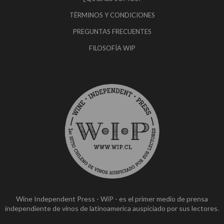
TÉRMINOS Y CONDICIONES
PREGUNTAS FRECUENTES
FILOSOFÍA WIP
Wine Independent Press - WiP - es el primer medio de prensa
independiente de vinos de latinoamerica auspiciado por sus lectores.