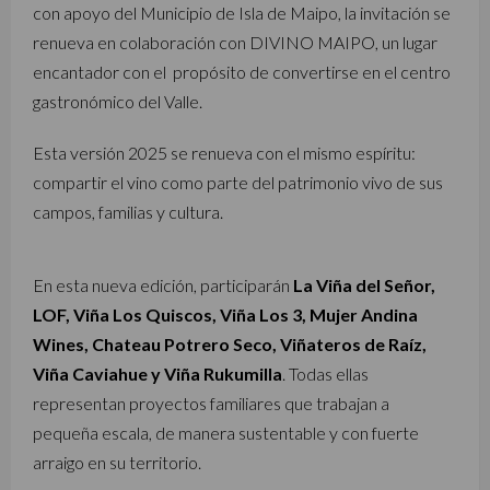
con apoyo del Municipio de Isla de Maipo, la invitación se
renueva en colaboración con DIVINO MAIPO, un lugar
encantador con el propósito de convertirse en el centro
gastronómico del Valle.
Esta versión 2025 se renueva con el mismo espíritu:
compartir el vino como parte del patrimonio vivo de sus
campos, familias y cultura.
En esta nueva edición, participarán
La Viña del Señor,
LOF, Viña Los Quiscos, Viña Los 3, Mujer Andina
Wines, Chateau Potrero Seco, Viñateros de Raíz,
Viña Caviahue y Viña Rukumilla
. Todas ellas
representan proyectos familiares que trabajan a
pequeña escala, de manera sustentable y con fuerte
arraigo en su territorio.