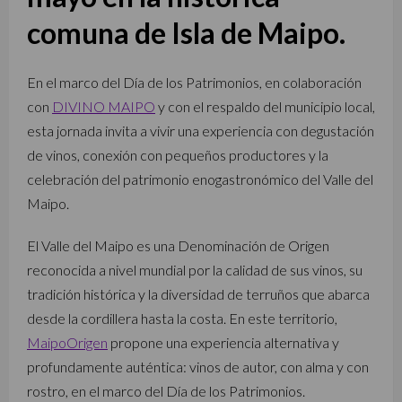
comuna de Isla de Maipo.
En el marco del Día de los Patrimonios, en colaboración
con
DIVINO MAIPO
y con el respaldo del municipio local,
esta jornada invita a vivir una experiencia con degustación
de vinos, conexión con pequeños productores y la
celebración del patrimonio enogastronómico del Valle del
Maipo.
El Valle del Maipo es una Denominación de Origen
reconocida a nivel mundial por la calidad de sus vinos, su
tradición histórica y la diversidad de terruños que abarca
desde la cordillera hasta la costa. En este territorio,
MaipoOrigen
propone una experiencia alternativa y
profundamente auténtica: vinos de autor, con alma y con
rostro, en el marco del Día de los Patrimonios.