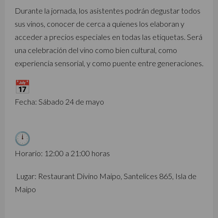
Durante la jornada, los asistentes podrán degustar todos
sus vinos, conocer de cerca a quienes los elaboran y
acceder a precios especiales en todas las etiquetas. Será
una celebración del vino como bien cultural, como
experiencia sensorial, y como puente entre generaciones.
Fecha: Sábado 24 de mayo
Horario: 12:00 a 21:00 horas
Lugar: Restaurant Divino Maipo, Santelices 865, Isla de
Maipo