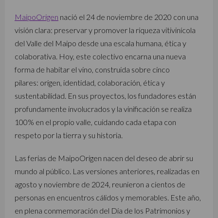
MaipoOrigen
nació el 24 de noviembre de 2020 con una
visión clara: preservar y promover la riqueza vitivinícola
del Valle del Maipo desde una escala humana, ética y
colaborativa. Hoy, este colectivo encarna una nueva
forma de habitar el vino, construida sobre cinco
pilares: origen, identidad, colaboración, ética y
sustentabilidad. En sus proyectos, los fundadores están
profundamente involucrados y la vinificación se realiza
100% en el propio valle, cuidando cada etapa con
respeto por la tierra y su historia.
Las ferias de MaipoOrigen nacen del deseo de abrir su
mundo al público. Las versiones anteriores, realizadas en
agosto y noviembre de 2024, reunieron a cientos de
personas en encuentros cálidos y memorables. Este año,
en plena conmemoración del Día de los Patrimonios y