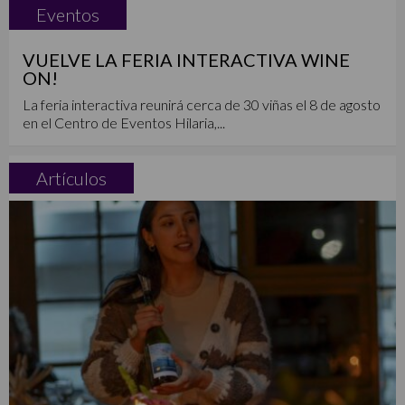
Eventos
VUELVE LA FERIA INTERACTIVA WINE
ON!
La feria interactiva reunirá cerca de 30 viñas el 8 de agosto
en el Centro de Eventos Hilaria,...
Artículos