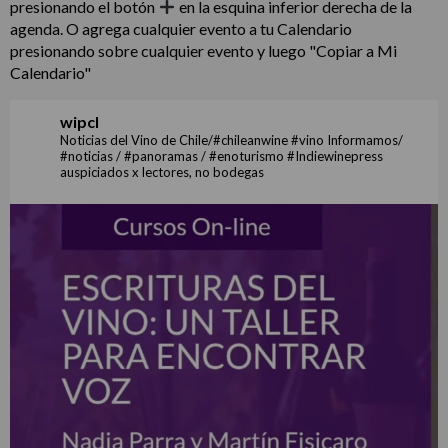
presionando el botón
en la esquina inferior derecha de la
agenda. O agrega cualquier evento a tu Calendario
presionando sobre cualquier evento y luego "Copiar a Mi
Calendario"
wipcl
Noticias del Vino de Chile/#chileanwine #vino Informamos/
#noticias / #panoramas / #enoturismo #Indiewinepress
auspiciados x lectores, no bodegas