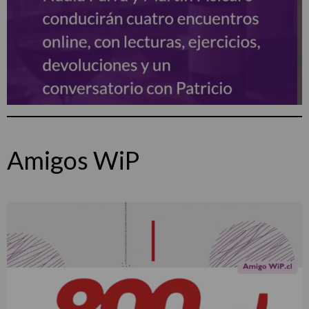
Amigos WiP