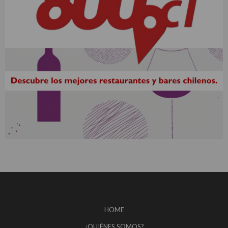
HOME
¿QUIÉNES SOMOS?