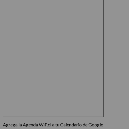
Agrega la Agenda WiP.cl a tu Calendario de Google