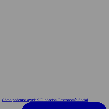
Cómo podemos ayudar? Fundación Gastronomía Social