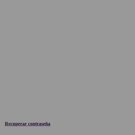
Recuperar contraseña