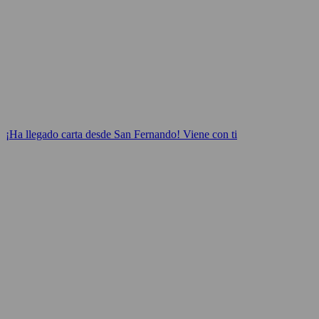
¡Ha llegado carta desde San Fernando! Viene con ti