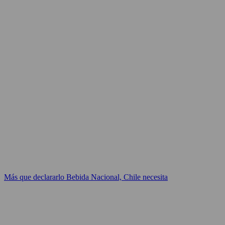
Más que declararlo Bebida Nacional, Chile necesita