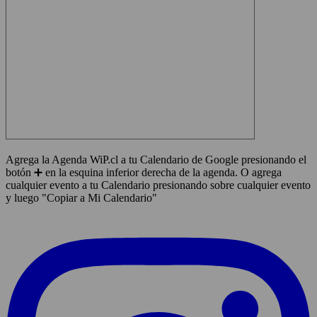
Agrega la Agenda WiP.cl a tu Calendario de Google presionando el
botón ➕ en la esquina inferior derecha de la agenda. O agrega
cualquier evento a tu Calendario presionando sobre cualquier evento
y luego "Copiar a Mi Calendario"