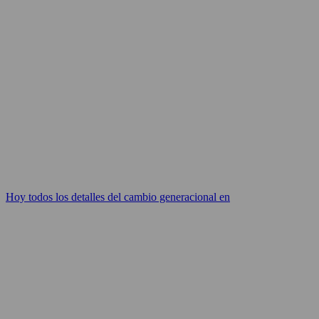
Hoy todos los detalles del cambio generacional en