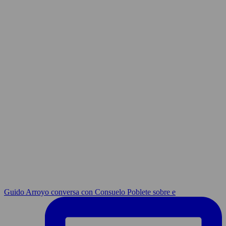
Guido Arroyo conversa con Consuelo Poblete sobre e