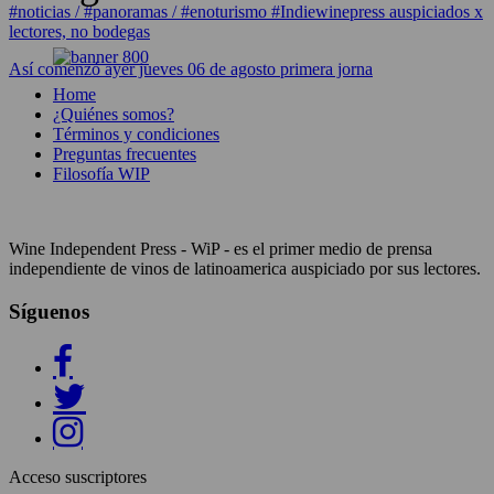
#noticias / #panoramas / #enoturismo #Indiewinepress auspiciados x
lectores, no bodegas
Así comenzó ayer jueves 06 de agosto primera jorna
Home
¿Quiénes somos?
Términos y condiciones
Preguntas frecuentes
Filosofía WIP
Wine Independent Press - WiP - es el primer medio de prensa
independiente de vinos de latinoamerica auspiciado por sus lectores.
Síguenos
Acceso suscriptores