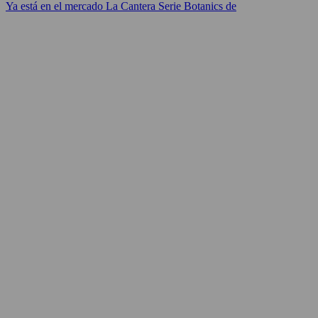
Ya está en el mercado La Cantera Serie Botanics de