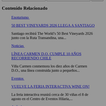
Contenido Relacionado
Enoturismo
50 BEST VINEYARDS 2026 LLEGA A SANTIAGO
Santiago recibirá The World’s 50 Best Vineyards 2026
junto con la Ruta Transandina, una...
Noticias
LÍNEA CARMEN D.O. CUMPLE 10 AÑOS
RECORRIENDO CHILE
Viña Carmen conmemora los diez años de Carmen
D.O., una línea construida junto a pequeños...
Eventos
VUELVE LA FERIA INTERACTIVA WINE ON!
La feria interactiva reunirá cerca de 30 viñas el 8 de
agosto en el Centro de Eventos Hilaria,...