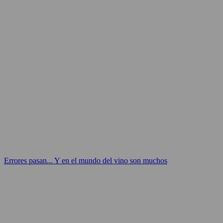
Errores pasan... Y en el mundo del vino son muchos