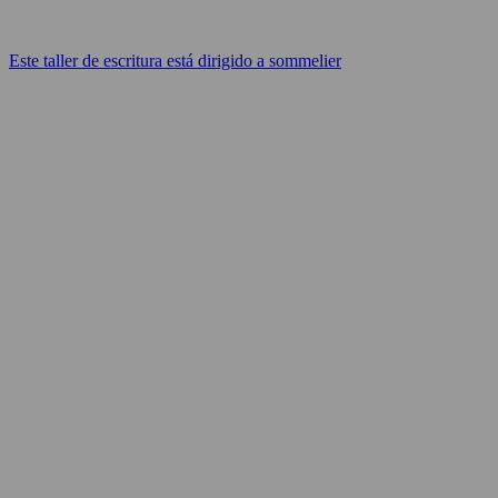
Este taller de escritura está dirigido a sommelier