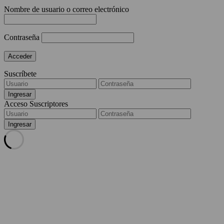
Nombre de usuario o correo electrónico
Contraseña
Suscríbete
Acceso Suscriptores