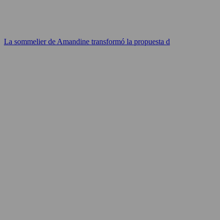
La sommelier de Amandine transformó la propuesta d