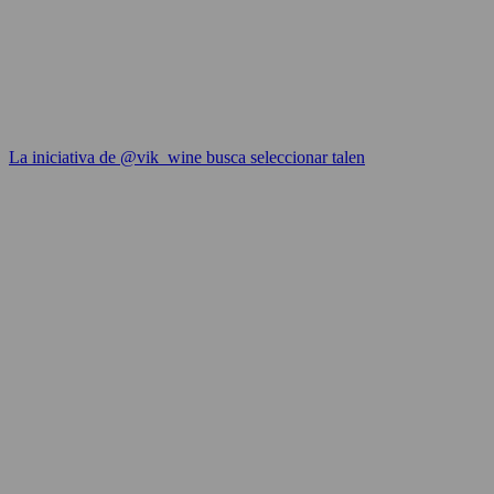
La iniciativa de @vik_wine busca seleccionar talen