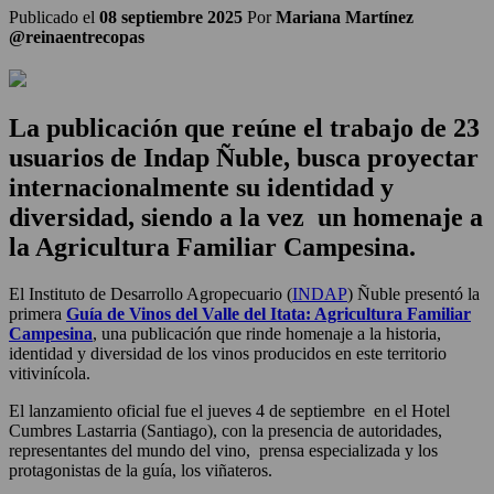
Publicado el
08 septiembre 2025
Por
Mariana Martínez
@reinaentrecopas
La publicación que reúne el trabajo de 23
usuarios de Indap Ñuble, busca proyectar
internacionalmente su identidad y
diversidad, siendo a la vez un
homenaje a
la Agricultura Familiar Campesina.
El Instituto de Desarrollo Agropecuario (
INDAP
) Ñuble presentó la
primera
Guía de Vinos del Valle del Itata: Agricultura Familiar
Campesina
, una publicación que rinde homenaje a la historia,
identidad y diversidad de los vinos producidos en este territorio
vitivinícola.
El lanzamiento oficial fue el jueves 4 de septiembre en el Hotel
Cumbres Lastarria (Santiago), con la presencia de autoridades,
representantes del mundo del vino, prensa especializada y los
protagonistas de la guía, los viñateros.