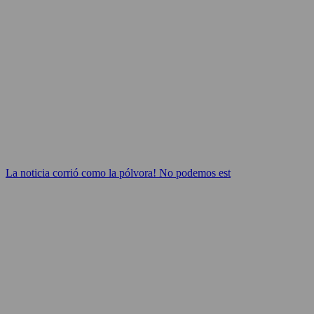
La noticia corrió como la pólvora! No podemos est