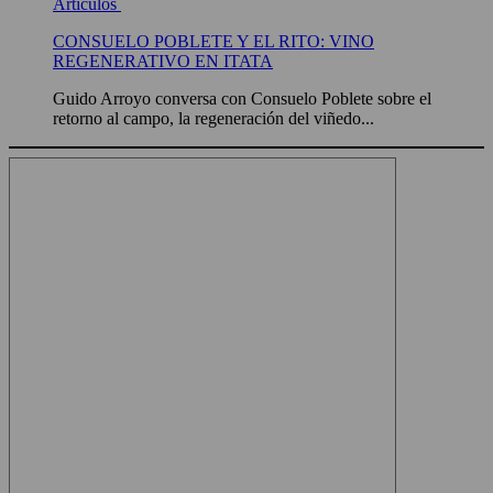
Artículos
CONSUELO POBLETE Y EL RITO: VINO
REGENERATIVO EN ITATA
Guido Arroyo conversa con Consuelo Poblete sobre el
retorno al campo, la regeneración del viñedo...