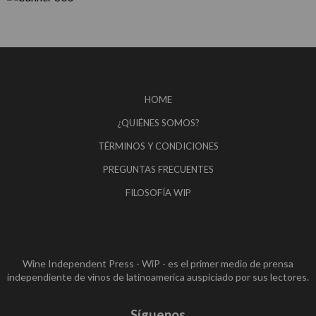
HOME
¿QUIÉNES SOMOS?
TÉRMINOS Y CONDICIONES
PREGUNTAS FRECUENTES
FILOSOFÍA WIP
Wine Independent Press - WiP - es el primer medio de prensa
independiente de vinos de latinoamerica auspiciado por sus lectores.
Síguenos