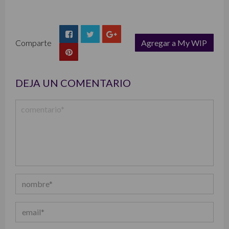
Comparte
Agregar a My WIP
list
DEJA UN COMENTARIO