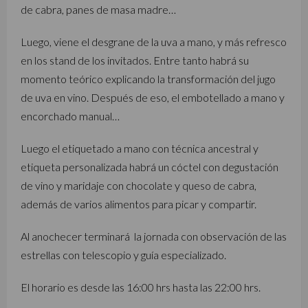
de cabra, panes de masa madre…
Luego, viene el desgrane de la uva a mano, y más refresco
en los stand de los invitados. Entre tanto habrá su
momento teórico explicando la transformación del jugo
de uva en vino. Después de eso, el embotellado a mano y
encorchado manual…
Luego el etiquetado a mano con técnica ancestral y
etiqueta personalizada habrá un cóctel con degustación
de vino y maridaje con chocolate y queso de cabra,
además de varios alimentos para picar y compartir.
Al anochecer terminará la jornada con observación de las
estrellas con telescopio y guía especializado.
El horario es desde las 16:00 hrs hasta las 22:00 hrs.