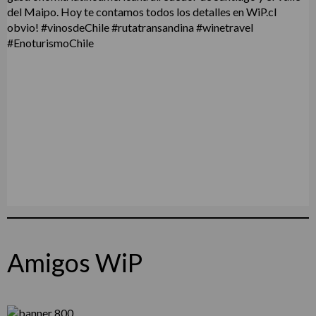
Amigos WiP