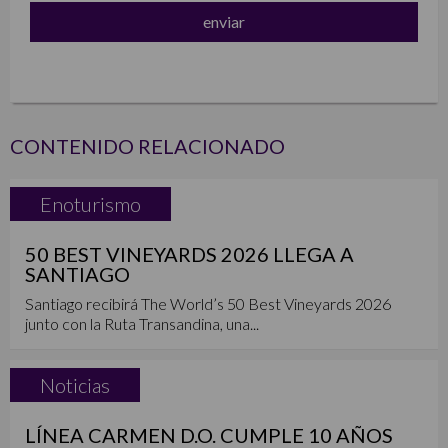
CONTENIDO RELACIONADO
Enoturismo
50 BEST VINEYARDS 2026 LLEGA A
SANTIAGO
Santiago recibirá The World’s 50 Best Vineyards 2026
junto con la Ruta Transandina, una...
Noticias
LÍNEA CARMEN D.O. CUMPLE 10 AÑOS