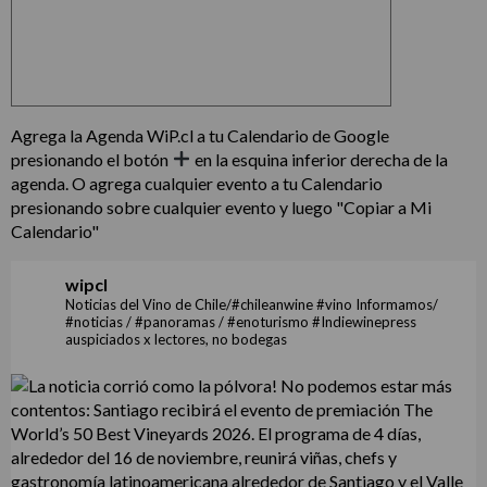
Agrega la Agenda WiP.cl a tu Calendario de Google
presionando el botón
en la esquina inferior derecha de la
agenda. O agrega cualquier evento a tu Calendario
presionando sobre cualquier evento y luego "Copiar a Mi
Calendario"
wipcl
Noticias del Vino de Chile/#chileanwine #vino Informamos/
#noticias / #panoramas / #enoturismo #Indiewinepress
auspiciados x lectores, no bodegas