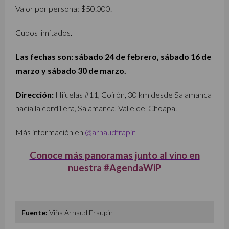
Valor por persona: $50.000.
Cupos limitados.
Las fechas son: sábado 24 de febrero, sábado 16 de
marzo y sábado 30 de marzo.
Dirección:
Hijuelas #11, Coirón, 30 km desde Salamanca
hacia la cordillera, Salamanca, Valle del Choapa.
Más información en
@arnaudfrapin
Conoce más panoramas junto al vino en
nuestra #AgendaWiP
Fuente:
Viña Arnaud Fraupin