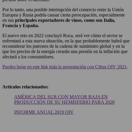
Por lo tanto, una posible interrupción del comercio entre la Unión
Europea y Rusia podría causar cierta preocupación, especialmente
en sus
principales exportadores de vinos, como son Italia,
Francia y España.
El nuevo reto en 2022 concluyó Roca, será ver cómo el sector se
enfrentará a esta nueva situación, en la que probablemente habrá que
reconsiderar los patrones de la cadena de suministro global y en la
que los precios de la energía crearán una presión en la inflación que
afectará a los consumidores.
Puedes bajar en este link toda la presentación con Cifras OIV 2021
.
Artículos relacionados:
AMÉRICA DEL SUR CON MAYOR BAJA EN
PRODUCCIÓN DE SU HEMISFERIO PARA 2020
INFORME ANUAL 2019 OIV