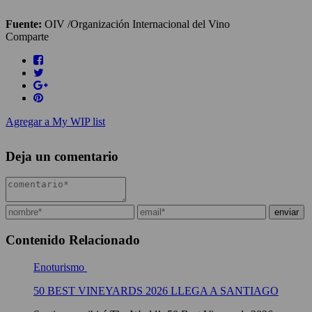
Fuente:
OIV /Organización Internacional del Vino
Comparte
Agregar a My WIP list
Deja un comentario
Contenido Relacionado
Enoturismo
50 BEST VINEYARDS 2026 LLEGA A SANTIAGO