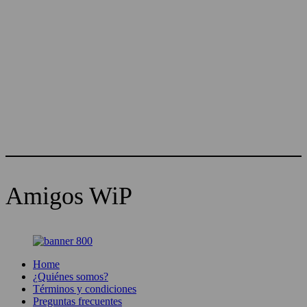
Amigos WiP
Home
¿Quiénes somos?
Términos y condiciones
Preguntas frecuentes