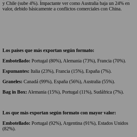
y Chile (sube 4%). Impactante ver como Australia baja un 24% en
valor, debido básicamente a conflictos comerciales con China.
Los países que más exportan según formato:
Embotellado:
Portugal (80%), Alemania (73%), Francia (70%).
Espumantes:
Italia (23%), Francia (15%), España (7%).
Graneles:
Canadá (99%), España (56%), Australia (55%).
Bag in Box:
Alemania (15%), Portugal (11%), Sudáfrica (7%).
Los que más exportan según formato con mayor valor:
Embotellado:
Portugal (92%), Argentina (91%), Estados Unidos
(82%).