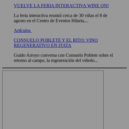
VUELVE LA FERIA INTERACTIVA WINE ON!
La feria interactiva reunirá cerca de 30 viñas el 8 de
agosto en el Centro de Eventos Hilaria,...
Artículos
CONSUELO POBLETE Y EL RITO: VINO
REGENERATIVO EN ITATA
Guido Arroyo conversa con Consuelo Poblete sobre el
retorno al campo, la regeneración del viñedo...