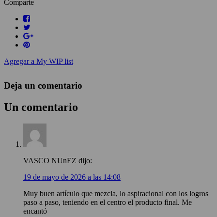
Comparte
Agregar a My WIP list
Deja un comentario
Un comentario
VASCO NUnEZ
dijo:
19 de mayo de 2026 a las 14:08
Muy buen artículo que mezcla, lo aspiracional con los logros
paso a paso, teniendo en el centro el producto final. Me
encantó