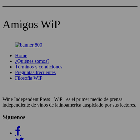
Amigos WiP
Home
¿Quiénes somos?
Términos y condiciones
Preguntas frecuentes
Filosofía WIP
Wine Independent Press - WiP - es el primer medio de prensa
independiente de vinos de latinoamerica auspiciado por sus lectores.
Síguenos