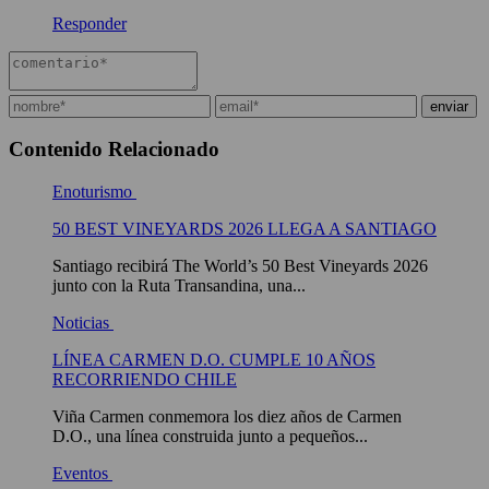
Responder
Contenido Relacionado
Enoturismo
50 BEST VINEYARDS 2026 LLEGA A SANTIAGO
Santiago recibirá The World’s 50 Best Vineyards 2026
junto con la Ruta Transandina, una...
Noticias
LÍNEA CARMEN D.O. CUMPLE 10 AÑOS
RECORRIENDO CHILE
Viña Carmen conmemora los diez años de Carmen
D.O., una línea construida junto a pequeños...
Eventos