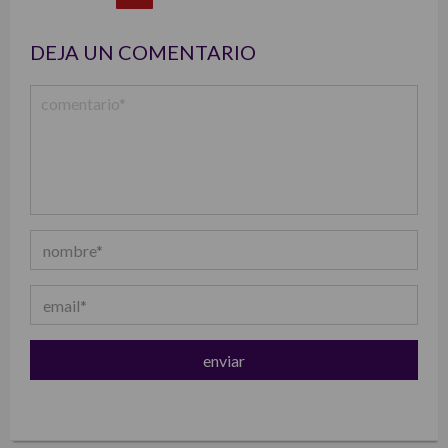
list
DEJA UN COMENTARIO