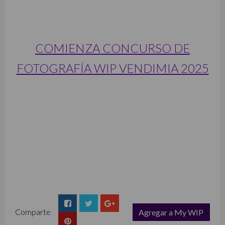
COMIENZA CONCURSO DE
FOTOGRAFÍA WIP VENDIMIA 2025
Comparte
Agregar a My WIP