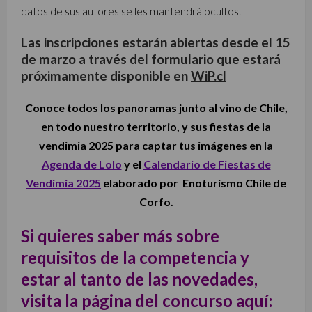
datos de sus autores se les mantendrá ocultos.
Las inscripciones estarán abiertas desde el 15
de marzo a través del formulario que
estará
próximamente disponible en
WiP.cl
Conoce todos los panoramas junto al vino de Chile,
en todo nuestro territorio, y sus fiestas de la
vendimia 2025 para captar tus imágenes en la
Agenda de Lolo
y el
Calendario de Fiestas de
Vendimia 2025
elaborado por Enoturismo Chile de
Corfo.
Si quieres saber más sobre
requisitos de la competencia y
estar al tanto de las novedades,
visita la página del concurso aquí: