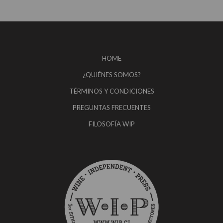
HOME
¿QUIÉNES SOMOS?
TÉRMINOS Y CONDICIONES
PREGUNTAS FRECUENTES
FILOSOFÍA WIP