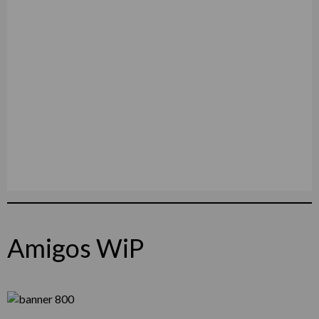
Amigos WiP