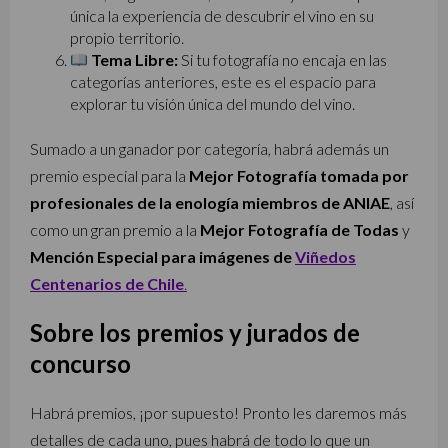
única la experiencia de descubrir el vino en su
propio territorio.
Tema Libre:
Si tu fotografía no encaja en las
categorías anteriores, este es el espacio para
explorar tu visión única del mundo del vino.
Sumado a un ganador por categoría, habrá además un
premio especial para la
Mejor Fotografía tomada por
profesionales de la enología miembros de ANIAE
, así
como un gran premio a la
Mejor Fotografía de Todas
y
Mención Especial para imágenes de
Viñedos
Centenarios de Chile
.
Sobre los premios y jurados de
concurso
Habrá premios, ¡por supuesto! Pronto les daremos más
detalles de cada uno, pues habrá de todo lo que un