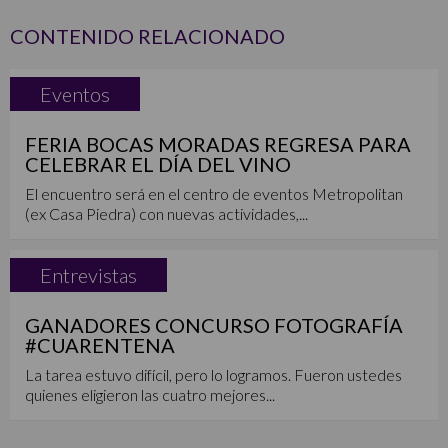
CONTENIDO RELACIONADO
Eventos
FERIA BOCAS MORADAS REGRESA PARA
CELEBRAR EL DÍA DEL VINO
El encuentro será en el centro de eventos Metropolitan
(ex Casa Piedra) con nuevas actividades,...
Entrevistas
GANADORES CONCURSO FOTOGRAFÍA
#CUARENTENA
La tarea estuvo difícil, pero lo logramos. Fueron ustedes
quienes eligieron las cuatro mejores...