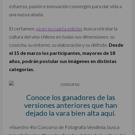
esfuerzo, pasión e innovación convergen para dar vida a
una nueva añada.
El certamen,
ya en su cuarta edición
, busca retratar la
cultura del vino chileno en todas sus dimensiones: su
cosecha, su entorno, su elaboración y su disfrute.
Desde
el 15 de marzo los participantes, mayores de 18
años, podrán postular sus imágenes en distintas
categorías.
Conoce los ganadores de las
versiones anteriores que han
dejado la vara bien alta aquí.
«Nuestro 4to Concurso de Fotografía Vendimia, busca