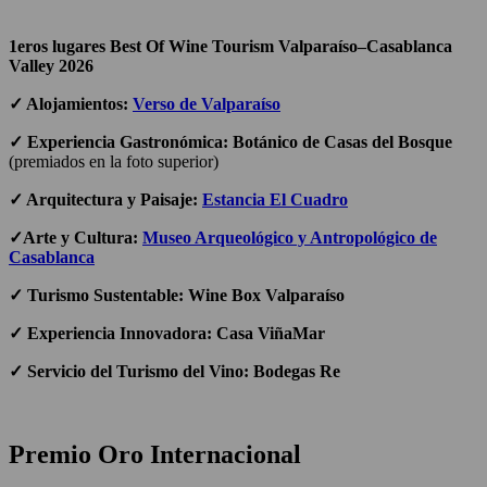
1eros lugares Best Of Wine Tourism Valparaíso–Casablanca
Valley 2026
✓ Alojamientos:
Verso de Valparaíso
✓ Experiencia Gastronómica: Botánico de Casas del Bosque
(premiados en la foto superior)
✓ Arquitectura y Paisaje:
Estancia El Cuadro
✓Arte y Cultura:
Museo Arqueológico y Antropológico de
Casablanca
✓ Turismo Sustentable: Wine Box Valparaíso
✓ Experiencia Innovadora: Casa ViñaMar
✓ Servicio del Turismo del Vino: Bodegas Re
Premio Oro Internacional