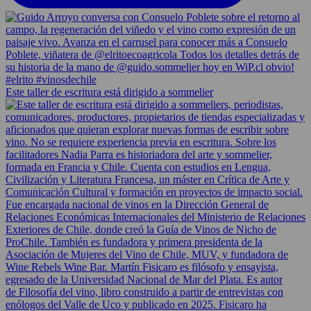
Este taller de escritura está dirigido a sommelier