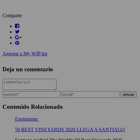
Comparte
Agregar a My WIP list
Deja un comentario
Contenido Relacionado
Enoturismo
50 BEST VINEYARDS 2026 LLEGA A SANTIAGO