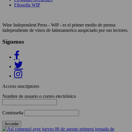
Filosofía WIP
Wine Independent Press - WiP - es el primer medio de prensa
independiente de vinos de latinoamerica auspiciado por sus lectores.
Síguenos
Acceso suscriptores
Nombre de usuario o correo electrónico
Contraseña