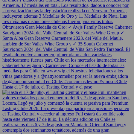
Hasta el 17 de julio, el Tasting Central y el pase