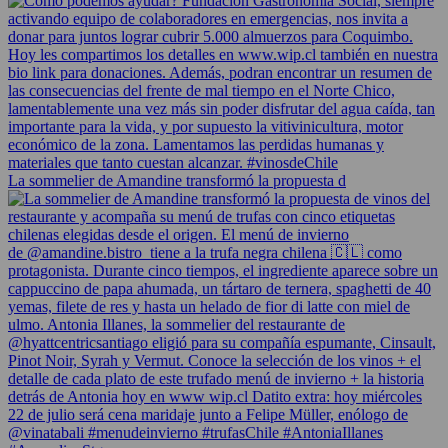
La sommelier de Amandine transformó la propuesta d