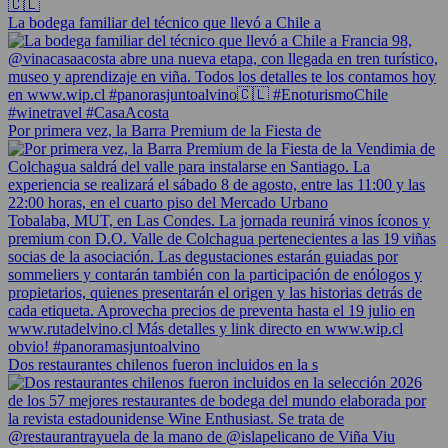
La bodega familiar del técnico que llevó a Chile a
Por primera vez, la Barra Premium de la Fiesta de
Dos restaurantes chilenos fueron incluidos en la s