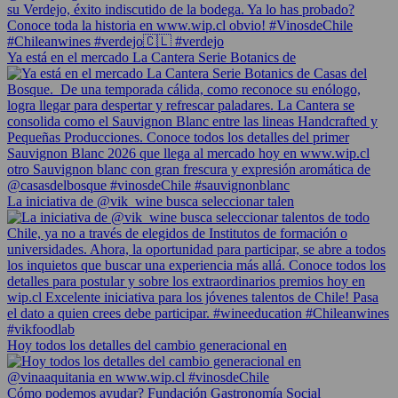
Ya está en el mercado La Cantera Serie Botanics de
La iniciativa de @vik_wine busca seleccionar talen
Hoy todos los detalles del cambio generacional en
Cómo podemos ayudar? Fundación Gastronomía Social