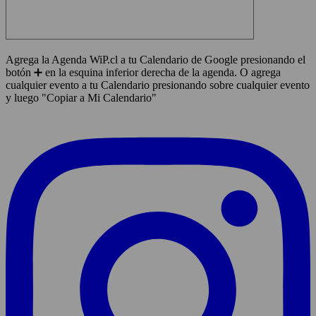
Agrega la Agenda WiP.cl a tu Calendario de Google presionando el
botón ➕ en la esquina inferior derecha de la agenda. O agrega
cualquier evento a tu Calendario presionando sobre cualquier evento
y luego "Copiar a Mi Calendario"