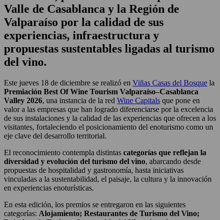
Valle de Casablanca y la Región de
Valparaíso por la calidad de sus
experiencias, infraestructura y
propuestas sustentables ligadas al turismo
del vino.
Este jueves 18 de diciembre se realizó en
Viñas Casas del Bosque
la
Premiación Best Of Wine Tourism Valparaíso–Casablanca
Valley 2026
, una instancia de la red
Wine Capitals
que pone en
valor a las empresas que han logrado diferenciarse por la excelencia
de sus instalaciones y la calidad de las experiencias que ofrecen a los
visitantes, fortaleciendo el posicionamiento del enoturismo como un
eje clave del desarrollo territorial.
El reconocimiento contempla distintas
categorías que reflejan la
diversidad y evolución del turismo del vino
, abarcando desde
propuestas de hospitalidad y gastronomía, hasta iniciativas
vinculadas a la sustentabilidad, el paisaje, la cultura y la innovación
en experiencias enoturísticas.
En esta edición, los premios se entregaron en las siguientes
categorías:
Alojamiento; Restaurantes de Turismo del Vino;