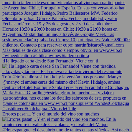
¡Ha llegado carta desde San Fernando! Viene con ti
Errores pasan... Y en el mundo del vino son muchos