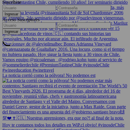
Suscríbete
Acceso Suscriptores
La noticia corrió como la pólvora! No podemos est