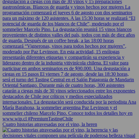
Cuatro historias atravesadas por el vino, la heren