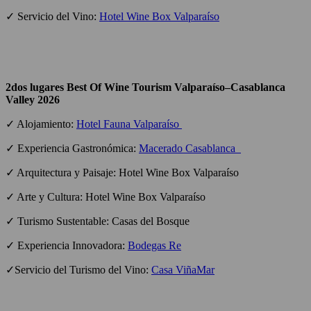
✓ Servicio del Vino:
Hotel Wine Box Valparaíso
2dos lugares Best Of Wine Tourism Valparaíso–Casablanca
Valley 2026
✓ Alojamiento:
Hotel Fauna Valparaíso
✓ Experiencia Gastronómica:
Macerado Casablanca
✓ Arquitectura y Paisaje: Hotel Wine Box Valparaíso
✓ Arte y Cultura: Hotel Wine Box Valparaíso
✓ Turismo Sustentable: Casas del Bosque
✓ Experiencia Innovadora:
Bodegas Re
✓Servicio del Turismo del Vino:
Casa ViñaMar