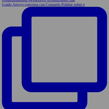
Guido Arroyo conversa con Consuelo Poblete sobre e