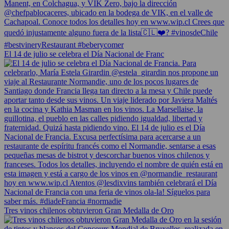
El 14 de julio se celebra el Día Nacional de Franc
Tres vinos chilenos obtuvieron Gran Medalla de Oro