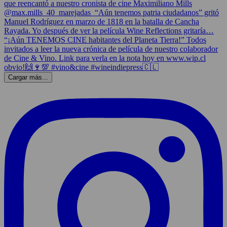
Cargar más...