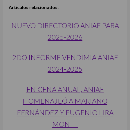
Artículos relacionados:
NUEVO DIRECTORIO ANIAE PARA
2025-2026
2DO INFORME VENDIMIA ANIAE
2024-2025
EN CENA ANUAL, ANIAE
HOMENAJEÓ A MARIANO
FERNÁNDEZ Y EUGENIO LIRA
MONTT