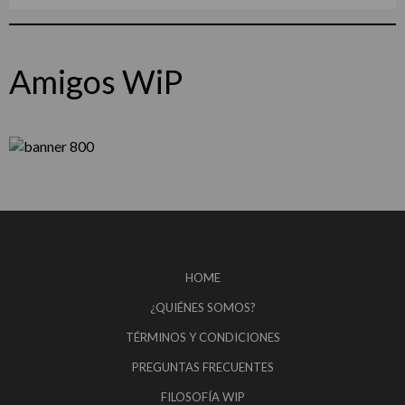
Amigos WiP
HOME
¿QUIÉNES SOMOS?
TÉRMINOS Y CONDICIONES
PREGUNTAS FRECUENTES
FILOSOFÍA WIP