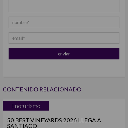
CONTENIDO RELACIONADO
Enoturismo
50 BEST VINEYARDS 2026 LLEGA A
SANTIAGO