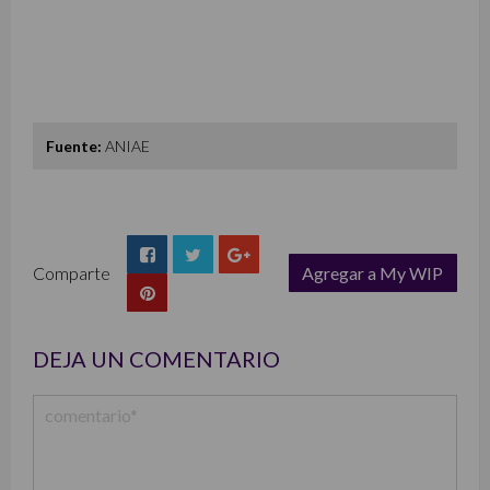
Fuente:
ANIAE
Comparte
Agregar a My WIP
list
DEJA UN COMENTARIO