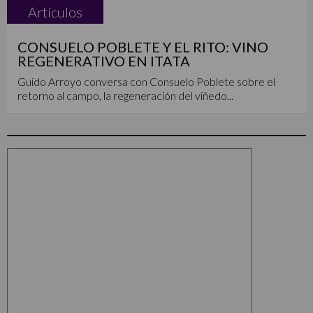
Artículos
CONSUELO POBLETE Y EL RITO: VINO
REGENERATIVO EN ITATA
Guido Arroyo conversa con Consuelo Poblete sobre el
retorno al campo, la regeneración del viñedo...