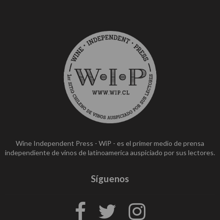
Wine Independent Press - WiP - es el primer medio de prensa
independiente de vinos de latinoamerica auspiciado por sus lectores.
Síguenos