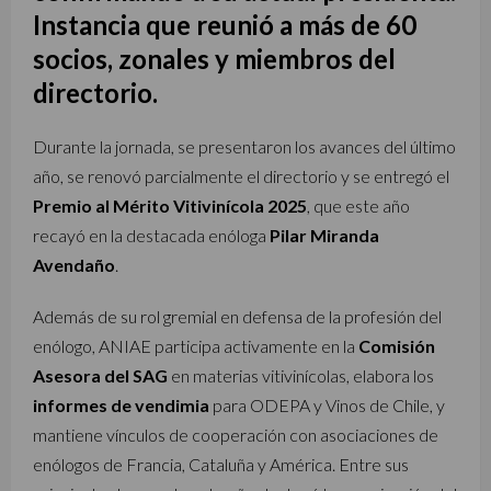
Instancia que reunió a más de 60
socios, zonales y miembros del
directorio.
Durante la jornada, se presentaron los avances del último
año, se renovó parcialmente el directorio y se entregó el
Premio al Mérito Vitivinícola 2025
, que este año
recayó en la destacada enóloga
Pilar Miranda
Avendaño
.
Además de su rol gremial en defensa de la profesión del
enólogo, ANIAE participa activamente en la
Comisión
Asesora del SAG
en materias vitivinícolas, elabora los
informes de vendimia
para ODEPA y Vinos de Chile, y
mantiene vínculos de cooperación con asociaciones de
enólogos de Francia, Cataluña y América. Entre sus