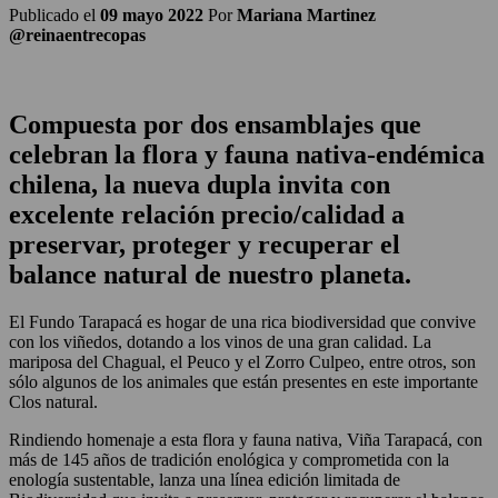
Publicado el
09 mayo 2022
Por
Mariana Martinez
@reinaentrecopas
Compuesta por dos ensamblajes que
celebran la flora y fauna nativa-endémica
chilena, la nueva dupla invita con
excelente relación precio/calidad a
preservar, proteger y recuperar el
balance natural de nuestro planeta.
El Fundo Tarapacá es hogar de una rica biodiversidad que convive
con los viñedos, dotando a los vinos de una gran calidad. La
mariposa del Chagual, el Peuco y el Zorro Culpeo, entre otros, son
sólo algunos de los animales que están presentes en este importante
Clos natural.
Rindiendo homenaje a esta flora y fauna nativa, Viña Tarapacá, con
más de 145 años de tradición enológica y comprometida con la
enología sustentable, lanza una línea edición limitada de