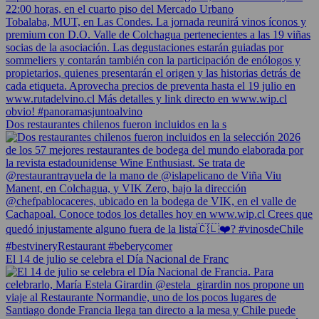
Dos restaurantes chilenos fueron incluidos en la s
El 14 de julio se celebra el Día Nacional de Franc