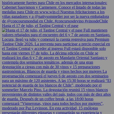
Hasta el 17 de julio, el Tasting Central y el pase