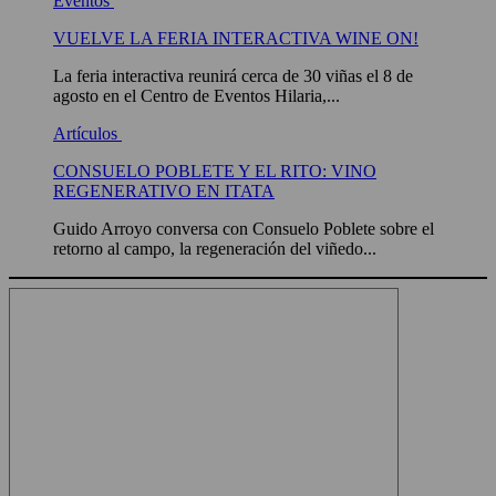
Eventos
VUELVE LA FERIA INTERACTIVA WINE ON!
La feria interactiva reunirá cerca de 30 viñas el 8 de
agosto en el Centro de Eventos Hilaria,...
Artículos
CONSUELO POBLETE Y EL RITO: VINO
REGENERATIVO EN ITATA
Guido Arroyo conversa con Consuelo Poblete sobre el
retorno al campo, la regeneración del viñedo...