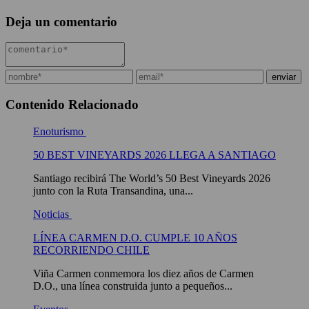
Deja un comentario
Contenido Relacionado
Enoturismo
50 BEST VINEYARDS 2026 LLEGA A SANTIAGO
Santiago recibirá The World’s 50 Best Vineyards 2026
junto con la Ruta Transandina, una...
Noticias
LÍNEA CARMEN D.O. CUMPLE 10 AÑOS
RECORRIENDO CHILE
Viña Carmen conmemora los diez años de Carmen
D.O., una línea construida junto a pequeños...