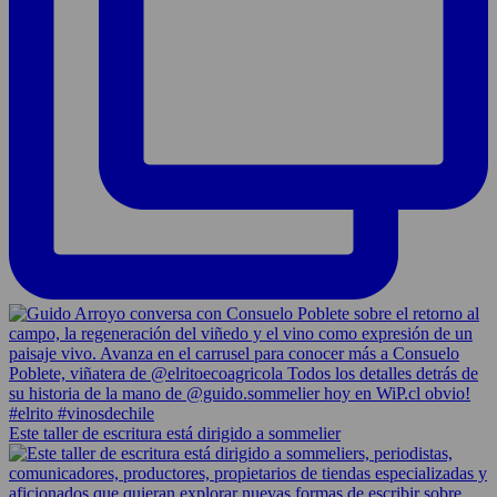
Este taller de escritura está dirigido a sommelier