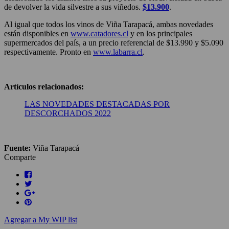
de devolver la vida silvestre a sus viñedos.
$13.900
.
Al igual que todos los vinos de Viña Tarapacá, ambas novedades
están disponibles en
www.catadores.cl
y en los principales
supermercados del país, a un precio referencial de $13.990 y $5.090
respectivamente. Pronto en
www.labarra.cl
.
Artículos relacionados:
LAS NOVEDADES DESTACADAS POR
DESCORCHADOS 2022
Fuente:
Viña Tarapacá
Comparte
Agregar a My WIP list