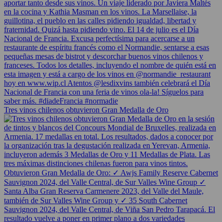
Tres vinos chilenos obtuvieron Gran Medalla de Oro