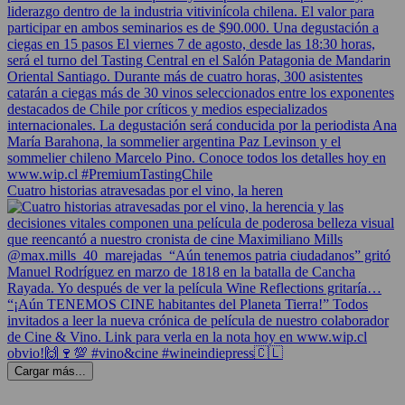
Cuatro historias atravesadas por el vino, la heren
Cargar más...