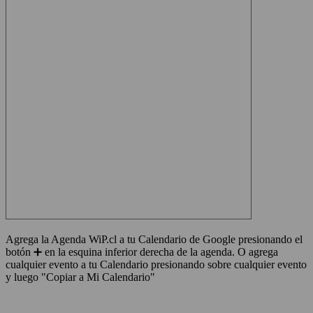
Agrega la Agenda WiP.cl a tu Calendario de Google presionando el
botón ➕ en la esquina inferior derecha de la agenda. O agrega
cualquier evento a tu Calendario presionando sobre cualquier evento
y luego "Copiar a Mi Calendario"