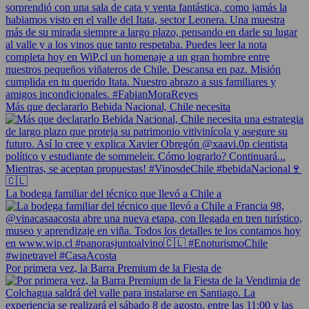
Más que declararlo Bebida Nacional, Chile necesita
La bodega familiar del técnico que llevó a Chile a
Por primera vez, la Barra Premium de la Fiesta de