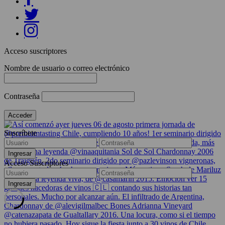
Acceso suscriptores
Nombre de usuario o correo electrónico
Contraseña
Suscríbete
Acceso Suscriptores