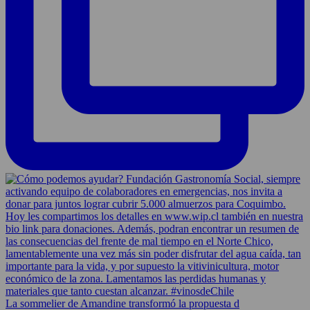
La sommelier de Amandine transformó la propuesta d