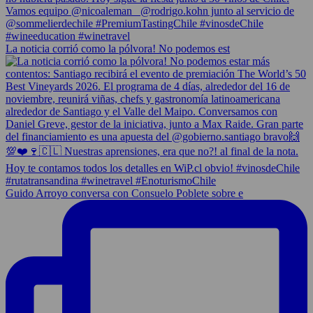
La noticia corrió como la pólvora! No podemos est
Guido Arroyo conversa con Consuelo Poblete sobre e