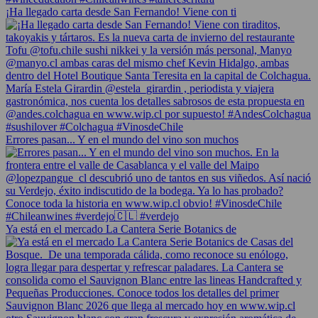
¡Ha llegado carta desde San Fernando! Viene con ti
Errores pasan... Y en el mundo del vino son muchos
Ya está en el mercado La Cantera Serie Botanics de