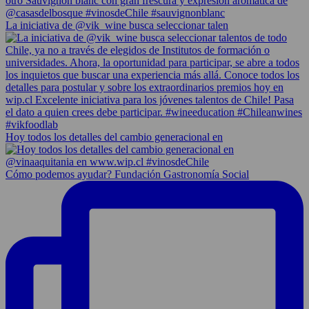
La iniciativa de @vik_wine busca seleccionar talen
Hoy todos los detalles del cambio generacional en
Cómo podemos ayudar? Fundación Gastronomía Social