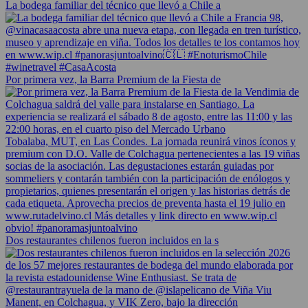
La bodega familiar del técnico que llevó a Chile a
Por primera vez, la Barra Premium de la Fiesta de
Dos restaurantes chilenos fueron incluidos en la s