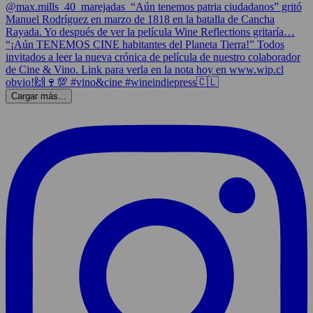
Cargar más...