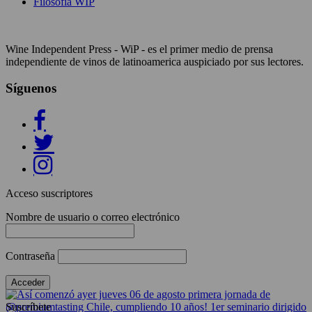
Filosofía WIP
Wine Independent Press - WiP - es el primer medio de prensa
independiente de vinos de latinoamerica auspiciado por sus lectores.
Síguenos
Acceso suscriptores
Nombre de usuario o correo electrónico
Contraseña
Suscríbete