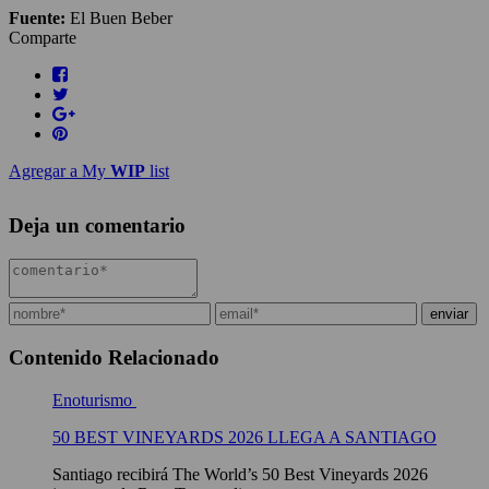
Fuente:
El Buen Beber
Comparte
Agregar a My
WIP
list
Deja un comentario
Contenido Relacionado
Enoturismo
50 BEST VINEYARDS 2026 LLEGA A SANTIAGO
Santiago recibirá The World’s 50 Best Vineyards 2026