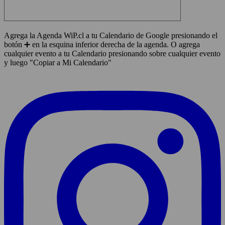
Agrega la Agenda WiP.cl a tu Calendario de Google presionando el
botón ➕ en la esquina inferior derecha de la agenda. O agrega
cualquier evento a tu Calendario presionando sobre cualquier evento
y luego "Copiar a Mi Calendario"