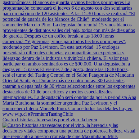
Cuatro historias atravesadas por el vino, la heren