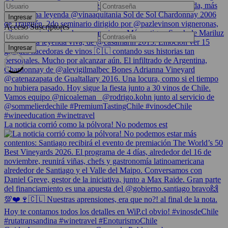
Acceso Suscriptores
La noticia corrió como la pólvora! No podemos est