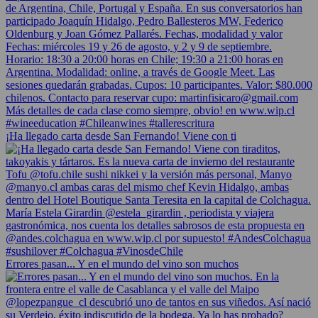
¡Ha llegado carta desde San Fernando! Viene con ti
Errores pasan... Y en el mundo del vino son muchos