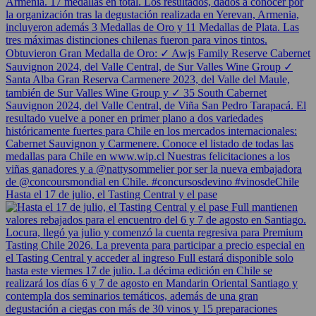
Hasta el 17 de julio, el Tasting Central y el pase