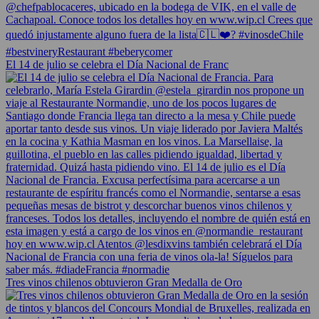
El 14 de julio se celebra el Día Nacional de Franc
Tres vinos chilenos obtuvieron Gran Medalla de Oro