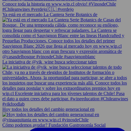
Ya está en el mercado La Cantera Serie Botanics de
La iniciativa de @vik_wine busca seleccionar talen
Hoy todos los detalles del cambio generacional en
Cómo podemos ayudar? Fundación Gastronomía Social