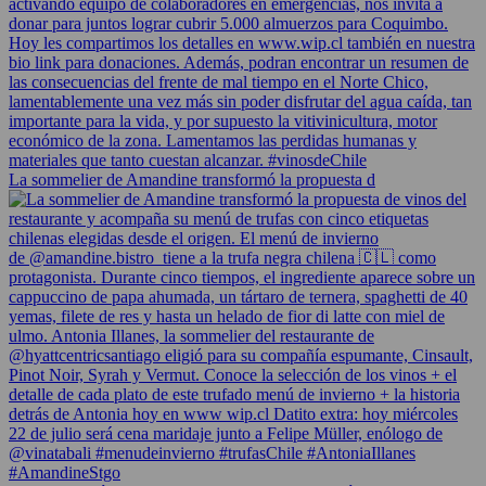
La sommelier de Amandine transformó la propuesta d