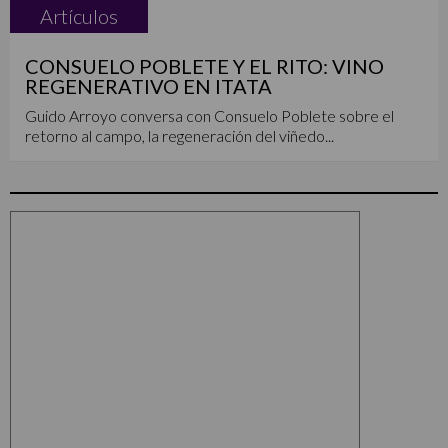
Artículos
CONSUELO POBLETE Y EL RITO: VINO
REGENERATIVO EN ITATA
Guido Arroyo conversa con Consuelo Poblete sobre el
retorno al campo, la regeneración del viñedo...