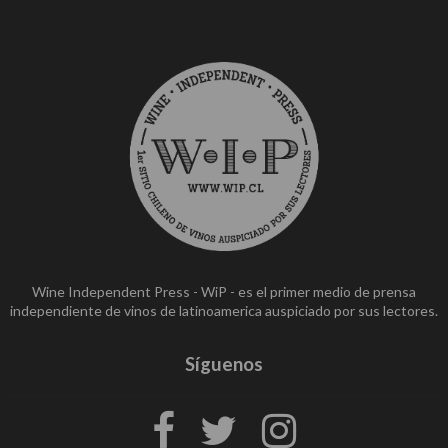
Wine Independent Press - WiP - es el primer medio de prensa
independiente de vinos de latinoamerica auspiciado por sus lectores.
Síguenos