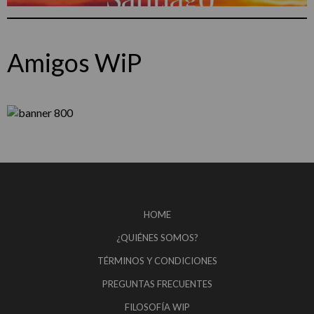
Amigos WiP
HOME
¿QUIÉNES SOMOS?
TÉRMINOS Y CONDICIONES
PREGUNTAS FRECUENTES
FILOSOFÍA WIP