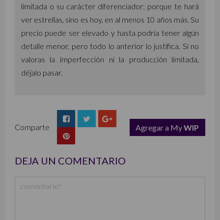
limitada o su carácter diferenciador; porque te hará
ver estrellas, sino es hoy, en al menos 10 años más. Su
precio puede ser elevado y hasta podría tener algún
detalle menor, pero todo lo anterior lo justifica. Si no
valoras la imperfección ni la producción limitada,
déjalo pasar.
Comparte
Agregar a My
WIP
list
DEJA UN COMENTARIO