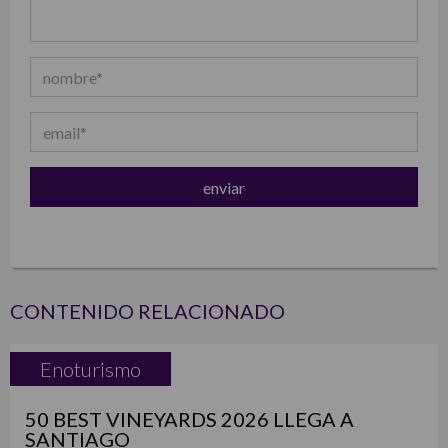
CONTENIDO RELACIONADO
Enoturismo
50 BEST VINEYARDS 2026 LLEGA A
SANTIAGO