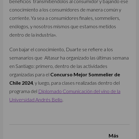
beneficios transmitiéndolos al consumidor y bajando ese
conocimiento a los consumidores de manera común y
corriente. Ya sea a consumidores finales, sommeliers,
enólogos, y nosotros mismos que estamos metidos
dentro de la industria».
Con bajar el conocimiento, Duarte se refiere a los
semanarios que Altasur ha organizado las últimas semana
en Santiago: primero, dentro de las actividades
organizadas para el
Concurso Mejor Sommelier de
Chile 2024
, y luego, para clases realizadas dentro del
programa del
Diplomado Comunicación del vino de la
Universidad Andrés Bello
.
Más