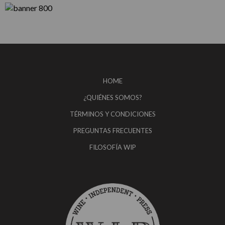
HOME
¿QUIÉNES SOMOS?
TÉRMINOS Y CONDICIONES
PREGUNTAS FRECUENTES
FILOSOFÍA WIP