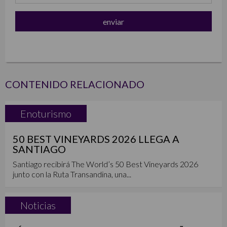
CONTENIDO RELACIONADO
Enoturismo
50 BEST VINEYARDS 2026 LLEGA A
SANTIAGO
Santiago recibirá The World’s 50 Best Vineyards 2026
junto con la Ruta Transandina, una...
Noticias