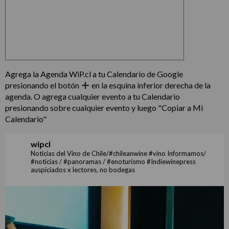
Agrega la Agenda WiP.cl a tu Calendario de Google
presionando el botón
en la esquina inferior derecha de la
agenda. O agrega cualquier evento a tu Calendario
presionando sobre cualquier evento y luego "Copiar a Mi
Calendario"
wipcl
Noticias del Vino de Chile/#chileanwine #vino Informamos/
#noticias / #panoramas / #enoturismo #Indiewinepress
auspiciados x lectores, no bodegas