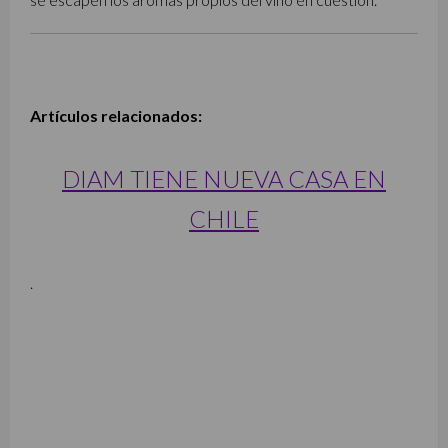
Artículos relacionados:
DIAM TIENE NUEVA CASA EN
CHILE
.