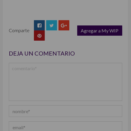
Comparte
Agregar a My WIP
list
DEJA UN COMENTARIO