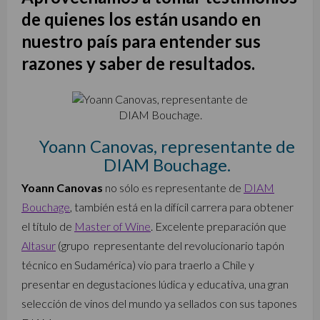
de quienes los están usando en
nuestro país para entender sus
razones y saber de resultados.
Yoann Canovas, representante de
DIAM Bouchage.
Yoann Canovas
no sólo es representante de
DIAM
Bouchage
, también está en la difícil carrera para obtener
el título de
Master of Wine
. Excelente preparación que
Altasur
(grupo representante del revolucionario tapón
técnico en Sudamérica) vio para traerlo a Chile y
presentar en degustaciones lúdica y educativa, una gran
selección de vinos del mundo ya sellados con sus tapones