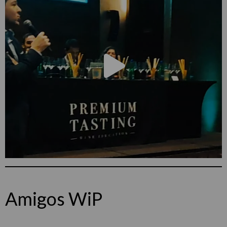
Amigos WiP