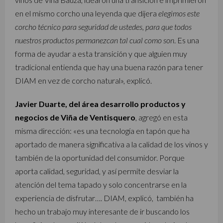
en el mismo corcho una leyenda que dijera
elegimos este
corcho técnico para seguridad de ustedes, para que todos
nuestros productos permanezcan tal cual como son
. Es una
forma de ayudar a esta transición y que alguien muy
tradicional entienda que hay una buena razón para tener
DIAM en vez de corcho natural», explicó.
Javier Duarte, del área desarrollo productos y
negocios de Viña de Ventisquero
, agregó en esta
misma dirección: «es una tecnología en tapón que ha
aportado de manera significativa a la calidad de los vinos y
también de la oportunidad del consumidor. Porque
aporta calidad, seguridad, y así permite desviar la
atención del tema tapado y solo concentrarse en la
experiencia de disfrutar…. DIAM, explicó, también ha
hecho un trabajo muy interesante de ir buscando los