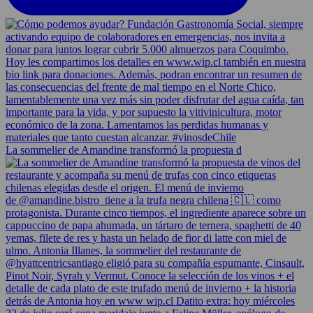
La sommelier de Amandine transformó la propuesta d