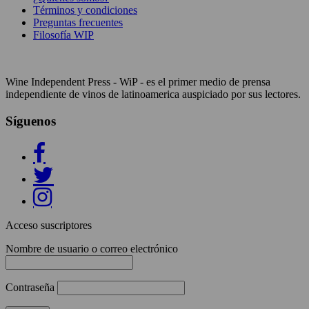
Términos y condiciones
Preguntas frecuentes
Filosofía WIP
Wine Independent Press - WiP - es el primer medio de prensa
independiente de vinos de latinoamerica auspiciado por sus lectores.
Síguenos
Acceso suscriptores
Nombre de usuario o correo electrónico
Contraseña