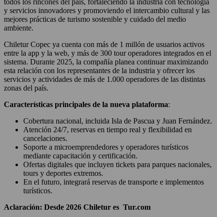
todos los rincones del país, fortaleciendo la industria con tecnología
y servicios innovadores y promoviendo el intercambio cultural y las
mejores prácticas de turismo sostenible y cuidado del medio
ambiente.
Chiletur Copec ya cuenta con más de 1 millón de usuarios activos
entre la app y la web, y más de 300 tour operadores integrados en el
sistema. Durante 2025, la compañía planea continuar maximizando
esta relación con los representantes de la industria y ofrecer los
servicios y actividades de más de 1.000 operadores de las distintas
zonas del país.
Características principales de la nueva plataforma
:
Cobertura nacional, incluida Isla de Pascua y Juan Fernández.
Atención 24/7, reservas en tiempo real y flexibilidad en
cancelaciones.
Soporte a microemprendedores y operadores turísticos
mediante capacitación y certificación.
Ofertas digitales que incluyen tickets para parques nacionales,
tours y deportes extremos.
En el futuro, integrará reservas de transporte e implementos
turísticos.
Aclaración: Desde 2026 Chiletur es Tur.com