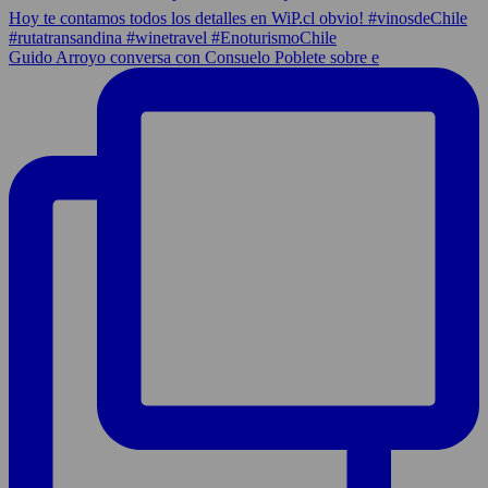
Guido Arroyo conversa con Consuelo Poblete sobre e