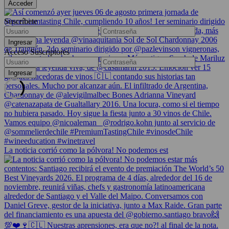
Suscríbete
Acceso Suscriptores
La noticia corrió como la pólvora! No podemos est