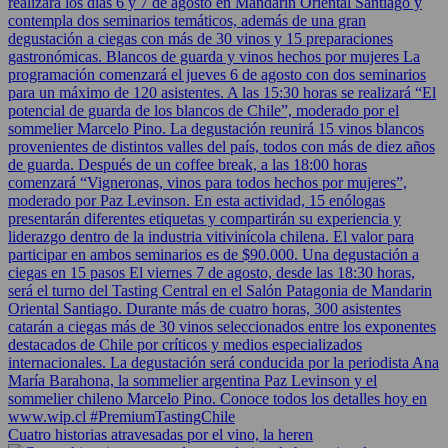
Cuatro historias atravesadas por el vino, la heren