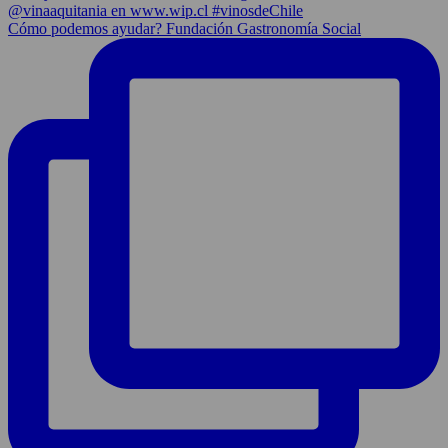
Cómo podemos ayudar? Fundación Gastronomía Social