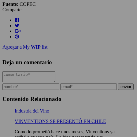
Fuente:
COPEC
Comparte
Agregar a My
WIP
list
Deja un comentario
Contenido Relacionado
Industria del Vino
VINVENTIONS SE PRESENTÓ EN CHILE
Como lo prometió hace unos meses, Vinventions ya