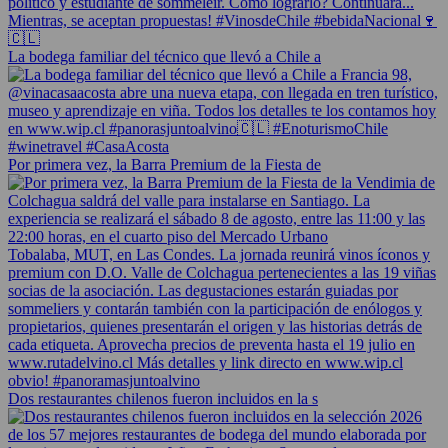
La bodega familiar del técnico que llevó a Chile a
Por primera vez, la Barra Premium de la Fiesta de
Dos restaurantes chilenos fueron incluidos en la s