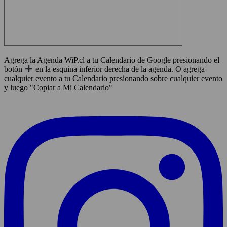
Agrega la Agenda WiP.cl a tu Calendario de Google presionando el
botón
en la esquina inferior derecha de la agenda. O agrega
cualquier evento a tu Calendario presionando sobre cualquier evento
y luego "Copiar a Mi Calendario"