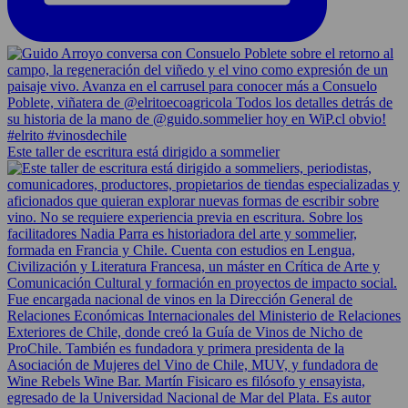
Este taller de escritura está dirigido a sommelier