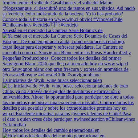
Ya está en el mercado La Cantera Serie Botanics de
La iniciativa de @vik_wine busca seleccionar talen
Hoy todos los detalles del cambio generacional en