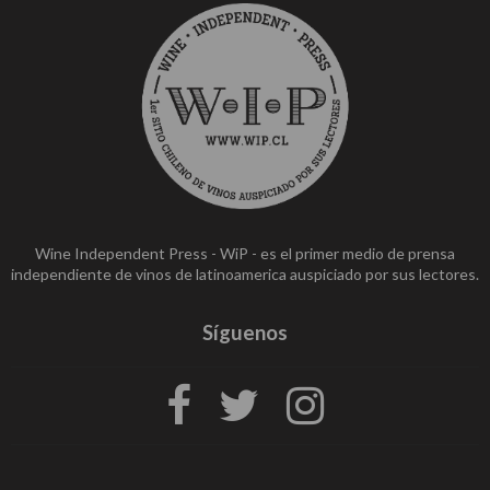
Wine Independent Press - WiP - es el primer medio de prensa
independiente de vinos de latinoamerica auspiciado por sus lectores.
Síguenos