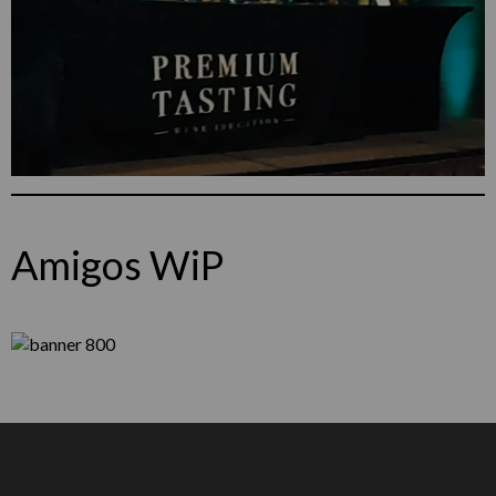
Amigos WiP