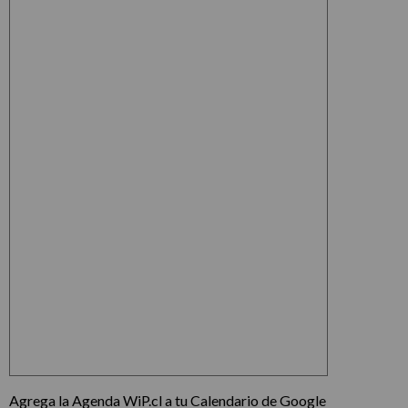
Agrega la Agenda WiP.cl a tu Calendario de Google