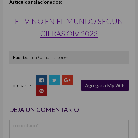
Artículos relacionados:
EL VINO EN EL MUNDO SEGÚN
CIFRAS OIV 2023
Fuente:
Tria Comunicaciones
Comparte
Agregar a My
WIP
list
DEJA UN COMENTARIO