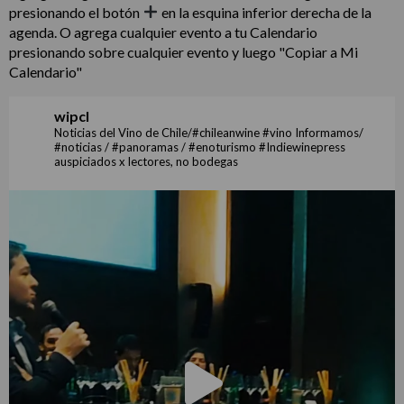
presionando el botón
en la esquina inferior derecha de la
agenda. O agrega cualquier evento a tu Calendario
presionando sobre cualquier evento y luego "Copiar a Mi
Calendario"
wipcl
Noticias del Vino de Chile/#chileanwine #vino Informamos/
#noticias / #panoramas / #enoturismo #Indiewinepress
auspiciados x lectores, no bodegas