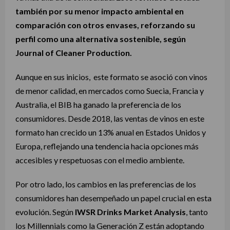
también por su menor impacto ambiental en
comparación con otros envases, reforzando su
perfil como una alternativa sostenible, según
Journal of Cleaner Production.
Aunque en sus inicios, este formato se asoció con vinos
de menor calidad, en mercados como Suecia, Francia y
Australia, el BIB ha ganado la preferencia de los
consumidores. Desde 2018, las ventas de vinos en este
formato han crecido un 13% anual en Estados Unidos y
Europa, reflejando una tendencia hacia opciones más
accesibles y respetuosas con el medio ambiente.
Por otro lado, los cambios en las preferencias de los
consumidores han desempeñado un papel crucial en esta
evolución. Según
IWSR Drinks Market Analysis
, tanto
los Millennials como la Generación Z están adoptando