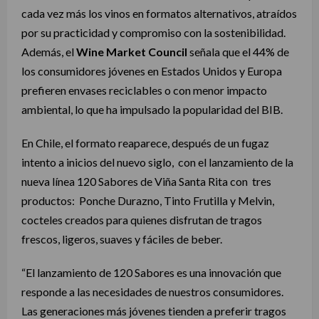
cada vez más los vinos en formatos alternativos, atraídos
por su practicidad y compromiso con la sostenibilidad.
Además, el
Wine Market Council
señala que el 44% de
los consumidores jóvenes en Estados Unidos y Europa
prefieren envases reciclables o con menor impacto
ambiental, lo que ha impulsado la popularidad del BIB.
En Chile, el formato reaparece, después de un fugaz
intento a inicios del nuevo siglo, con el lanzamiento de la
nueva línea 120 Sabores de Viña Santa Rita con tres
productos: Ponche Durazno, Tinto Frutilla y Melvin,
cocteles creados para quienes disfrutan de tragos
frescos, ligeros, suaves y fáciles de beber.
“El lanzamiento de 120 Sabores es una innovación que
responde a las necesidades de nuestros consumidores.
Las generaciones más jóvenes tienden a preferir tragos