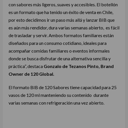
con sabores más ligeros, suaves y accesibles. El botellón
es un formato que ha tenido un éxito de venta en Chile,
por esto decidimos ir un paso más allá y lanzar BIB que
es aún más rendidor, dura varias semanas abierto, es fácil
de trasladar y servir. Ambos formatos familiares están
diseñados para un consumo cotidiano, ideales para
acompañar comidas familiares o eventos informales
donde se busca disfrutar de una alternativa sencilla y
práctica”, destaca
Gonzalo de Tezanos Pinto, Brand
Owner de 120 Global.
El formato BIB de 120 Sabores tiene capacidad para 25
vasos de 120 ml manteniendo su contenido durante
varias semanas con refrigeración una vez abierto.