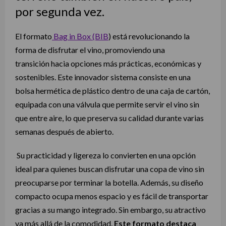
por segunda vez.
El formato
Bag in Box (BIB
) está revolucionando la
forma de disfrutar el vino, promoviendo una
transición hacia opciones más prácticas, económicas y
sostenibles. Este innovador sistema consiste en una
bolsa hermética de plástico dentro de una caja de cartón,
equipada con una válvula que permite servir el vino sin
que entre aire, lo que preserva su calidad durante varias
semanas después de abierto.
Su practicidad y ligereza lo convierten en una opción
ideal para quienes buscan disfrutar una copa de vino sin
preocuparse por terminar la botella. Además, su diseño
compacto ocupa menos espacio y es fácil de transportar
gracias a su mango integrado. Sin embargo, su atractivo
va más allá de la comodidad.
Este formato destaca