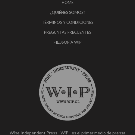
HOME
¿QUIÉNES SOMOS?
TÉRMINOS Y CONDICIONES
PREGUNTAS FRECUENTES
FILOSOFÍA WIP
Wine Independent Press - WiP - es el primer medio de prensa