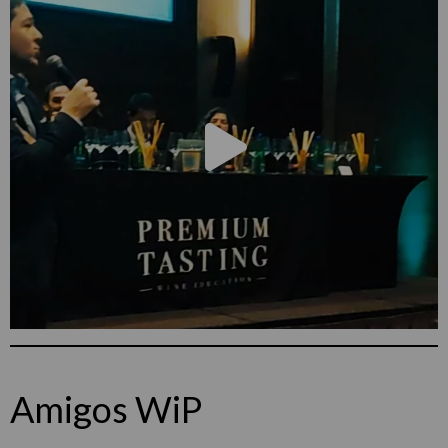
Amigos WiP