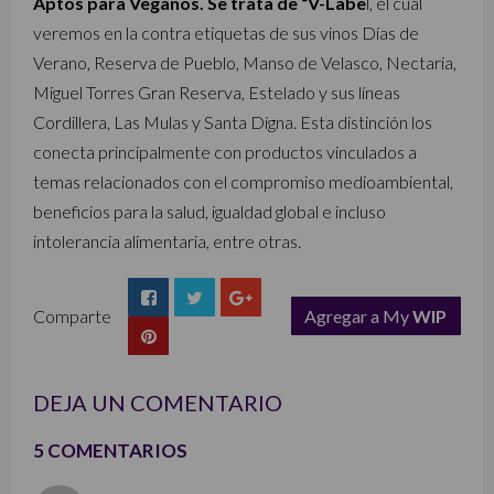
Aptos para Veganos. Se trata de “V-Labe
l, el cual
veremos en la contra etiquetas de sus vinos Días de
Verano, Reserva de Pueblo, Manso de Velasco, Nectaria,
Miguel Torres Gran Reserva, Estelado y sus líneas
Cordillera, Las Mulas y Santa Digna. Esta distinción los
conecta principalmente con productos vinculados a
temas relacionados con el compromiso medioambiental,
beneficios para la salud, igualdad global e incluso
intolerancia alimentaria, entre otras.
Comparte
Agregar a My
WIP
list
DEJA UN COMENTARIO
5 COMENTARIOS