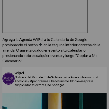
Agrega la Agenda WiP.cl a tu Calendario de Google
presionando el botón
en la esquina inferior derecha de la
agenda. O agrega cualquier evento a tu Calendario
presionando sobre cualquier evento y luego "Copiar a Mi
Calendario"
wipcl
Noticias del Vino de Chile/#chileanwine #vino Informamos/
#noticias / #panoramas / #enoturismo #Indiewinepress
auspiciados x lectores, no bodegas