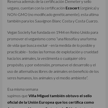
Reserva además de la certificación Demeter y sello
vegano, cuentan con la certificación
Ecocert
(orgánica) y
NON-GMO (no modificado genéticamente), esta ultima
también para los Sauvignon Blanc Costa y Costa Cuarzo.
Vegan Society fue fundada en 1944 en Reino Unido para
promover el veganismo como “una filosofía y una forma
de vida que busca excluir –en la medida de lo posible y
practicable– todas las formas de explotación y crueldad
hacia los animales, la vestimenta o cualquier otro
propósito, y por extensión, promueve el desarrollo y el
uso de alternativas libres de animales en beneficio de los
seres humanos, los animales y el medio ambiente”.
Esa misma semana
supimos que
Viña Miguel también obtuvo el sello
oficial de la Unión Europea que los certifica como