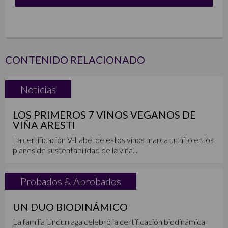
CONTENIDO RELACIONADO
Noticias
LOS PRIMEROS 7 VINOS VEGANOS DE
VIÑA ARESTI
La certificación V-Label de estos vinos marca un hito en los
planes de sustentabilidad de la viña...
Probados & Aprobados
UN DUO BIODINÁMICO
La familia Undurraga celebró la certificación biodinámica