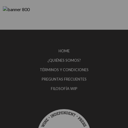
HOME
¿QUIÉNES SOMOS?
TÉRMINOS Y CONDICIONES
PREGUNTAS FRECUENTES
FILOSOFÍA WIP