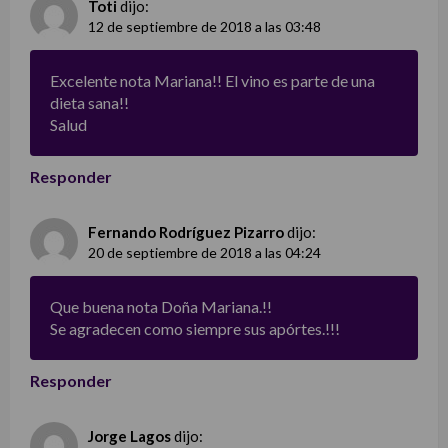
Toti
dijo:
12 de septiembre de 2018 a las 03:48
Excelente nota Mariana!! El vino es parte de una
dieta sana!!
Salud
Responder
Fernando Rodríguez Pizarro
dijo:
20 de septiembre de 2018 a las 04:24
Que buena nota Doña Mariana.!!
Se agradecen como siempre sus apórtes.!!!
Responder
Jorge Lagos
dijo: