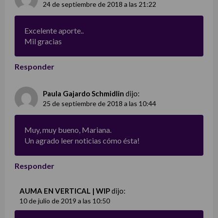
24 de septiembre de 2018 a las 21:22
Excelente aporte..
Mil gracias
Responder
Paula Gajardo Schmidlin
dijo:
25 de septiembre de 2018 a las 10:44
Muy, muy bueno, Mariana.
Un agrado leer noticias cómo ésta!
Responder
AUMA EN VERTICAL | WIP
dijo:
10 de julio de 2019 a las 10:50