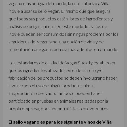
vegana más antigua del mundo, la cual autorizó a Viña
Koyle a usar su sello Vegan. El mismo que que asegura
que todos sus productos están libres de ingredientes y
análisis de origen animal. De este modo, los vinos de
Koyle pueden ser consumidos sin ningún problema por los
seguidores del veganismo, una opción de vida y de
alimentación que gana cada día más adeptos en el mundo.
Los estándares de calidad de Vegan Society establecen
que los ingredientes utilizados en el desarrollo y/o
fabricación de los productos no deben involucrar o haber
involucrado el uso de ningún producto animal,
subproducto o derivado. Tampoco pueden haber
participado en pruebas en animales realizadas por la
propia empresa, por subcontratistas o proveedores.
El sello vegano es para los siguiente vinos de Viña