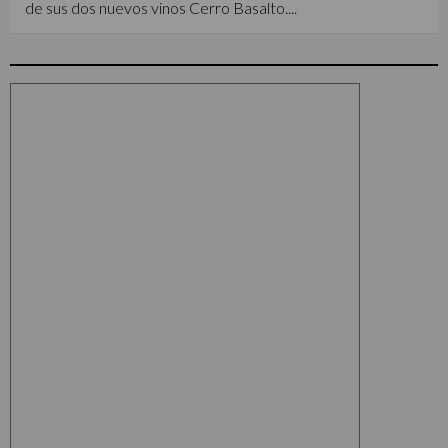
de sus dos nuevos vinos Cerro Basalto....