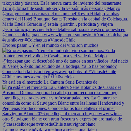
Errores pasan... Y en el mundo del vino son muchos
Ya está en el mercado La Cantera Serie Botanics de
La iniciativa de @vik_wine busca seleccionar talen