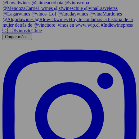
Cargar más...