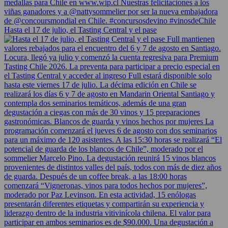
Hasta el 17 de julio, el Tasting Central y el pase