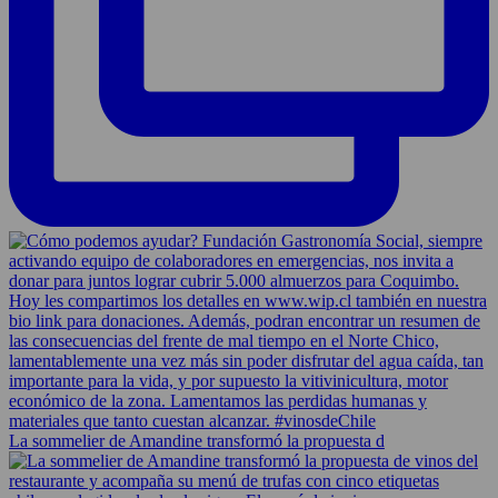
La sommelier de Amandine transformó la propuesta d