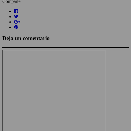
Comparte
Deja un comentario