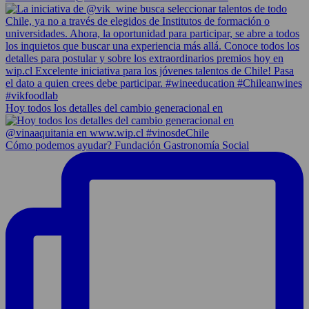
Hoy todos los detalles del cambio generacional en
Cómo podemos ayudar? Fundación Gastronomía Social