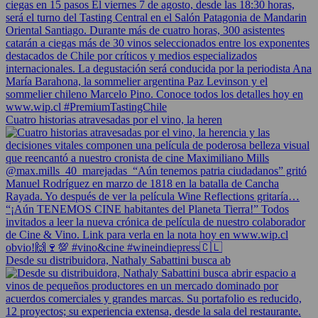
Cuatro historias atravesadas por el vino, la heren
Desde su distribuidora, Nathaly Sabattini busca ab