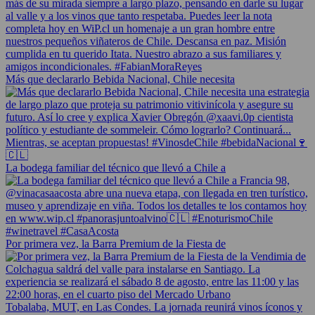
Más que declararlo Bebida Nacional, Chile necesita
La bodega familiar del técnico que llevó a Chile a
Por primera vez, la Barra Premium de la Fiesta de