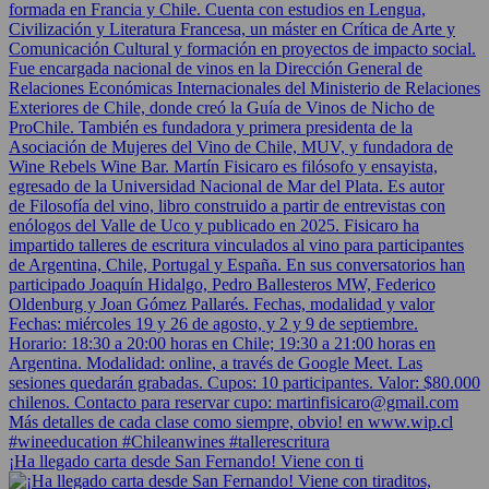
¡Ha llegado carta desde San Fernando! Viene con ti