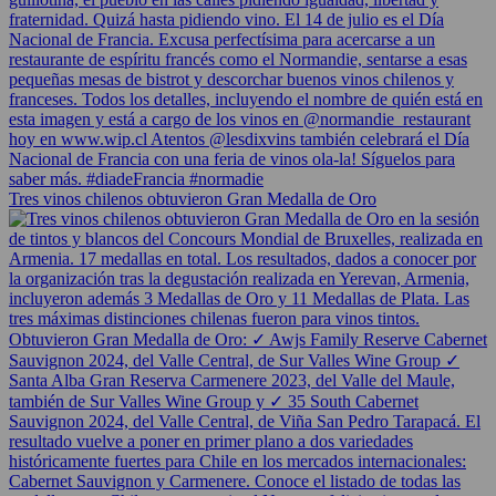
Tres vinos chilenos obtuvieron Gran Medalla de Oro