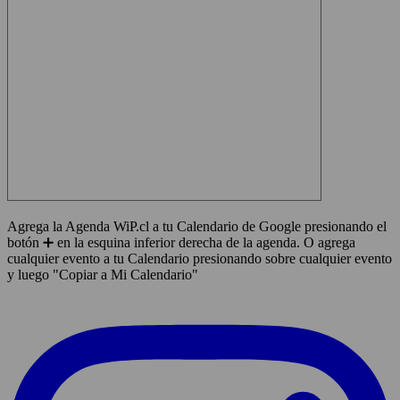
Agrega la Agenda WiP.cl a tu Calendario de Google presionando el
botón ➕ en la esquina inferior derecha de la agenda. O agrega
cualquier evento a tu Calendario presionando sobre cualquier evento
y luego "Copiar a Mi Calendario"