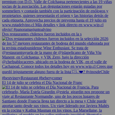
Dos restaurantes chilenos fueron incluidos en la s
El 14 de julio se celebra el Día Nacional de Franc